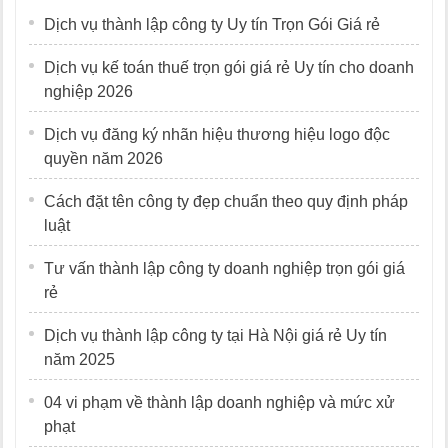
Dịch vụ thành lập công ty Uy tín Trọn Gói Giá rẻ
Dịch vụ kế toán thuế trọn gói giá rẻ Uy tín cho doanh
nghiệp 2026
Dịch vụ đăng ký nhãn hiệu thương hiệu logo độc
quyền năm 2026
Cách đặt tên công ty đẹp chuẩn theo quy định pháp
luật
Tư vấn thành lập công ty doanh nghiệp trọn gói giá
rẻ
Dịch vụ thành lập công ty tại Hà Nội giá rẻ Uy tín
năm 2025
04 vi phạm về thành lập doanh nghiệp và mức xử
phạt