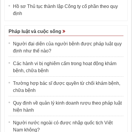
Hồ sơ Thủ tục thành lập Công ty cổ phần theo quy
định
Pháp luật và cuộc sống
Người đại diện của người bệnh được pháp luật quy
định như thế nào?
Các hành vi bị nghiêm cấm trong hoạt động khám
bệnh, chữa bệnh
Trường hợp bác sĩ được quyền từ chối khám bệnh,
chữa bệnh
Quy định về quản lý kinh doanh rượu theo pháp luật
hiện hành
Người nước ngoài có được nhập quốc tịch Việt
Nam không?