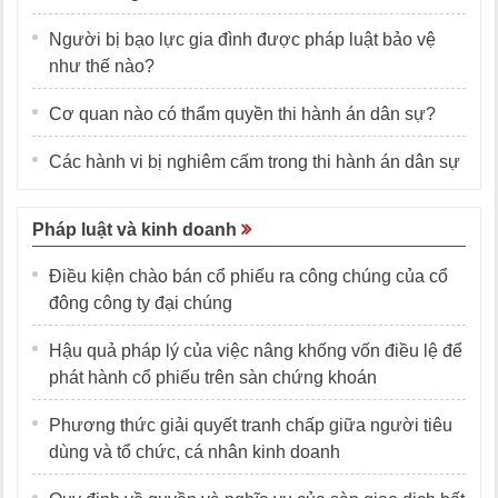
Người bị bạo lực gia đình được pháp luật bảo vệ
như thế nào?
Cơ quan nào có thẩm quyền thi hành án dân sự?
Các hành vi bị nghiêm cấm trong thi hành án dân sự
Pháp luật và kinh doanh
Điều kiện chào bán cổ phiếu ra công chúng của cổ
đông công ty đại chúng
Hậu quả pháp lý của việc nâng khống vốn điều lệ để
phát hành cổ phiếu trên sàn chứng khoán
Phương thức giải quyết tranh chấp giữa người tiêu
dùng và tổ chức, cá nhân kinh doanh