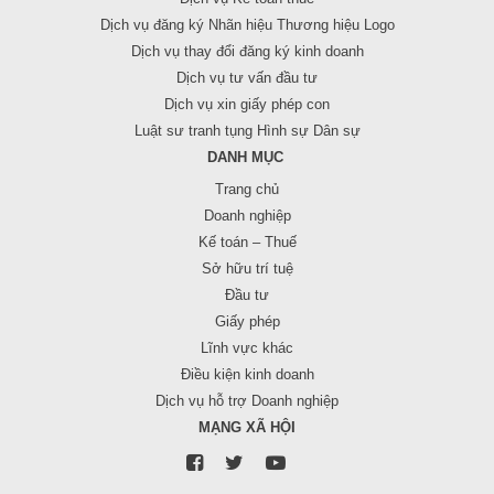
Dịch vụ đăng ký Nhãn hiệu Thương hiệu Logo
Dịch vụ thay đổi đăng ký kinh doanh
Dịch vụ tư vấn đầu tư
Dịch vụ xin giấy phép con
Luật sư tranh tụng Hình sự Dân sự
DANH MỤC
Trang chủ
Doanh nghiệp
Kế toán – Thuế
Sở hữu trí tuệ
Đầu tư
Giấy phép
Lĩnh vực khác
Điều kiện kinh doanh
Dịch vụ hỗ trợ Doanh nghiệp
MẠNG XÃ HỘI