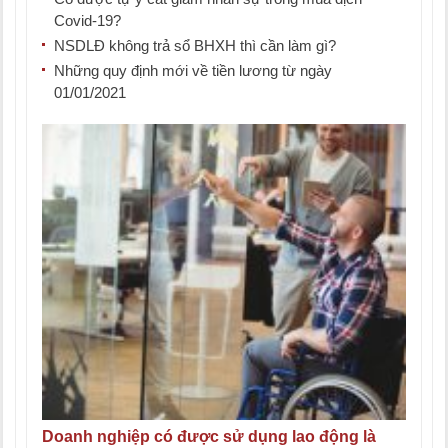
Covid-19?
NSDLĐ không trả sổ BHXH thì cần làm gì?
Những quy định mới về tiền lương từ ngày
01/01/2021
Doanh nghiệp có được sử dụng lao động là