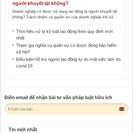
người khuyết tật không?
Doanh nghiệp có được sử dụng lao động là người khuyết tật
không? Trách nhiệm và quyền lợi của doanh nghiệp khi sử
[...]
Thời hiệu xử lý kỷ luật lao động theo quy định mới
nhất
Tham gia nghĩa vụ quân sự có được đóng bảo hiểm
xã hội?
Điều kiện hỗ trợ người lao động tự do mất việc làm do
covid 19
Điền email để nhận bài tư vấn pháp luật hữu ích
Tin mới nhất