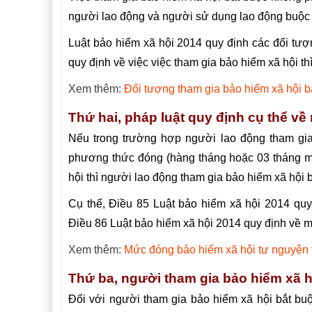
người lao động và người sử dụng lao động buộc 
Luật bảo hiểm xã hội 2014 quy định các đối tượ
quy định về việc việc tham gia bảo hiểm xã hội thì
Xem thêm:
Đối tượng tham gia bảo hiểm xã hội b
Thứ hai, pháp luật quy định cụ thể 
Nếu trong trường hợp người lao động tham gia
phương thức đóng (hàng tháng hoặc 03 tháng m
hội thì người lao động tham gia bảo hiểm xã hội 
Cụ thể, Điều 85 Luật bảo hiểm xã hội 2014 qu
Điều 86 Luật bảo hiểm xã hội 2014 quy định về
Xem thêm:
Mức đóng bảo hiểm xã hội tự nguyện 
Thứ ba, người tham gia bảo hiểm xã 
Đối với người tham gia bảo hiểm xã hội bắt bu