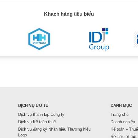
Khách hàng tiêu biểu
DỊCH VỤ ƯU TÚ
DANH MỤC
Dịch vụ thành lập Công ty
Trang chủ
Dịch vụ Kế toán thuế
Doanh nghiệp
Dịch vụ đăng ký Nhãn hiệu Thương hiệu
Kế toán – Thuế
Logo
Sở hữu trí tuệ