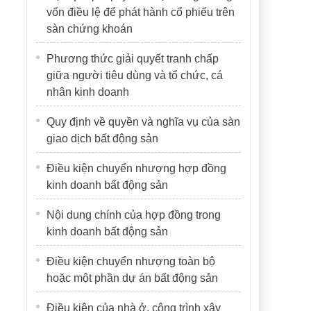
vốn điều lệ để phát hành cổ phiếu trên
sàn chứng khoán
Phương thức giải quyết tranh chấp
giữa người tiêu dùng và tổ chức, cá
nhân kinh doanh
Quy định về quyền và nghĩa vụ của sàn
giao dịch bất động sản
Điều kiện chuyển nhượng hợp đồng
kinh doanh bất động sản
Nội dung chính của hợp đồng trong
kinh doanh bất động sản
Điều kiện chuyển nhượng toàn bộ
hoặc một phần dự án bất động sản
Điều kiện của nhà ở, công trình xây