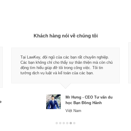
Khách hàng nói về chúng tôi
Tại LawKey, đội ngũ của các bạn rất chuyên nghiệp.
Các bạn không chỉ cho thấy sự thân thiện mà còn chủ
động tìm hiểu giúp đỡ tôi trong công việc. Tôi tin
tưởng dịch vụ luật và kế toán của các bạn.
Mr Hưng - CEO Tư vấn du
e
học Bạn Đồng Hành
Việt Nam