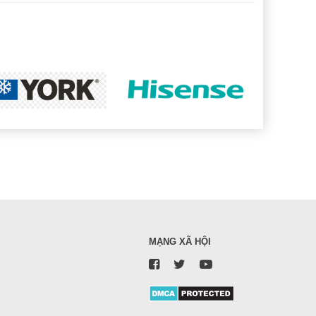
MẠNG XÃ HỘI