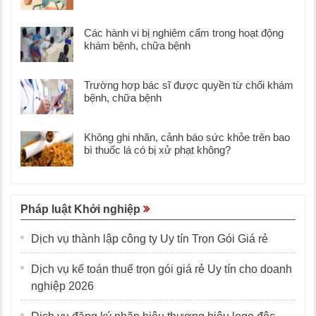
Các hành vi bị nghiêm cấm trong hoạt động
khám bệnh, chữa bệnh
Trường hợp bác sĩ được quyền từ chối khám
bệnh, chữa bệnh
Không ghi nhãn, cảnh báo sức khỏe trên bao
bì thuốc lá có bị xử phạt không?
Pháp luật Khởi nghiệp
Dịch vụ thành lập công ty Uy tín Trọn Gói Giá rẻ
Dịch vụ kế toán thuế trọn gói giá rẻ Uy tín cho doanh
nghiệp 2026