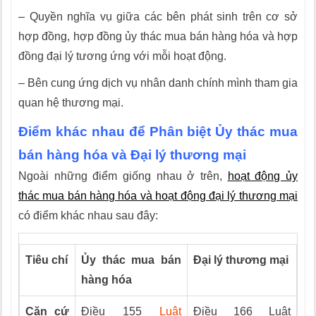
– Quyền nghĩa vụ giữa các bên phát sinh trên cơ sở
hợp đồng, hợp đồng ủy thác mua bán hàng hóa và hợp
đồng đại lý tương ứng với mỗi hoạt động.
– Bên cung ứng dịch vụ nhân danh chính mình tham gia
quan hệ thương mại.
Điểm khác nhau để Phân biệt Ủy thác mua
bán hàng hóa và Đại lý thương mại
Ngoài những điểm giống nhau ở trên,
hoạt động ủy
thác mua bán hàng hóa và hoạt động đại lý thương mại
có điểm khác nhau sau đây:
Tiêu chí
Ủy thác mua bán
Đại lý thương mại
hàng hóa
Căn cứ
Điều 155
Luật
Điều 166 Luật