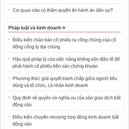
Cơ quan nào có thẩm quyền thi hành án dân sự?
Pháp luật và kinh doanh
Điều kiện chào bán cổ phiếu ra công chúng của cổ
đông công ty đại chúng
Hậu quả pháp lý của việc nâng khống vốn điều lệ để
phát hành cổ phiếu trên sàn chứng khoán
Phương thức giải quyết tranh chấp giữa người tiêu
dùng và tổ chức, cá nhân kinh doanh
Quy định về quyền và nghĩa vụ của sàn giao dịch bất
động sản
Điều kiện chuyển nhượng hợp đồng kinh doanh bất
động sản