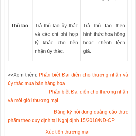
Thù lao
Trả thù lao ủy thác
Trả thù lao theo
và các chi phí hợp
hình thức hoa hồng
lý khác cho bên
hoặc chênh lệch
nhận ủy thác.
giá.
>>Xem thêm:
Phân biệt Đại diện cho thương nhân và
ủy thác mua bán hàng hóa
Phân biệt Đại diện cho thương nhân
và môi giới thương mại
Đăng ký nội dung quảng cáo thực
phẩm theo quy định tại Nghị định 15/2018/NĐ-CP
Xúc tiến thương mại