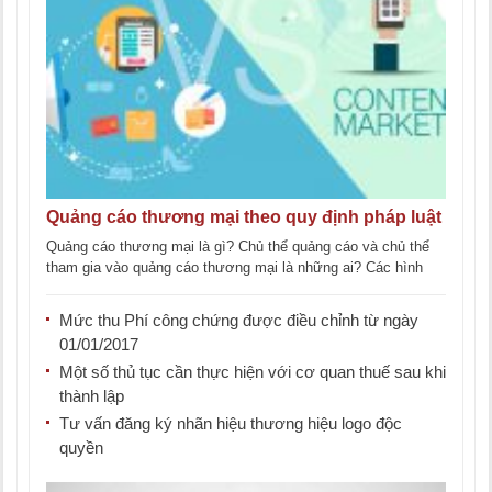
Quảng cáo thương mại theo quy định pháp luật
Quảng cáo thương mại là gì? Chủ thể quảng cáo và chủ thể
tham gia vào quảng cáo thương mại là những ai? Các hình
thức [...]
Mức thu Phí công chứng được điều chỉnh từ ngày
01/01/2017
Một số thủ tục cần thực hiện với cơ quan thuế sau khi
thành lập
Tư vấn đăng ký nhãn hiệu thương hiệu logo độc
quyền