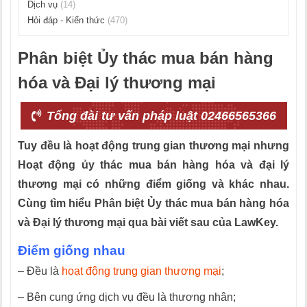
Dịch vụ
(14)
Hỏi đáp - Kiến thức
(470)
Phân biệt Ủy thác mua bán hàng
hóa và Đại lý thương mại
Tổng đài tư vấn pháp luật 02466565366
Tuy đều là hoạt động trung gian thương mại nhưng
Hoạt động ủy thác mua bán hàng hóa và đại lý
thương mại có những điểm giống và khác nhau.
Cùng tìm hiểu Phân biệt Ủy thác mua bán hàng hóa
và Đại lý thương mại qua bài viết sau của LawKey.
Điểm giống nhau
– Đều là
hoạt động trung gian thương mại
;
– Bên cung ứng dịch vụ đều là thương nhân;