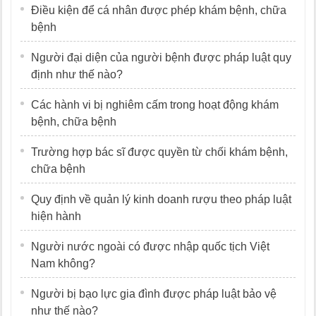
Điều kiện để cá nhân được phép khám bệnh, chữa
bệnh
Người đại diện của người bệnh được pháp luật quy
định như thế nào?
Các hành vi bị nghiêm cấm trong hoạt động khám
bệnh, chữa bệnh
Trường hợp bác sĩ được quyền từ chối khám bệnh,
chữa bệnh
Quy định về quản lý kinh doanh rượu theo pháp luật
hiện hành
Người nước ngoài có được nhập quốc tịch Việt
Nam không?
Người bị bạo lực gia đình được pháp luật bảo vệ
như thế nào?