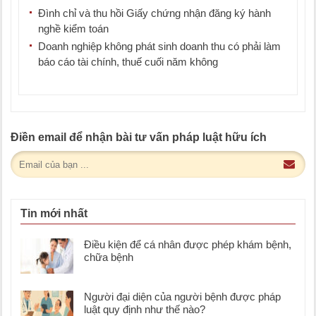
Đình chỉ và thu hồi Giấy chứng nhận đăng ký hành
nghề kiểm toán
Doanh nghiệp không phát sinh doanh thu có phải làm
báo cáo tài chính, thuế cuối năm không
Điền email để nhận bài tư vấn pháp luật hữu ích
Tin mới nhất
Điều kiện để cá nhân được phép khám bệnh,
chữa bệnh
Người đại diện của người bệnh được pháp
luật quy định như thế nào?