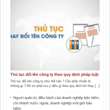
Thủ tục đổi tên công ty theo quy định pháp luật
Thủ tục đổi tên công ty như thế nảo ? Cần phải chuẩn bị
những gì ? Hồ sơ phải lưu ý điều gì theo quy định khi thay [...]
Người quản trị, điều hành của doanh nghiệp bảo hiểm,
chi nhánh nước ngoài, doanh nghiệp môi giới bảo
hiểm