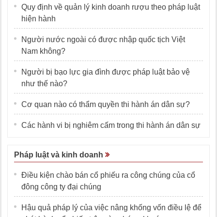
Quy định về quản lý kinh doanh rượu theo pháp luật
hiện hành
Người nước ngoài có được nhập quốc tịch Việt
Nam không?
Người bị bạo lực gia đình được pháp luật bảo vệ
như thế nào?
Cơ quan nào có thẩm quyền thi hành án dân sự?
Các hành vi bị nghiêm cấm trong thi hành án dân sự
Pháp luật và kinh doanh
Điều kiện chào bán cổ phiếu ra công chúng của cổ
đông công ty đại chúng
Hậu quả pháp lý của việc nâng khống vốn điều lệ để