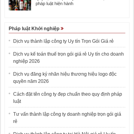
pháp luật hiện hành
Pháp luật Khởi nghiệp
Dịch vụ thành lập công ty Uy tín Trọn Gói Giá rẻ
Dịch vụ kế toán thuế trọn gói giá rẻ Uy tín cho doanh
nghiệp 2026
Dịch vụ đăng ký nhãn hiệu thương hiệu logo độc
quyền năm 2026
Cách đặt tên công ty đẹp chuẩn theo quy định pháp
luật
Tư vấn thành lập công ty doanh nghiệp trọn gói giá
rẻ