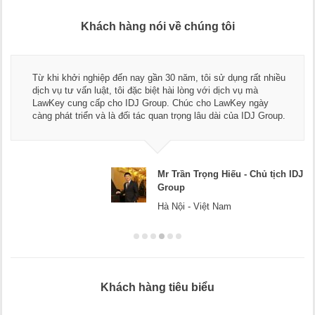
Khách hàng nói về chúng tôi
Từ khi khởi nghiệp đến nay gần 30 năm, tôi sử dụng rất nhiều
dịch vụ tư vấn luật, tôi đặc biệt hài lòng với dịch vụ mà
LawKey cung cấp cho IDJ Group. Chúc cho LawKey ngày
càng phát triển và là đối tác quan trọng lâu dài của IDJ Group.
Mr Trần Trọng Hiếu - Chủ tịch IDJ
Group
Hà Nội - Việt Nam
Khách hàng tiêu biểu