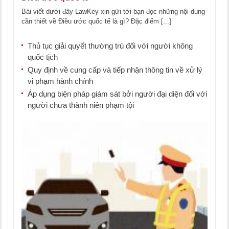
Bài viết dưới đây LawKey xin gửi tới bạn đọc những nội dung
cần thiết về Điều ước quốc tế là gì? Đặc điểm [...]
Thủ tục giải quyết thường trú đối với người không
quốc tịch
Quy định về cung cấp và tiếp nhận thông tin về xử lý
vi phạm hành chính
Áp dụng biện pháp giám sát bởi người đại diện đối với
người chưa thành niên phạm tội