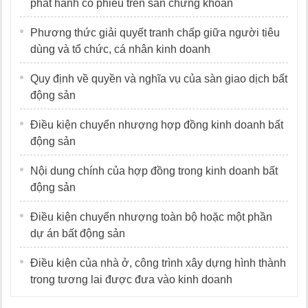
phát hành cổ phiếu trên sàn chứng khoán
Phương thức giải quyết tranh chấp giữa người tiêu
dùng và tổ chức, cá nhân kinh doanh
Quy định về quyền và nghĩa vụ của sàn giao dịch bất
động sản
Điều kiện chuyển nhượng hợp đồng kinh doanh bất
động sản
Nội dung chính của hợp đồng trong kinh doanh bất
động sản
Điều kiện chuyển nhượng toàn bộ hoặc một phần
dự án bất động sản
Điều kiện của nhà ở, công trình xây dựng hình thành
trong tương lai được đưa vào kinh doanh