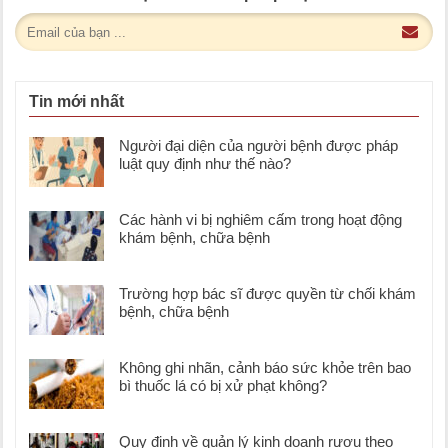
Tin mới nhất
Người đại diện của người bệnh được pháp
luật quy định như thế nào?
Các hành vi bị nghiêm cấm trong hoạt động
khám bệnh, chữa bệnh
Trường hợp bác sĩ được quyền từ chối khám
bệnh, chữa bệnh
Không ghi nhãn, cảnh báo sức khỏe trên bao
bì thuốc lá có bị xử phạt không?
Quy định về quản lý kinh doanh rượu theo