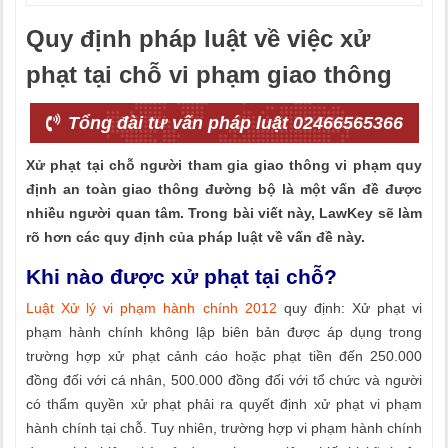
Quy định pháp luật về việc xử
phạt tại chỗ vi phạm giao thông
Tổng đài tư vấn pháp luật 02466565366
Xử phạt tại chỗ người tham gia giao thông vi phạm quy
định an toàn giao thông đường bộ là một vấn đề được
nhiều người quan tâm. Trong bài viết này, LawKey sẽ làm
rõ hơn các quy định của pháp luật về vấn đề này.
Khi nào được xử phạt tại chỗ?
Luật Xử lý vi phạm hành chính 2012
quy định: Xử phạt vi
phạm hành chính không lập biên bản được áp dụng trong
trường hợp xử phạt cảnh cáo hoặc phạt tiền đến 250.000
đồng đối với cá nhân, 500.000 đồng đối với tổ chức và người
có thẩm quyền xử phạt phải ra quyết định xử phạt vi phạm
hành chính tại chỗ. Tuy nhiên, trường hợp vi phạm hành chính