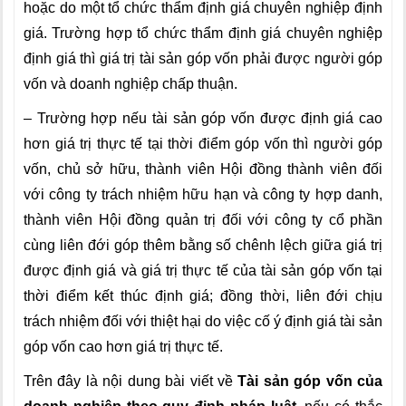
hoặc do một tổ chức thẩm định giá chuyên nghiệp định
giá. Trường hợp tổ chức thẩm định giá chuyên nghiệp
định giá thì giá trị tài sản góp vốn phải được người góp
vốn và doanh nghiệp chấp thuận.
– Trường hợp
nếu tài sản góp vốn được định giá cao
hơn giá trị thực tế tại thời điểm góp vốn thì người góp
vốn, chủ sở hữu, thành viên Hội đồng thành viên đối
với công ty trách nhiệm hữu hạn và công ty hợp danh,
thành viên Hội đồng quản trị đối với công ty cổ phần
cùng liên đới góp thêm bằng số chênh lệch giữa giá trị
được định giá và giá trị thực tế của tài sản góp vốn tại
thời điểm kết thúc định giá; đồng thời, liên đới chịu
trách nhiệm đối với thiệt hại do việc cố ý định giá tài sản
góp vốn cao hơn giá trị thực tế.
Trên đây là nội dung bài viết về
Tài sản góp vốn của