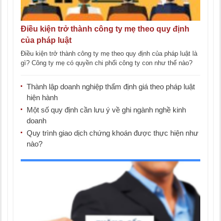
Điều kiện trở thành công ty mẹ theo quy định
của pháp luật
Điều kiện trở thành công ty mẹ theo quy định của pháp luật là
gì? Công ty mẹ có quyền chi phối công ty con như thế nào?
[...]
Thành lập doanh nghiệp thẩm định giá theo pháp luật
hiện hành
Một số quy định cần lưu ý về ghi ngành nghề kinh
doanh
Quy trình giao dịch chứng khoán được thực hiện như
nào?