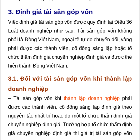
3. Định giá tài sản góp vốn
Việc định giá tài sản góp vốn được quy định tại Điều 36
Luật doanh nghiệp như sau: Tài sản góp vốn không
phải là Đồng Việt Nam, ngoại tệ tự do chuyển đổi, vàng
phải được các thành viên, cổ đông sáng lập hoặc tổ
chức thẩm định giá chuyên nghiệp định giá và được thể
hiện thành Đồng Việt Nam.
3.1. Đối với tài sản góp vốn khi thành lập
doanh nghiệp
– Tài sản góp vốn khi
thành lập doanh nghiệp
phải
được các thành viên, cổ đông sáng lập định giá theo
nguyên tắc nhất trí hoặc do một tổ chức thẩm định giá
chuyên nghiệp định giá. Trường hợp tổ chức thẩm định
giá chuyên nghiệp định giá thì giá trị tài sản góp vốn