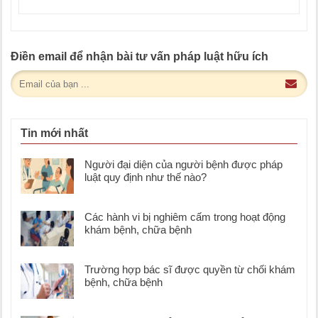
Điền email để nhận bài tư vấn pháp luật hữu ích
Tin mới nhất
Người đại diện của người bệnh được pháp
luật quy định như thế nào?
Các hành vi bị nghiêm cấm trong hoạt động
khám bệnh, chữa bệnh
Trường hợp bác sĩ được quyền từ chối khám
bệnh, chữa bệnh