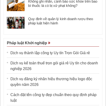
Không ghi nhãn, cảnh báo sức khỏe trên bao
bì thuốc lá có bị xử phạt không?
Quy định về quản lý kinh doanh rượu theo
pháp luật hiện hành
Pháp luật Khởi nghiệp
Dịch vụ thành lập công ty Uy tín Trọn Gói Giá rẻ
Dịch vụ kế toán thuế trọn gói giá rẻ Uy tín cho doanh
nghiệp 2026
Dịch vụ đăng ký nhãn hiệu thương hiệu logo độc
quyền năm 2026
Cách đặt tên công ty đẹp chuẩn theo quy định pháp
luật