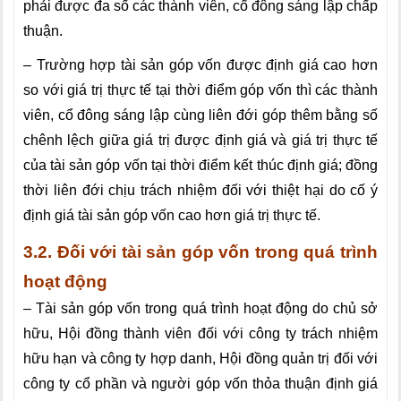
phải được đa số các thành viên, cổ đông sáng lập chấp
thuận.
– Trường hợp tài sản góp vốn được định giá cao hơn
so với giá trị thực tế tại thời điểm góp vốn thì các thành
viên, cổ đông sáng lập cùng liên đới góp thêm bằng số
chênh lệch giữa giá trị được định giá và giá trị thực tế
của tài sản góp vốn tại thời điểm kết thúc định giá; đồng
thời liên đới chịu trách nhiệm đối với thiệt hại do cố ý
định giá tài sản góp vốn cao hơn giá trị thực tế.
3.2. Đối với tài sản góp vốn trong quá trình
hoạt động
– Tài sản góp vốn trong quá trình hoạt động do chủ sở
hữu, Hội đồng thành viên đối với công ty trách nhiệm
hữu hạn và công ty hợp danh, Hội đồng quản trị đối với
công ty cổ phần và người góp vốn thỏa thuận định giá