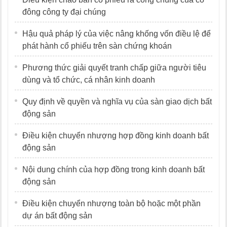
đông công ty đại chúng
Hậu quả pháp lý của việc nâng khống vốn điều lệ để
phát hành cổ phiếu trên sàn chứng khoán
Phương thức giải quyết tranh chấp giữa người tiêu
dùng và tổ chức, cá nhân kinh doanh
Quy định về quyền và nghĩa vụ của sàn giao dịch bất
động sản
Điều kiện chuyển nhượng hợp đồng kinh doanh bất
động sản
Nội dung chính của hợp đồng trong kinh doanh bất
động sản
Điều kiện chuyển nhượng toàn bộ hoặc một phần
dự án bất động sản