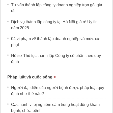
Tư vấn thành lập công ty doanh nghiệp trọn gói giá
rẻ
Dịch vụ thành lập công ty tại Hà Nội giá rẻ Uy tín
năm 2025
04 vi phạm về thành lập doanh nghiệp và mức xử
phạt
Hồ sơ Thủ tục thành lập Công ty cổ phần theo quy
định
Pháp luật và cuộc sống
Người đại diện của người bệnh được pháp luật quy
định như thế nào?
Các hành vi bị nghiêm cấm trong hoạt động khám
bệnh, chữa bệnh