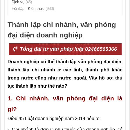
Dịch vụ
(45)
Hỏi đáp - Kiến thức
(983)
Thành lập chi nhánh, văn phòng
đại diện doanh nghiệp
Tổng đài tư vấn pháp luật 02466565366
Doanh nghiệp có thể thành lập văn phòng đại diện,
thành lập chi nhánh ở các tỉnh, thành phố khác
trong nước cũng như nước ngoài. Vậy hồ sơ, thủ
tục thành lập như thế nào?
1. Chi nhánh, văn phòng đại diện là
gì?
Điều 45 Luật doanh nghiệp năm 2014 nêu rõ:
Chi nhánh là đơn vị phụ thuộc của doanh nghiệp, có