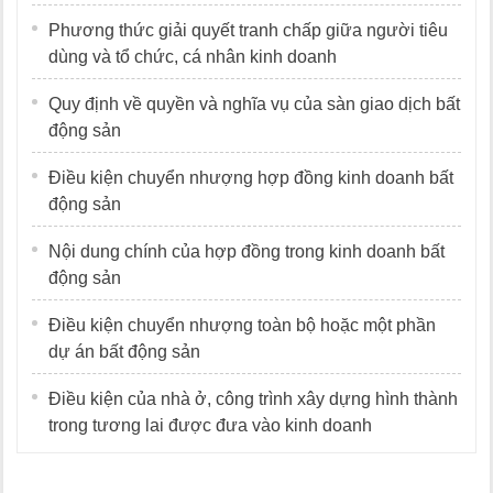
Phương thức giải quyết tranh chấp giữa người tiêu
dùng và tổ chức, cá nhân kinh doanh
Quy định về quyền và nghĩa vụ của sàn giao dịch bất
động sản
Điều kiện chuyển nhượng hợp đồng kinh doanh bất
động sản
Nội dung chính của hợp đồng trong kinh doanh bất
động sản
Điều kiện chuyển nhượng toàn bộ hoặc một phần
dự án bất động sản
Điều kiện của nhà ở, công trình xây dựng hình thành
trong tương lai được đưa vào kinh doanh