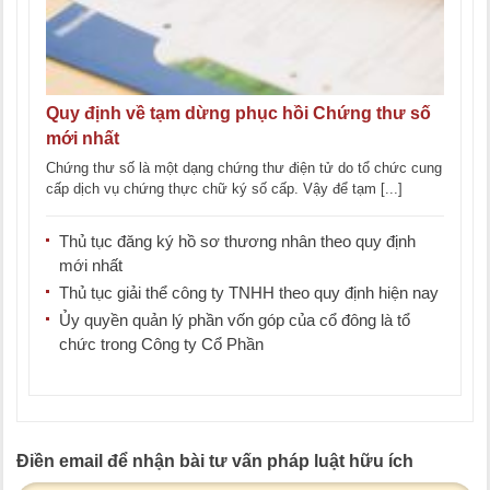
Quy định về tạm dừng phục hồi Chứng thư số
mới nhất
Chứng thư số là một dạng chứng thư điện tử do tổ chức cung
cấp dịch vụ chứng thực chữ ký số cấp. Vậy để tạm [...]
Thủ tục đăng ký hồ sơ thương nhân theo quy định
mới nhất
Thủ tục giải thể công ty TNHH theo quy định hiện nay
Ủy quyền quản lý phần vốn góp của cổ đông là tổ
chức trong Công ty Cổ Phần
Điền email để nhận bài tư vấn pháp luật hữu ích