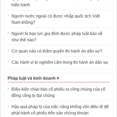
hiện hành
Người nước ngoài có được nhập quốc tịch Việt
Nam không?
Người bị bạo lực gia đình được pháp luật bảo vệ
như thế nào?
Cơ quan nào có thẩm quyền thi hành án dân sự?
Các hành vi bị nghiêm cấm trong thi hành án dân sự
Pháp luật và kinh doanh
Điều kiện chào bán cổ phiếu ra công chúng của cổ
đông công ty đại chúng
Hậu quả pháp lý của việc nâng khống vốn điều lệ để
phát hành cổ phiếu trên sàn chứng khoán