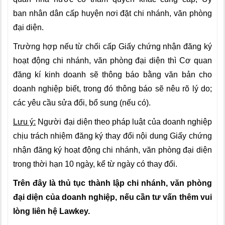
ban nhân dân cấp huyện nơi đặt chi nhánh, văn phòng
đại diện.
Trường hợp nếu từ chối cấp Giấy chứng nhận đăng ký
hoạt động chi nhánh, văn phòng đại diện thì Cơ quan
đăng kí kinh doanh sẽ thông báo bằng văn bản cho
doanh nghiệp biết, trong đó thông báo sẽ nêu rõ lý do;
các yêu cầu sửa đổi, bổ sung (nếu có).
Lưu ý:
Người đại diện theo pháp luật của doanh nghiệp
chịu trách nhiệm đăng ký thay đổi nội dung Giấy chứng
nhận đăng ký hoạt động chi nhánh, văn phòng đại diện
trong thời hạn 10 ngày, kể từ ngày có thay đổi.
Trên đây là thủ tục thành lập chi nhánh, văn phòng
đại diện của doanh nghiệp, nếu cần tư vấn thêm vui
lòng liên hệ Lawkey.