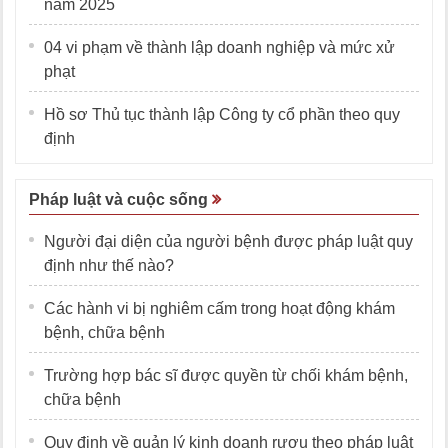
năm 2025
04 vi phạm về thành lập doanh nghiệp và mức xử
phạt
Hồ sơ Thủ tục thành lập Công ty cổ phần theo quy
định
Pháp luật và cuộc sống
Người đại diện của người bệnh được pháp luật quy
định như thế nào?
Các hành vi bị nghiêm cấm trong hoạt động khám
bệnh, chữa bệnh
Trường hợp bác sĩ được quyền từ chối khám bệnh,
chữa bệnh
Quy định về quản lý kinh doanh rượu theo pháp luật