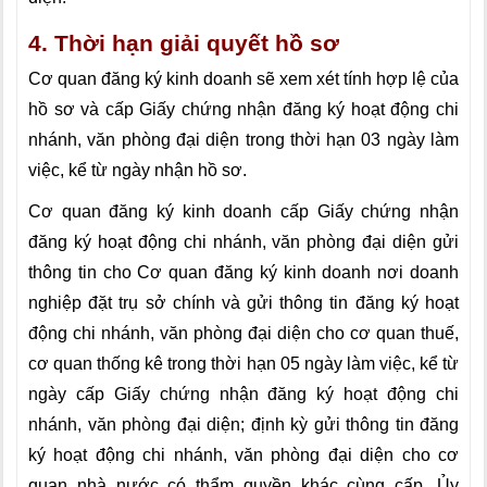
4. Thời hạn giải quyết hồ sơ
Cơ quan đăng ký kinh doanh sẽ xem xét tính hợp lệ của
hồ sơ và cấp Giấy chứng nhận đăng ký hoạt động chi
nhánh, văn phòng đại diện trong thời hạn 03 ngày làm
việc, kể từ ngày nhận hồ sơ.
Cơ quan đăng ký kinh doanh cấp Giấy chứng nhận
đăng ký hoạt động chi nhánh, văn phòng đại diện gửi
thông tin cho Cơ quan đăng ký kinh doanh nơi doanh
nghiệp đặt trụ sở chính và gửi thông tin đăng ký hoạt
động chi nhánh, văn phòng đại diện cho cơ quan thuế,
cơ quan thống kê trong thời hạn 05 ngày làm việc, kể từ
ngày cấp Giấy chứng nhận đăng ký hoạt động chi
nhánh, văn phòng đại diện; định kỳ gửi thông tin đăng
ký hoạt động chi nhánh, văn phòng đại diện cho cơ
quan nhà nước có thẩm quyền khác cùng cấp, Ủy