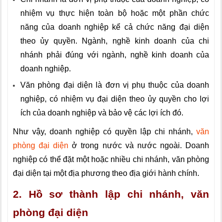
nhiệm vụ thực hiện toàn bộ hoặc một phần chức
năng của doanh nghiệp kể cả chức năng đại diện
theo ủy quyền. Ngành, nghề kinh doanh của chi
nhánh phải đúng với ngành, nghề kinh doanh của
doanh nghiệp.
Văn phòng đại diện là đơn vị phụ thuộc của doanh
nghiệp, có nhiệm vụ đại diện theo ủy quyền cho lợi
ích của doanh nghiệp và bảo vệ các lợi ích đó.
Như vậy, doanh nghiệp có quyền lập chi nhánh,
văn
phòng đại diện
ở trong nước và nước ngoài. Doanh
nghiệp có thể đặt một hoặc nhiều chi nhánh, văn phòng
đại diện tại một địa phương theo địa giới hành chính.
2. Hồ sơ thành lập chi nhánh, văn
phòng đại diện