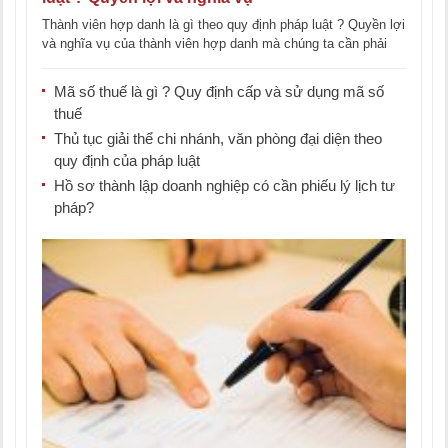
Thành viên hợp danh là gì theo quy định pháp luật ? Quyền lợi
và nghĩa vụ của thành viên hợp danh mà chúng ta cần phải
[...]
Mã số thuế là gì ? Quy định cấp và sử dụng mã số
thuế
Thủ tục giải thể chi nhánh, văn phòng đại diện theo
quy định của pháp luật
Hồ sơ thành lập doanh nghiệp có cần phiếu lý lịch tư
pháp?