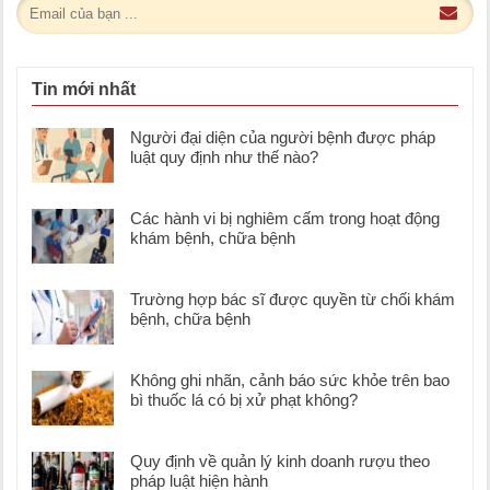
Tin mới nhất
Người đại diện của người bệnh được pháp
luật quy định như thế nào?
Các hành vi bị nghiêm cấm trong hoạt động
khám bệnh, chữa bệnh
Trường hợp bác sĩ được quyền từ chối khám
bệnh, chữa bệnh
Không ghi nhãn, cảnh báo sức khỏe trên bao
bì thuốc lá có bị xử phạt không?
Quy định về quản lý kinh doanh rượu theo
pháp luật hiện hành