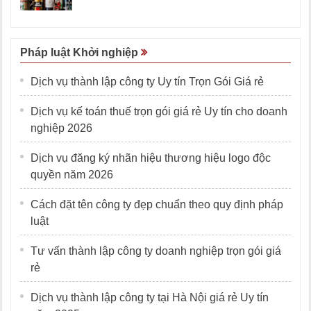
Pháp luật Khởi nghiệp
Dịch vụ thành lập công ty Uy tín Trọn Gói Giá rẻ
Dịch vụ kế toán thuế trọn gói giá rẻ Uy tín cho doanh
nghiệp 2026
Dịch vụ đăng ký nhãn hiệu thương hiệu logo độc
quyền năm 2026
Cách đặt tên công ty đẹp chuẩn theo quy định pháp
luật
Tư vấn thành lập công ty doanh nghiệp trọn gói giá
rẻ
Dịch vụ thành lập công ty tại Hà Nội giá rẻ Uy tín