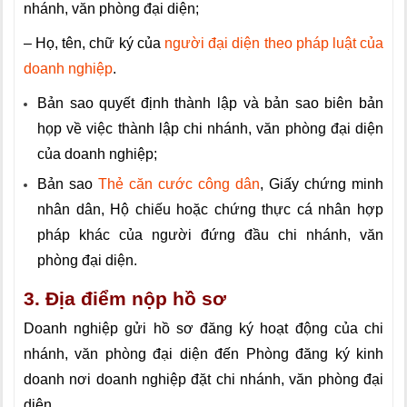
nhánh, văn phòng đại diện;
– Họ, tên, chữ ký của
người đại diện theo pháp luật của
doanh nghiệp
.
Bản sao quyết định thành lập và bản sao biên bản
họp về việc thành lập chi nhánh, văn phòng đại diện
của doanh nghiệp;
Bản sao
Thẻ căn cước công dân
, Giấy chứng minh
nhân dân, Hộ chiếu hoặc chứng thực cá nhân hợp
pháp khác của người đứng đầu chi nhánh, văn
phòng đại diện.
3. Địa điểm nộp hồ sơ
Doanh nghiệp gửi hồ sơ đăng ký hoạt động của chi
nhánh, văn phòng đại diện đến Phòng đăng ký kinh
doanh nơi doanh nghiệp đặt chi nhánh, văn phòng đại
diện.