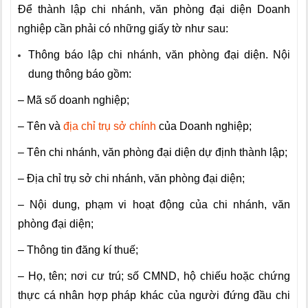
Để thành lập chi nhánh, văn phòng đại diện Doanh
nghiệp cần phải có những giấy tờ như sau:
Thông báo lập chi nhánh, văn phòng đại diện. Nội
dung thông báo gồm:
– Mã số doanh nghiệp;
– Tên và
địa chỉ trụ sở chính
của Doanh nghiệp;
– Tên chi nhánh, văn phòng đại diện dự định thành lập;
– Địa chỉ trụ sở chi nhánh, văn phòng đại diện;
– Nội dung, phạm vi hoạt động của chi nhánh, văn
phòng đại diện;
– Thông tin đăng kí thuế;
– Họ, tên; nơi cư trú; số CMND, hộ chiếu hoặc chứng
thực cá nhân hợp pháp khác của người đứng đầu chi