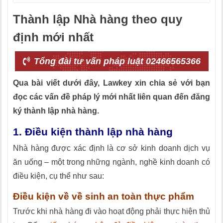
Thành lập Nhà hàng theo quy
định mới nhất
Tổng đài tư vấn pháp luật 02466565366
Qua bài viết dưới đây, Lawkey xin chia sẻ với bạn
đọc các vấn đề pháp lý mới nhất liên quan đến đăng
ký thành lập nhà hàng.
1. Điều kiện thành lập nhà hàng
Nhà hàng được xác định là cơ sở kinh doanh dịch vụ
ăn uống – một trong những ngành, nghề kinh doanh có
điều kiện, cụ thể như sau:
Điều kiện về về sinh an toàn thực phẩm
Trước khi nhà hàng đi vào hoạt động phải thực hiện thủ