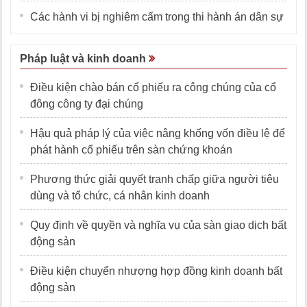
Các hành vi bị nghiêm cấm trong thi hành án dân sự
Pháp luật và kinh doanh
Điều kiện chào bán cổ phiếu ra công chúng của cổ
đông công ty đại chúng
Hậu quả pháp lý của việc nâng khống vốn điều lệ để
phát hành cổ phiếu trên sàn chứng khoán
Phương thức giải quyết tranh chấp giữa người tiêu
dùng và tổ chức, cá nhân kinh doanh
Quy định về quyền và nghĩa vụ của sàn giao dịch bất
động sản
Điều kiện chuyển nhượng hợp đồng kinh doanh bất
động sản