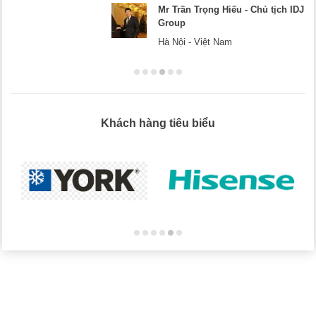
Mr Trần Trọng Hiếu - Chủ tịch IDJ
Group
Hà Nội - Việt Nam
Khách hàng tiêu biểu