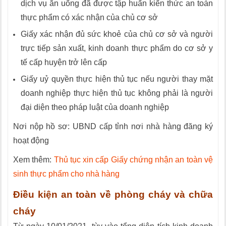
dịch vụ ăn uống đã được tập huấn kiến thức an toàn
thực phẩm có xác nhận của chủ cơ sở
Giấy xác nhận đủ sức khoẻ của chủ cơ sở và người
trực tiếp sản xuất, kinh doanh thực phẩm do cơ sở y
tế cấp huyện trở lên cấp
Giấy uỷ quyền thực hiện thủ tục nếu người thay mặt
doanh nghiệp thực hiện thủ tục không phải là người
đại diện theo pháp luật của doanh nghiệp
Nơi nộp hồ sơ: UBND cấp tỉnh nơi nhà hàng đăng ký
hoạt động
Xem thêm:
Thủ tục xin cấp Giấy chứng nhận an toàn vệ
sinh thực phẩm cho nhà hàng
Điều kiện an toàn về phòng cháy và chữa
cháy