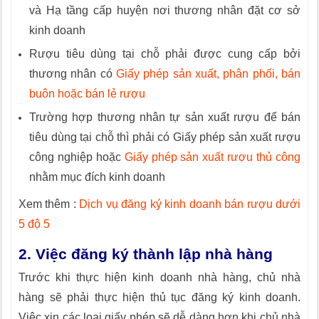
và Hạ tầng cấp huyện nơi thương nhân đặt cơ sở
kinh doanh
Rượu tiêu dùng tại chỗ phải được cung cấp bởi
thương nhân có
Giấy phép sản xuất, phân phối, bán
buôn hoặc bán lẻ rượu
Trường hợp thương nhân tự sản xuất rượu để bán
tiêu dùng tại chỗ thì phải có Giấy phép sản xuất rượu
công nghiệp hoặc
Giấy phép sản xuất rượu thủ công
nhằm mục đích kinh doanh
Xem thêm :
Dịch vụ đăng ký kinh doanh bán rượu dưới
5 độ 5
2. Việc đăng ký thành lập nhà hàng
Trước khi thực hiện kinh doanh nhà hàng, chủ nhà
hàng sẽ phải thực hiện thủ tục đăng ký kinh doanh.
Việc xin các loại giấy phép sẽ dễ dàng hơn khi chủ nhà