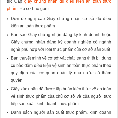
tục Cấp
giấy chứng nhận đủ điều kiện an toàn thực
phẩm
. Hồ sơ bao gồm:
Đơn đề nghị cấp Giấy chứng nhận cơ sở đủ điều
kiện an toàn thực phẩm
Bản sao Giấy chứng nhận đăng ký kinh doanh hoặc
Giấy chứng nhận đăng ký doanh nghiệp có ngành
nghề phù hợp với loại thực phẩm của cơ sở sản xuất
Bản thuyết minh về cơ sở vật chất, trang thiết bị, dụng
cụ bảo đảm điều kiện vệ sinh an toàn thực phẩm theo
quy định của cơ quan quản lý nhà nước có thẩm
quyền
Giấy xác nhận đã được tập huấn kiến thức về an toàn
vệ sinh thực phẩm của chủ cơ sở và của người trực
tiếp sản xuất, kinh doanh thực phẩm
Danh sách người sản xuất thực phẩm, kinh doanh