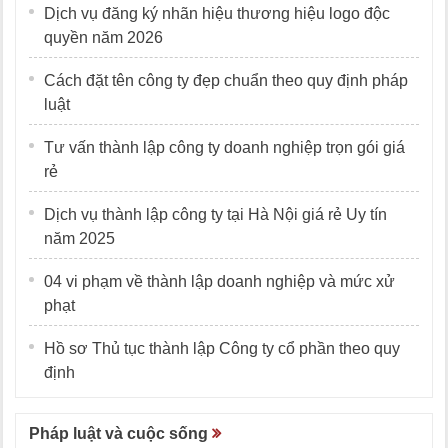
Dịch vụ đăng ký nhãn hiệu thương hiệu logo độc
quyền năm 2026
Cách đặt tên công ty đẹp chuẩn theo quy định pháp
luật
Tư vấn thành lập công ty doanh nghiệp trọn gói giá
rẻ
Dịch vụ thành lập công ty tại Hà Nội giá rẻ Uy tín
năm 2025
04 vi phạm về thành lập doanh nghiệp và mức xử
phạt
Hồ sơ Thủ tục thành lập Công ty cổ phần theo quy
định
Pháp luật và cuộc sống