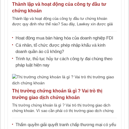
Thành lập và hoạt động của công ty đầu tư
chứng khoán
Thành lập và hoạt động của công ty đầu tư chứng khoán
được quy định như thế nào? Sau đây, Lawkey xin được giải
đáp [...]
Hoạt động mua bán hàng hóa của doanh nghiệp FDI
Cá nhân, tổ chức được phép nhập khẩu và kinh
doanh quần áo cũ không?
Trình tự, thủ tục hủy tư cách công ty đại chúng theo
pháp luật hiện nay
Thị trường chứng khoán là gì ? Vai trò thị
trường giao dịch chứng khoán
Thị trường chứng khoán là gì ? Vai trò thị trường giao dịch
chứng khoán. Vì sao cần phải có thị trường giao dịch chứng
[...]
Thẩm quyền giải quyết tranh chấp thương mại có yếu