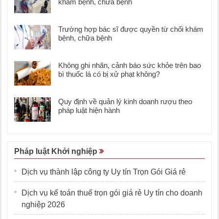
khám bệnh, chữa bệnh
Trường hợp bác sĩ được quyền từ chối khám
bệnh, chữa bệnh
Không ghi nhãn, cảnh báo sức khỏe trên bao
bì thuốc lá có bị xử phạt không?
Quy định về quản lý kinh doanh rượu theo
pháp luật hiện hành
Pháp luật Khởi nghiệp
Dịch vụ thành lập công ty Uy tín Trọn Gói Giá rẻ
Dịch vụ kế toán thuế trọn gói giá rẻ Uy tín cho doanh
nghiệp 2026