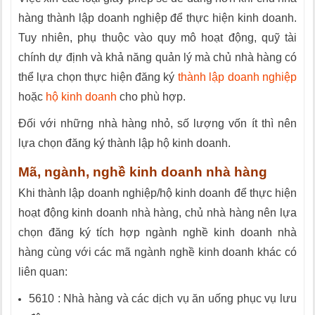
hàng thành lập doanh nghiệp để thực hiện kinh doanh.
Tuy nhiên, phụ thuộc vào quy mô hoạt động, quỹ tài
chính dự định và khả năng quản lý mà chủ nhà hàng có
thể lựa chọn thực hiện đăng ký
thành lập doanh nghiệp
hoặc
hộ kinh doanh
cho phù hợp.
Đối với những nhà hàng nhỏ, số lượng vốn ít thì nên
lựa chọn đăng ký thành lập hộ kinh doanh.
Mã, ngành, nghề kinh doanh nhà hàng
Khi thành lập doanh nghiệp/hộ kinh doanh để thực hiện
hoạt động kinh doanh nhà hàng, chủ nhà hàng nên lựa
chọn đăng ký tích hợp ngành nghề kinh doanh nhà
hàng cùng với các mã ngành nghề kinh doanh khác có
liên quan:
5610 : Nhà hàng và các dịch vụ ăn uống phục vụ lưu