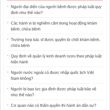
Người đại diện của người bệnh được pháp luật quy
định như thế nào?
Các hành vi bị nghiêm cấm trong hoạt động khám
bệnh, chữa bệnh
Trường hợp bác sĩ được quyền từ chối khám bệnh,
chữa bệnh
Quy định về quản lý kinh doanh rượu theo pháp luật
hiện hành
Người nước ngoài có được nhập quốc tịch Việt
Nam không?
Người bị bạo lực gia đình được pháp luật bảo vệ
như thế nào?
Cơ quan nào có thẩm quyền thi hành án dân sự?