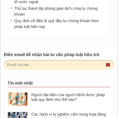
tố nước ngoài
Thủ tục thành lập phòng giao dịch công ty chứng
khoán
Quy định về điều lệ quỹ đầu tư chứng khoán theo
pháp luật hiện nay
Điền email để nhận bài tư vấn pháp luật hữu ích
Tin mới nhất
Người đại diện của người bệnh được pháp
luật quy định như thế nào?
Các hành vi bị nghiêm cấm trong hoạt động