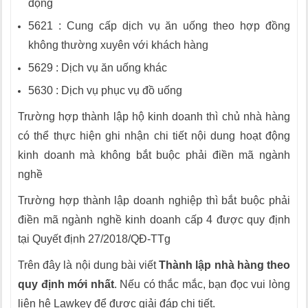
động
5621 : Cung cấp dịch vụ ăn uống theo hợp đồng
không thường xuyên với khách hàng
5629 : Dịch vụ ăn uống khác
5630 : Dịch vụ phục vụ đồ uống
Trường hợp thành lập hộ kinh doanh thì chủ nhà hàng
có thể thực hiện ghi nhận chi tiết nội dung hoạt động
kinh doanh mà không bắt buộc phải điền mã ngành
nghề
Trường hợp thành lập doanh nghiệp thì bắt buộc phải
điền mã ngành nghề kinh doanh cấp 4 được quy định
tại Quyết định 27/2018/QĐ-TTg
Trên đây là nội dung bài viết
Thành lập nhà hàng theo
quy định mới nhất
. Nếu có thắc mắc, bạn đọc vui lòng
liên hệ Lawkey để được giải đáp chi tiết.