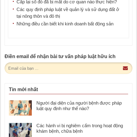
Cấp lại sổ đỏ đã bị mất do cơ quan nào thực hiện?
Các quy định pháp luật về quản lý và sử dụng đất ở
tại nông thôn và đô thị
Những điều cần biết khi kinh doanh bất động sản
Điền email để nhận bài tư vấn pháp luật hữu ích
Tin mới nhất
Người đại diện của người bệnh được pháp
luật quy định như thế nào?
Các hành vi bị nghiêm cấm trong hoạt động
khám bệnh, chữa bệnh