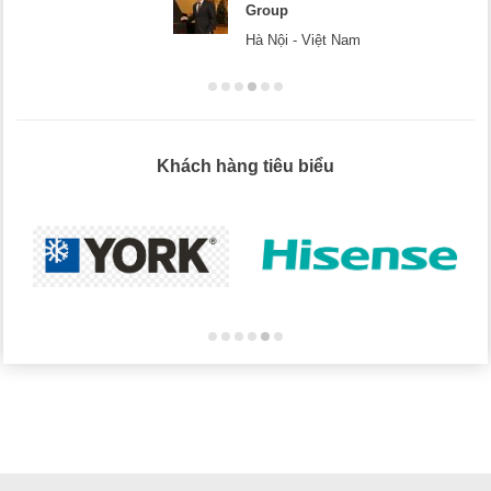
Group
Hà Nội - Việt Nam
Khách hàng tiêu biểu