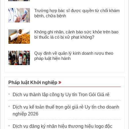
Trường hợp bác sĩ được quyền từ chối khám
bệnh, chữa bệnh
Không ghi nhãn, cảnh báo sức khỏe trên bao
bì thuốc lá có bị xử phạt không?
Quy định về quản lý kinh doanh rượu theo
pháp luật hiện hành
Pháp luật Khởi nghiệp
Dịch vụ thành lập công ty Uy tín Trọn Gói Giá rẻ
Dịch vụ kế toán thuế trọn gói giá rẻ Uy tín cho doanh
nghiệp 2026
Dịch vụ đăng ký nhãn hiệu thương hiệu logo độc