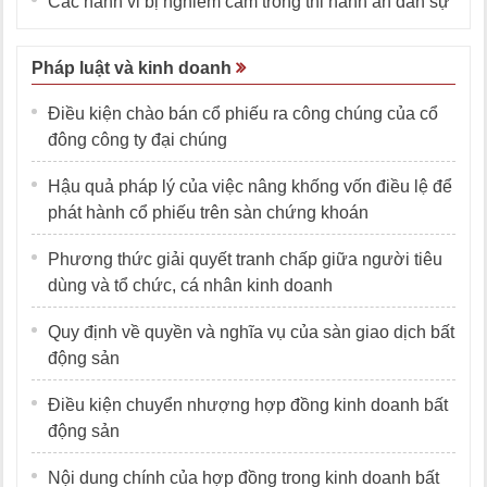
Các hành vi bị nghiêm cấm trong thi hành án dân sự
Pháp luật và kinh doanh
Điều kiện chào bán cổ phiếu ra công chúng của cổ
đông công ty đại chúng
Hậu quả pháp lý của việc nâng khống vốn điều lệ để
phát hành cổ phiếu trên sàn chứng khoán
Phương thức giải quyết tranh chấp giữa người tiêu
dùng và tổ chức, cá nhân kinh doanh
Quy định về quyền và nghĩa vụ của sàn giao dịch bất
động sản
Điều kiện chuyển nhượng hợp đồng kinh doanh bất
động sản
Nội dung chính của hợp đồng trong kinh doanh bất