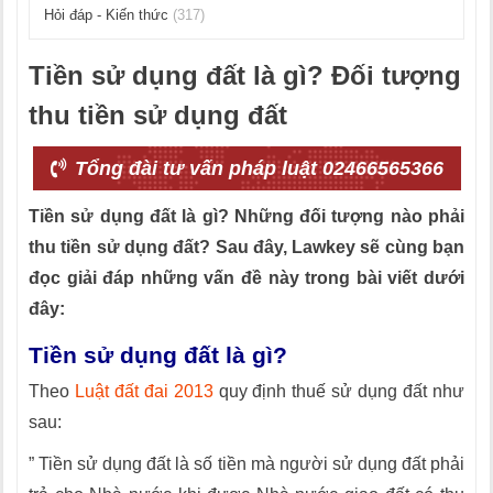
Hỏi đáp - Kiến thức
(317)
Tiền sử dụng đất là gì? Đối tượng
thu tiền sử dụng đất
Tổng đài tư vấn pháp luật 02466565366
Tiền sử dụng đất là gì? Những đối tượng nào phải
thu tiền sử dụng đất? Sau đây, Lawkey sẽ cùng bạn
đọc giải đáp những vấn đề này trong bài viết dưới
đây:
Tiền sử dụng đất là gì?
Theo
Luật đất đai 2013
quy định thuế sử dụng đất như
sau:
” Tiền sử dụng đất là số tiền mà người sử dụng đất phải