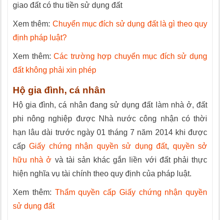
giao đất có thu tiền sử dụng đất
Xem thêm:
Chuyển mục đích sử dụng đất là gì theo quy
định pháp luật?
Xem thêm:
Các trường hợp chuyển mục đích sử dụng
đất không phải xin phép
Hộ gia đình, cá nhân
Hộ gia đình, cá nhân đang sử dụng đất làm nhà ở, đất
phi nông nghiệp được Nhà nước công nhận có thời
hạn lâu dài trước ngày 01 tháng 7 năm 2014 khi được
cấp
Giấy chứng nhận quyền sử dụng đất
,
quyền sở
hữu nhà ở
và tài sản khác gắn liền với đất phải thực
hiện nghĩa vụ tài chính theo quy định của pháp luật.
Xem thêm:
Thẩm quyền cấp Giấy chứng nhận quyền
sử dụng đất