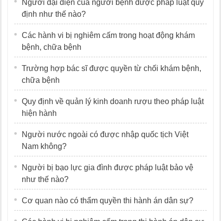
Người đại diện của người bệnh được pháp luật quy
định như thế nào?
Các hành vi bị nghiêm cấm trong hoạt động khám
bệnh, chữa bệnh
Trường hợp bác sĩ được quyền từ chối khám bệnh,
chữa bệnh
Quy định về quản lý kinh doanh rượu theo pháp luật
hiện hành
Người nước ngoài có được nhập quốc tịch Việt
Nam không?
Người bị bạo lực gia đình được pháp luật bảo vệ
như thế nào?
Cơ quan nào có thẩm quyền thi hành án dân sự?