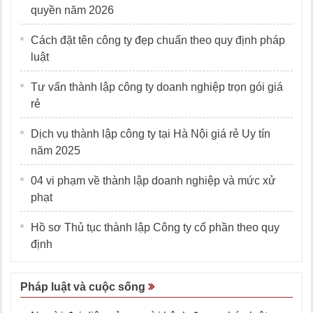
quyền năm 2026
Cách đặt tên công ty đẹp chuẩn theo quy định pháp
luật
Tư vấn thành lập công ty doanh nghiệp trọn gói giá
rẻ
Dịch vụ thành lập công ty tại Hà Nội giá rẻ Uy tín
năm 2025
04 vi phạm về thành lập doanh nghiệp và mức xử
phạt
Hồ sơ Thủ tục thành lập Công ty cổ phần theo quy
định
Pháp luật và cuộc sống