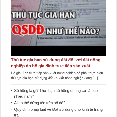
Thủ tục gia hạn sử dụng đất đối với đất nông
nghiệp do hộ gia đình trực tiếp sản xuất
Hộ gia đình trực tiếp sản xuất nông nghiệp có phải thực hiện
thủ tục gia hạn sử dụng đất khi đất nông nghiệp đang [...]
Sổ hồng là gì? Thời hạn sổ hồng chung cư là bao
nhiêu năm?
Ai có thể đứng tên trên sổ đỏ?
Quy định pháp luật về Đất sử dụng cho kinh tế trang
trại