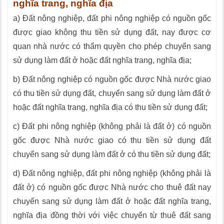
nghĩa trang, nghĩa địa
a) Đất nông nghiệp, đất phi nông nghiệp có nguồn gốc
được giao không thu tiền sử dụng đất, nay được cơ
quan nhà nước có thẩm quyền cho phép chuyển sang
sử dụng làm đất ở hoặc đất nghĩa trang, nghĩa địa;
b) Đất nông nghiệp có nguồn gốc được Nhà nước giao
có thu tiền sử dụng đất, chuyển sang sử dụng làm đất ở
hoặc đất nghĩa trang, nghĩa địa có thu tiền sử dụng đất;
c) Đất phi nông nghiệp (không phải là đất ở) có nguồn
gốc được Nhà nước giao có thu tiền sử dụng đất
chuyển sang sử dụng làm đất ở có thu tiền sử dụng đất;
d) Đất nông nghiệp, đất phi nông nghiệp (không phải là
đất ở) có nguồn gốc được Nhà nước cho thuê đất nay
chuyển sang sử dụng làm đất ở hoặc đất nghĩa trang,
nghĩa địa đồng thời với việc chuyển từ thuê đất sang