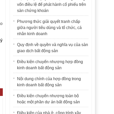
vốn điều lệ để phát hành cổ phiếu trên
sàn chứng khoán
Phương thức giải quyết tranh chấp
ạo
giữa người tiêu dùng và tổ chức, cá
nhân kinh doanh
lý
Quy định về quyền và nghĩa vụ của sàn
giao dịch bất động sản
Điều kiện chuyển nhượng hợp đồng
kinh doanh bất động sản
Nội dung chính của hợp đồng trong
kinh doanh bất động sản
Điều kiện chuyển nhượng toàn bộ
hoặc một phần dự án bất động sản
Điều kiện của nhà ở, công trình xây