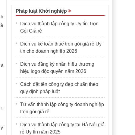
Pháp luật Khởi nghiệp
nh
Dịch vụ thành lập công ty Uy tín Trọn
là
Gói Giá rẻ
Dịch vụ kế toán thuế trọn gói giá rẻ Uy
tín cho doanh nghiệp 2026
Dịch vụ đăng ký nhãn hiệu thương
là
hiệu logo độc quyền năm 2026
Cách đặt tên công ty đẹp chuẩn theo
quy định pháp luật
Tư vấn thành lập công ty doanh nghiệp
ợc
trọn gói giá rẻ
Dịch vụ thành lập công ty tại Hà Nội giá
ảy
rẻ Uy tín năm 2025