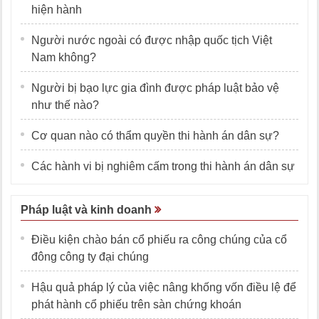
hiện hành
Người nước ngoài có được nhập quốc tịch Việt
Nam không?
Người bị bạo lực gia đình được pháp luật bảo vệ
như thế nào?
Cơ quan nào có thẩm quyền thi hành án dân sự?
Các hành vi bị nghiêm cấm trong thi hành án dân sự
Pháp luật và kinh doanh
Điều kiện chào bán cổ phiếu ra công chúng của cổ
đông công ty đại chúng
Hậu quả pháp lý của việc nâng khống vốn điều lệ để
phát hành cổ phiếu trên sàn chứng khoán