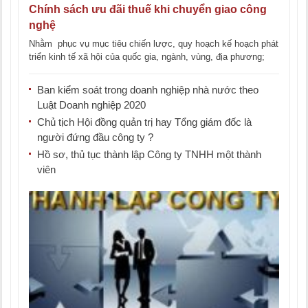
Chính sách ưu đãi thuế khi chuyển giao công
nghệ
Nhằm phục vụ mục tiêu chiến lược, quy hoạch kế hoạch phát
triển kinh tế xã hội của quốc gia, ngành, vùng, địa phương;
[...]
Ban kiểm soát trong doanh nghiệp nhà nước theo
Luật Doanh nghiệp 2020
Chủ tịch Hội đồng quản trị hay Tổng giám đốc là
người đứng đầu công ty ?
Hồ sơ, thủ tục thành lập Công ty TNHH một thành
viên