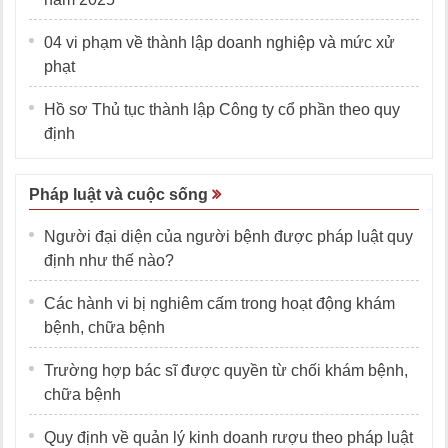
04 vi phạm về thành lập doanh nghiệp và mức xử
phạt
Hồ sơ Thủ tục thành lập Công ty cổ phần theo quy
định
Pháp luật và cuộc sống
Người đại diện của người bệnh được pháp luật quy
định như thế nào?
Các hành vi bị nghiêm cấm trong hoạt động khám
bệnh, chữa bệnh
Trường hợp bác sĩ được quyền từ chối khám bệnh,
chữa bệnh
Quy định về quản lý kinh doanh rượu theo pháp luật