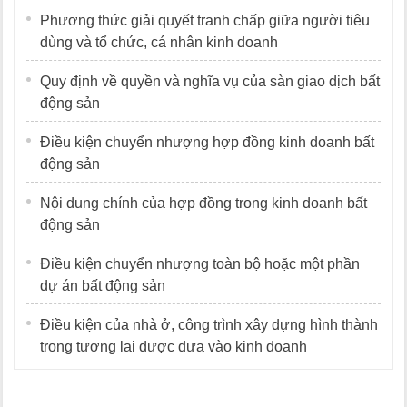
Phương thức giải quyết tranh chấp giữa người tiêu
dùng và tổ chức, cá nhân kinh doanh
Quy định về quyền và nghĩa vụ của sàn giao dịch bất
động sản
Điều kiện chuyển nhượng hợp đồng kinh doanh bất
động sản
Nội dung chính của hợp đồng trong kinh doanh bất
động sản
Điều kiện chuyển nhượng toàn bộ hoặc một phần
dự án bất động sản
Điều kiện của nhà ở, công trình xây dựng hình thành
trong tương lai được đưa vào kinh doanh