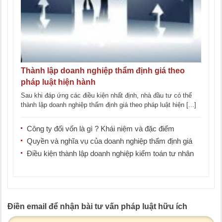
Thành lập doanh nghiệp thẩm định giá theo
pháp luật hiện hành
Sau khi đáp ứng các điều kiện nhất định, nhà đầu tư có thể
thành lập doanh nghiệp thẩm định giá theo pháp luật hiện [...]
Công ty đối vốn là gì ? Khái niệm và đặc điểm
Quyền và nghĩa vụ của doanh nghiệp thẩm định giá
Điều kiện thành lập doanh nghiệp kiểm toán tư nhân
Điền email để nhận bài tư vấn pháp luật hữu ích