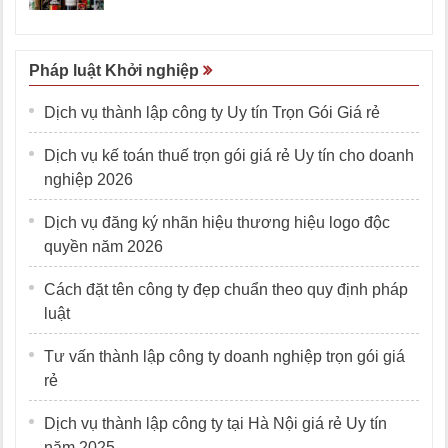
Pháp luật Khởi nghiệp
Dịch vụ thành lập công ty Uy tín Trọn Gói Giá rẻ
Dịch vụ kế toán thuế trọn gói giá rẻ Uy tín cho doanh
nghiệp 2026
Dịch vụ đăng ký nhãn hiệu thương hiệu logo độc
quyền năm 2026
Cách đặt tên công ty đẹp chuẩn theo quy định pháp
luật
Tư vấn thành lập công ty doanh nghiệp trọn gói giá
rẻ
Dịch vụ thành lập công ty tại Hà Nội giá rẻ Uy tín
năm 2025