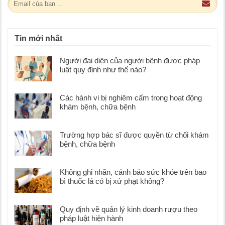
Tin mới nhất
Người đại diện của người bệnh được pháp
luật quy định như thế nào?
Các hành vi bị nghiêm cấm trong hoạt động
khám bệnh, chữa bệnh
Trường hợp bác sĩ được quyền từ chối khám
bệnh, chữa bệnh
Không ghi nhãn, cảnh báo sức khỏe trên bao
bì thuốc lá có bị xử phạt không?
Quy định về quản lý kinh doanh rượu theo
pháp luật hiện hành