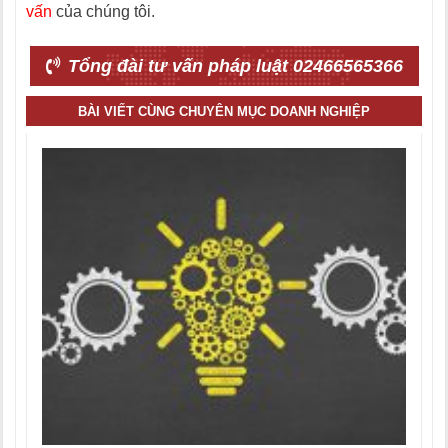
vấn
của chúng tôi.
Tổng đài tư vấn pháp luật 02466565366
BÀI VIẾT CÙNG CHUYÊN MỤC DOANH NGHIỆP