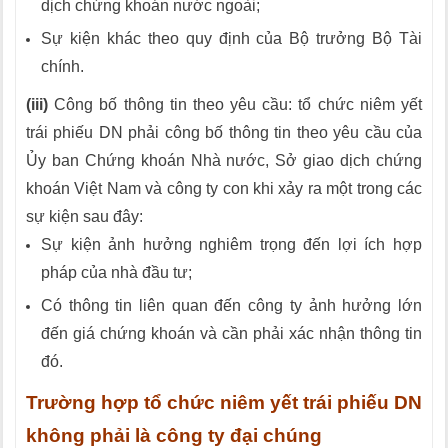
dịch chứng khoán nước ngoài;
Sự kiện khác theo quy định của Bộ trưởng Bộ Tài
chính.
(iii)
Công bố thông tin theo yêu cầu: tổ chức niêm yết
trái phiếu DN phải công bố thông tin theo yêu cầu của
Ủy ban Chứng khoán Nhà nước, Sở giao dịch chứng
khoán Việt Nam và công ty con khi xảy ra một trong các
sự kiện sau đây:
Sự kiện ảnh hưởng nghiêm trọng đến lợi ích hợp
pháp của nhà đầu tư;
Có thông tin liên quan đến công ty ảnh hưởng lớn
đến giá chứng khoán và cần phải xác nhận thông tin
đó.
Trường hợp tổ chức niêm yết trái phiếu DN
không phải là công ty đại chúng