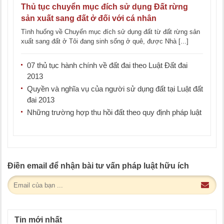
Thủ tục chuyển mục đích sử dụng Đất rừng
sản xuất sang đất ở đối với cá nhân
Tình huống về Chuyển mục đích sử dụng đất từ đất rừng sản
xuất sang đất ở Tôi đang sinh sống ở quê, được Nhà [...]
07 thủ tục hành chính về đất đai theo Luật Đất đai
2013
Quyền và nghĩa vụ của người sử dụng đất tại Luật đất
đai 2013
Những trường hợp thu hồi đất theo quy định pháp luật
Điền email để nhận bài tư vấn pháp luật hữu ích
Tin mới nhất