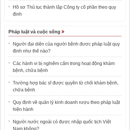
Hồ sơ Thủ tục thành lập Công ty cổ phần theo quy
định
Pháp luật và cuộc sống
Người đại diện của người bệnh được pháp luật quy
định như thế nào?
Các hành vi bị nghiêm cấm trong hoạt động khám
bệnh, chữa bệnh
Trường hợp bác sĩ được quyền từ chối khám bệnh,
chữa bệnh
Quy định về quản lý kinh doanh rượu theo pháp luật
hiện hành
Người nước ngoài có được nhập quốc tịch Việt
Nam không?