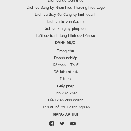
Dịch vụ Kế toán thuế
Dịch vụ đăng ký Nhãn hiệu Thương hiệu Logo
Dịch vụ thay đổi đăng ký kinh doanh
Dịch vụ tư vấn đầu tư
Dịch vụ xin giấy phép con
Luật sư tranh tụng Hình sự Dân sự
DANH MỤC
Trang chủ
Doanh nghiệp
Kế toán – Thuế
Sở hữu trí tuệ
Đầu tư
Giấy phép
Lĩnh vực khác
Điều kiện kinh doanh
Dịch vụ hỗ trợ Doanh nghiệp
MẠNG XÃ HỘI