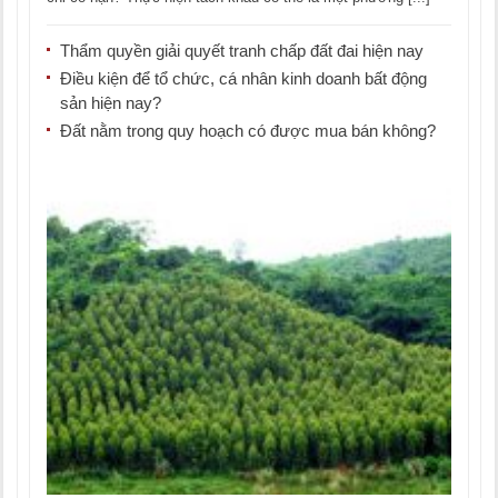
Thẩm quyền giải quyết tranh chấp đất đai hiện nay
Điều kiện để tổ chức, cá nhân kinh doanh bất động
sản hiện nay?
Đất nằm trong quy hoạch có được mua bán không?