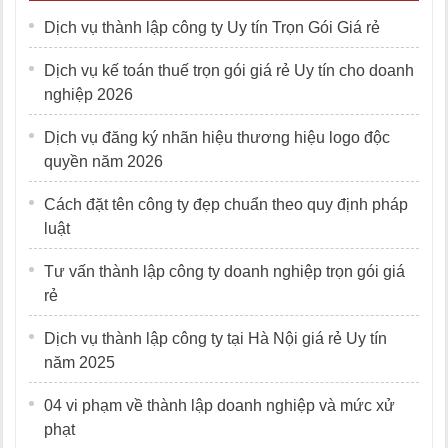
Dịch vụ thành lập công ty Uy tín Trọn Gói Giá rẻ
Dịch vụ kế toán thuế trọn gói giá rẻ Uy tín cho doanh
nghiệp 2026
Dịch vụ đăng ký nhãn hiệu thương hiệu logo độc
quyền năm 2026
Cách đặt tên công ty đẹp chuẩn theo quy định pháp
luật
Tư vấn thành lập công ty doanh nghiệp trọn gói giá
rẻ
Dịch vụ thành lập công ty tại Hà Nội giá rẻ Uy tín
năm 2025
04 vi phạm về thành lập doanh nghiệp và mức xử
phạt