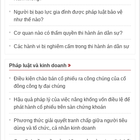
Người bị bạo lực gia đình được pháp luật bảo vệ
như thế nào?
Cơ quan nào có thẩm quyền thi hành án dân sự?
Các hành vi bị nghiêm cấm trong thi hành án dân sự
Pháp luật và kinh doanh
Điều kiện chào bán cổ phiếu ra công chúng của cổ
đông công ty đại chúng
Hậu quả pháp lý của việc nâng khống vốn điều lệ để
phát hành cổ phiếu trên sàn chứng khoán
Phương thức giải quyết tranh chấp giữa người tiêu
dùng và tổ chức, cá nhân kinh doanh