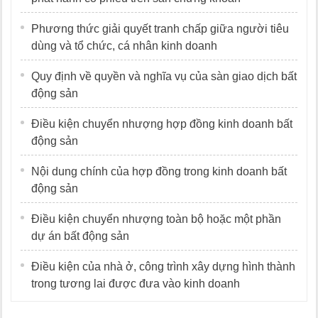
Phương thức giải quyết tranh chấp giữa người tiêu
dùng và tổ chức, cá nhân kinh doanh
Quy định về quyền và nghĩa vụ của sàn giao dịch bất
động sản
Điều kiện chuyển nhượng hợp đồng kinh doanh bất
động sản
Nội dung chính của hợp đồng trong kinh doanh bất
động sản
Điều kiện chuyển nhượng toàn bộ hoặc một phần
dự án bất động sản
Điều kiện của nhà ở, công trình xây dựng hình thành
trong tương lai được đưa vào kinh doanh