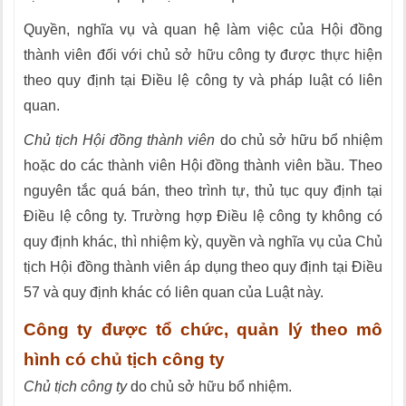
Quyền, nghĩa vụ và quan hệ làm việc của Hội đồng
thành viên đối với chủ sở hữu công ty được thực hiện
theo quy định tại Điều lệ công ty và pháp luật có liên
quan.
Chủ tịch Hội đồng thành viên
do chủ sở hữu bổ nhiệm
hoặc do các thành viên Hội đồng thành viên bầu. Theo
nguyên tắc quá bán, theo trình tự, thủ tục quy định tại
Điều lệ công ty. Trường hợp Điều lệ công ty không có
quy định khác, thì nhiệm kỳ, quyền và nghĩa vụ của Chủ
tịch Hội đồng thành viên áp dụng theo quy định tại Điều
57 và quy định khác có liên quan của Luật này.
Công ty được tổ chức, quản lý theo mô
hình có chủ tịch công ty
Chủ tịch công ty
do chủ sở hữu bổ nhiệm.