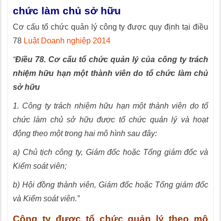
chức làm chủ sở hữu
Cơ cấu tổ chức quản lý công ty được quy định tại điều
78
Luật Doanh nghiệp 2014
“
Điều 78. Cơ cấu tổ chức quản lý của công ty trách
nhiệm hữu hạn một thành viên do tổ chức làm chủ
sở hữu
1. Công ty trách nhiệm hữu hạn một thành viên do tổ
chức làm chủ sở hữu được tổ chức quản lý và hoạt
động theo một trong hai mô hình sau đây:
a) Chủ tịch công ty, Giám đốc hoặc Tổng giám đốc và
Kiểm soát viên;
b) Hội đồng thành viên, Giám đốc hoặc Tổng giám đốc
và Kiểm soát viên.”
Công ty được tổ chức quản lý theo mô