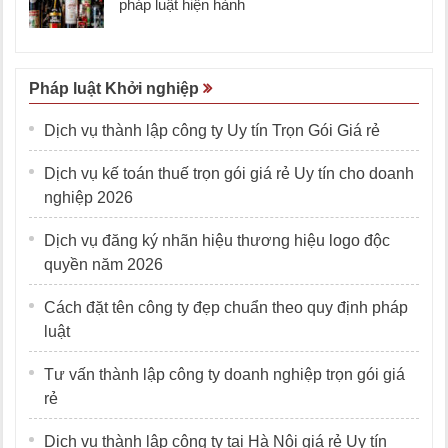
pháp luật hiện hành
Pháp luật Khởi nghiệp
Dịch vụ thành lập công ty Uy tín Trọn Gói Giá rẻ
Dịch vụ kế toán thuế trọn gói giá rẻ Uy tín cho doanh
nghiệp 2026
Dịch vụ đăng ký nhãn hiệu thương hiệu logo độc
quyền năm 2026
Cách đặt tên công ty đẹp chuẩn theo quy định pháp
luật
Tư vấn thành lập công ty doanh nghiệp trọn gói giá
rẻ
Dịch vụ thành lập công ty tại Hà Nội giá rẻ Uy tín