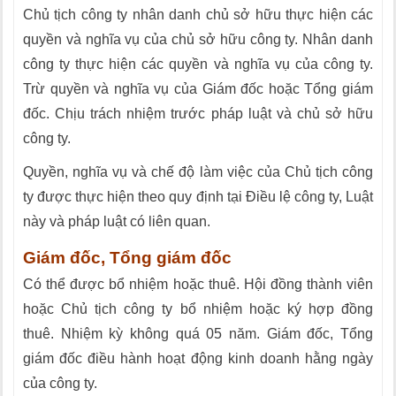
Chủ tịch công ty nhân danh chủ sở hữu thực hiện các
quyền và nghĩa vụ của chủ sở hữu công ty. Nhân danh
công ty thực hiện các quyền và nghĩa vụ của công ty.
Trừ quyền và nghĩa vụ của Giám đốc hoặc Tổng giám
đốc. Chịu trách nhiệm trước pháp luật và chủ sở hữu
công ty.
Quyền, nghĩa vụ và chế độ làm việc của Chủ tịch công
ty được thực hiện theo quy định tại Điều lệ công ty, Luật
này và pháp luật có liên quan.
Giám đốc, Tổng giám đốc
Có thể được bổ nhiệm hoặc thuê. Hội đồng thành viên
hoặc Chủ tịch công ty bổ nhiệm hoặc ký hợp đồng
thuê. Nhiệm kỳ không quá 05 năm. Giám đốc, Tổng
giám đốc điều hành hoạt động kinh doanh hằng ngày
của công ty.