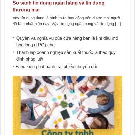
So sánh tín dụng ngân hàng và tín dụng
thương mại
Vay tín dụng đang là hình thức huy động vốn được mọi người
để tâm nhất hiện nay. Vậy tín dụng ngân hàng và tín dụng [...]
Quyền và nghĩa vụ của cửa hàng bán lẻ khí dầu mỏ
hóa lỏng (LPG) chai
Thành lập doanh nghiệp sản xuất thuốc lá theo quy
định pháp luật
Điều kiện phát hành trái phiếu chuyển đổi