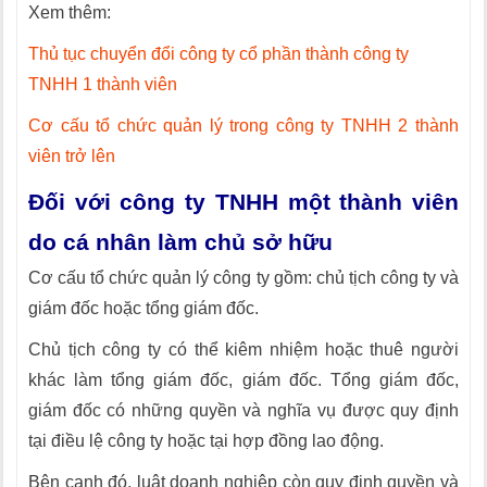
Xem thêm:
Thủ tục chuyển đổi công ty cổ phần thành công ty
TNHH 1 thành viên
Cơ cấu tổ chức quản lý trong công ty TNHH 2 thành
viên trở lên
Đối với công ty TNHH một thành viên
do cá nhân làm chủ sở hữu
Cơ cấu tổ chức quản lý công ty gồm: chủ tịch công ty và
giám đốc hoặc tổng giám đốc.
Chủ tịch công ty có thể kiêm nhiệm hoặc thuê người
khác làm tổng giám đốc, giám đốc. Tổng giám đốc,
giám đốc có những quyền và nghĩa vụ được quy định
tại điều lệ công ty hoặc tại hợp đồng lao động.
Bên cạnh đó, luật doanh nghiệp còn quy định quyền và