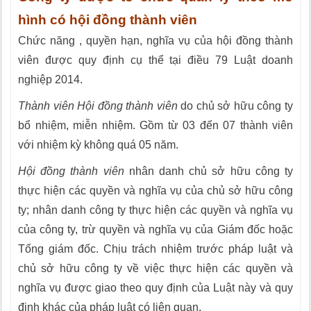
hình có hội đồng thành viên
Chức năng , quyền hạn, nghĩa vụ của hội đồng thành
viên được quy định cụ thể tại điều 79 Luật doanh
nghiệp 2014.
Thành viên Hội đồng thành viên
do chủ sở hữu công ty
bổ nhiệm, miễn nhiệm. Gồm từ 03 đến 07 thành viên
với nhiệm kỳ không quá 05 năm.
Hội đồng thành viên
nhân danh chủ sở hữu công ty
thực hiện các quyền và nghĩa vụ của chủ sở hữu công
ty; nhân danh công ty thực hiện các quyền và nghĩa vụ
của công ty, trừ quyền và nghĩa vụ của Giám đốc hoặc
Tổng giám đốc. Chịu trách nhiệm trước pháp luật và
chủ sở hữu công ty về việc thực hiện các quyền và
nghĩa vụ được giao theo quy định của Luật này và quy
định khác của pháp luật có liên quan.