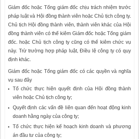
Giám đốc hoặc Tổng giám đốc chịu trách nhiệm trước
pháp luật và Hội đồng thành viên hoặc Chủ tịch công ty.
Chủ tịch Hội đồng thành viên, thành viên khác của Hội
đồng thành viên có thể kiêm Giám đốc hoặc Tổng giám
đốc. hoặc Chủ tịch công ty cũng có thể kiêm chức vụ
này. Trừ trường hợp pháp luật, Điều lệ công ty có quy
định khác.
Giám đốc hoặc Tổng giám đốc có các quyền và nghĩa
vụ sau đây
Tổ chức thực hiện quyết định của Hội đồng thành
viên hoặc Chủ tịch công ty;
Quyết định các vấn đề liên quan đến hoạt động kinh
doanh hằng ngày của công ty;
Tổ chức thực hiện kế hoạch kinh doanh và phương
án đầu tư của công ty;