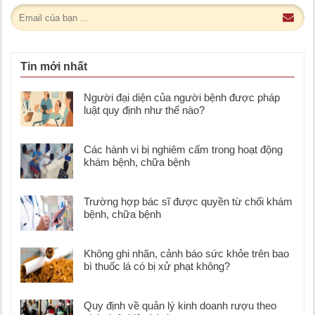
Tin mới nhất
Người đại diện của người bệnh được pháp
luật quy định như thế nào?
Các hành vi bị nghiêm cấm trong hoạt động
khám bệnh, chữa bệnh
Trường hợp bác sĩ được quyền từ chối khám
bệnh, chữa bệnh
Không ghi nhãn, cảnh báo sức khỏe trên bao
bì thuốc lá có bị xử phạt không?
Quy định về quản lý kinh doanh rượu theo