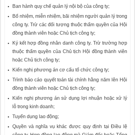
Ban hành quy chế quản lý nội bộ của công ty;
Bổ nhiệm, miễn nhiệm, bãi nhiệm người quản lý trong
công ty. Trừ các đối tượng thuộc thẩm quyền của Hội
đồng thành viên hoặc Chủ tịch công ty;
Ký kết hợp đồng nhân danh công ty. Trừ trường hợp
thuộc thẩm quyền của Chủ tịch Hội đồng thành viên
hoặc Chủ tịch công ty;
Kiến nghị phương án cơ cấu tổ chức công ty;
Trình báo cáo quyết toán tài chính hằng năm lên Hội
đồng thành viên hoặc Chủ tịch công ty;
Kiến nghị phương án sử dụng lợi nhuận hoặc xử lý
lỗ trong kinh doanh;
Tuyển dụng lao động;
Quyền và nghĩa vụ khác được quy định tại Điều lệ
công ty. Hợp đồng lao động mà Giám đốc hoặc Tổng