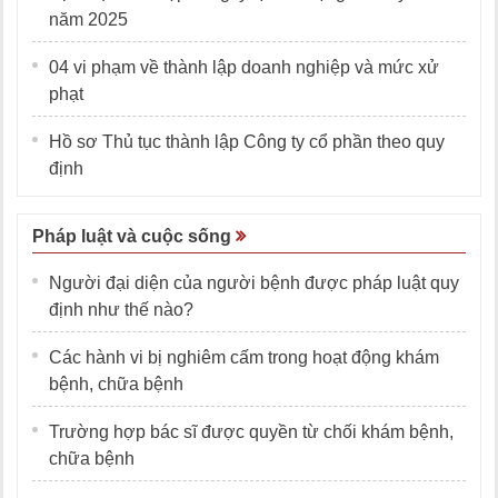
năm 2025
04 vi phạm về thành lập doanh nghiệp và mức xử
phạt
Hồ sơ Thủ tục thành lập Công ty cổ phần theo quy
định
Pháp luật và cuộc sống
Người đại diện của người bệnh được pháp luật quy
định như thế nào?
Các hành vi bị nghiêm cấm trong hoạt động khám
bệnh, chữa bệnh
Trường hợp bác sĩ được quyền từ chối khám bệnh,
chữa bệnh