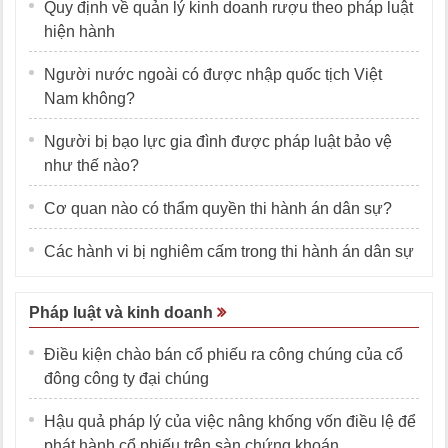
Quy định về quản lý kinh doanh rượu theo pháp luật
hiện hành
Người nước ngoài có được nhập quốc tịch Việt
Nam không?
Người bị bạo lực gia đình được pháp luật bảo vệ
như thế nào?
Cơ quan nào có thẩm quyền thi hành án dân sự?
Các hành vi bị nghiêm cấm trong thi hành án dân sự
Pháp luật và kinh doanh
Điều kiện chào bán cổ phiếu ra công chúng của cổ
đông công ty đại chúng
Hậu quả pháp lý của việc nâng khống vốn điều lệ để
phát hành cổ phiếu trên sàn chứng khoán