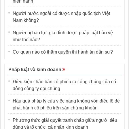
hiện hành
Người nước ngoài có được nhập quốc tịch Việt
Nam không?
Người bị bạo lực gia đình được pháp luật bảo vệ
như thế nào?
Cơ quan nào có thẩm quyền thi hành án dân sự?
Pháp luật và kinh doanh
Điều kiện chào bán cổ phiếu ra công chúng của cổ
đông công ty đại chúng
Hậu quả pháp lý của việc nâng khống vốn điều lệ để
phát hành cổ phiếu trên sàn chứng khoán
Phương thức giải quyết tranh chấp giữa người tiêu
dùng và tổ chức, cá nhân kinh doanh