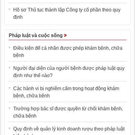
Hồ sơ Thủ tục thành lập Công ty cổ phần theo quy
định
Pháp luật và cuộc sống
Điều kiện để cá nhân được phép khám bệnh, chữa
bệnh
Người đại diện của người bệnh được pháp luật quy
định như thế nào?
Các hành vi bị nghiêm cấm trong hoạt động khám
bệnh, chữa bệnh
Trường hợp bác sĩ được quyền từ chối khám bệnh,
chữa bệnh
Quy định về quản lý kinh doanh rượu theo pháp luật