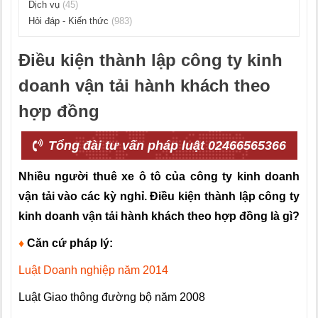
Dịch vụ
(45)
Hỏi đáp - Kiến thức
(983)
Điều kiện thành lập công ty kinh
doanh vận tải hành khách theo
hợp đồng
Tổng đài tư vấn pháp luật 02466565366
Nhiều người thuê xe ô tô của công ty kinh doanh
vận tải vào các kỳ nghỉ. Điều kiện thành lập công ty
kinh doanh vận tải hành khách theo hợp đồng là gì?
♦
Căn cứ pháp lý:
Luật Doanh nghiệp năm 2014
Luật Giao thông đường bộ năm 2008