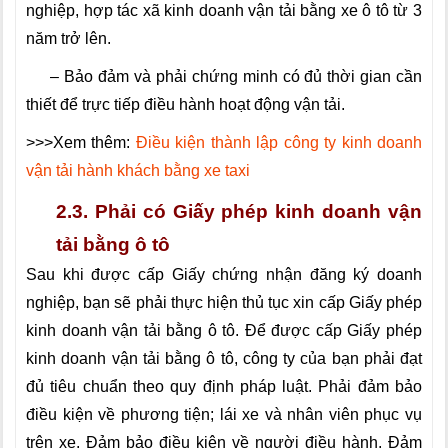
nghiệp, hợp tác xã kinh doanh vận tải bằng xe ô tô từ 3
năm trở lên.
– Bảo đảm và phải chứng minh có đủ thời gian cần
thiết để trực tiếp điều hành hoạt động vận tải.
>>>Xem thêm:
Điều kiện thành lập công ty kinh doanh
vận tải hành khách bằng xe taxi
2.3. Phải có Giấy phép kinh doanh vận
tải bằng ô tô
Sau khi được cấp Giấy chứng nhận đăng ký doanh
nghiệp, bạn sẽ phải thực hiện thủ tục xin cấp Giấy phép
kinh doanh vận tải bằng ô tô. Để được cấp Giấy phép
kinh doanh vận tải bằng ô tô, công ty của bạn phải đạt
đủ tiêu chuẩn theo quy định pháp luật. Phải đảm bảo
điều kiện về phương tiện; lái xe và nhân viên phục vụ
trên xe. Đảm bảo điều kiện về người điều hành. Đảm