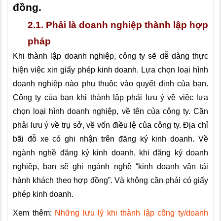
đồng.
2.1. Phải là doanh nghiệp thành lập hợp
pháp
Khi thành lập doanh nghiệp, công ty sẽ dễ dàng thực
hiện việc xin giấy phép kinh doanh. Lựa chọn loại hình
doanh nghiệp nào phụ thuộc vào quyết định của bạn.
Công ty của bạn khi thành lập phải lưu ý về việc lựa
chọn loại hình doanh nghiệp, về tên của công ty. Cần
phải lưu ý về trụ sở, về vốn điều lệ của công ty. Địa chỉ
bãi đỗ xe có ghi nhận trên đăng ký kinh doanh. Về
ngành nghề đăng ký kinh doanh, khi đăng ký doanh
nghiệp, bạn sẽ ghi ngành nghề “kinh doanh vận tải
hành khách theo hợp đồng”. Và không cần phải có giấy
phép kinh doanh.
Xem thêm:
Những lưu lý khi thành lập công ty/doanh