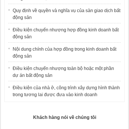
Quy định về quyền và nghĩa vụ của sàn giao dịch bất
động sản
Điều kiện chuyển nhượng hợp đồng kinh doanh bất
động sản
Nội dung chính của hợp đồng trong kinh doanh bất
động sản
Điều kiện chuyển nhượng toàn bộ hoặc một phần
dự án bất động sản
Điều kiện của nhà ở, công trình xây dựng hình thành
trong tương lai được đưa vào kinh doanh
Khách hàng nói về chúng tôi