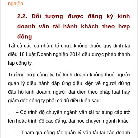
nghiệp
2.2. Đối tượng được đăng ký kinh
doanh vận tải hành khách theo hợp
đồng
Tất cả các cá nhân, tổ chức không thuộc quy định tại
điều 18 Luật Doanh nghiệp 2014 đều được phép thành
lập công ty.
Trường hợp công ty, hộ kinh doanh không thuê người
quản lý điều hành đáp ứng điều kiện về người đứng
đầu hộ kinh doanh, người đại diện theo pháp luật hay
giám đốc công ty phải có đủ điều kiện sau:
– Có trình độ chuyên ngành vận tải từ trung cấp trở
lên hoặc trình độ cao đẳng, đại học chuyên ngành khác.
– Tham gia công tác quản lý vận tải tại các doanh