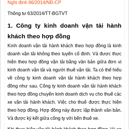
Nghị định 86/2014/NĐ-CP
Thông tư 63/2014/TT-BGTVT
1. Công ty kinh doanh vận tải hành
khách theo hợp đồng
Kinh doanh vận tải hành khách theo hợp đồng là kinh
doanh vận tải không theo tuyến cố định. Và được thực
hiện theo hợp đồng vận tải bằng văn bản giữa đơn vị
kinh doanh vận tải và người thuê vận tải. Ta có thể hiểu
về công ty kinh doanh vận tải hành khách theo hợp
đồng như sau. Công ty kinh doanh vận tải hành khách
theo hợp đồng chuyên kinh doanh dịch vụ cho thuê các
xe vận tải hành khách. Việc cho thuê được thực hiện
theo hợp đồng. Hợp đồng này được lập thành văn bản.
Và được ký kết giữa công ty với bên thuê xe.