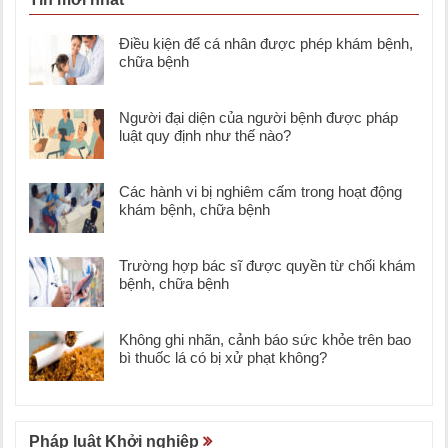
Điều kiện để cá nhân được phép khám bệnh,
chữa bệnh
Người đại diện của người bệnh được pháp
luật quy định như thế nào?
Các hành vi bị nghiêm cấm trong hoạt động
khám bệnh, chữa bệnh
Trường hợp bác sĩ được quyền từ chối khám
bệnh, chữa bệnh
Không ghi nhãn, cảnh báo sức khỏe trên bao
bì thuốc lá có bị xử phạt không?
Pháp luật Khởi nghiệp