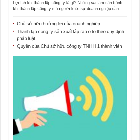
Lợi ích khi thành lập công ty là gì? Những sai lầm cần tránh
khi thành lập công ty mà người khởi sự doanh nghiệp cần
phải [...]
Chủ sở hữu hưởng lợi của doanh nghiệp
Thành lập công ty sản xuất lắp ráp ô tô theo quy định
pháp luật
Quyền của Chủ sở hữu công ty TNHH 1 thành viên