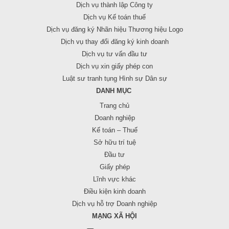
Dịch vụ thành lập Công ty
Dịch vụ Kế toán thuế
Dịch vụ đăng ký Nhãn hiệu Thương hiệu Logo
Dịch vụ thay đổi đăng ký kinh doanh
Dịch vụ tư vấn đầu tư
Dịch vụ xin giấy phép con
Luật sư tranh tụng Hình sự Dân sự
DANH MỤC
Trang chủ
Doanh nghiệp
Kế toán – Thuế
Sở hữu trí tuệ
Đầu tư
Giấy phép
Lĩnh vực khác
Điều kiện kinh doanh
Dịch vụ hỗ trợ Doanh nghiệp
MẠNG XÃ HỘI