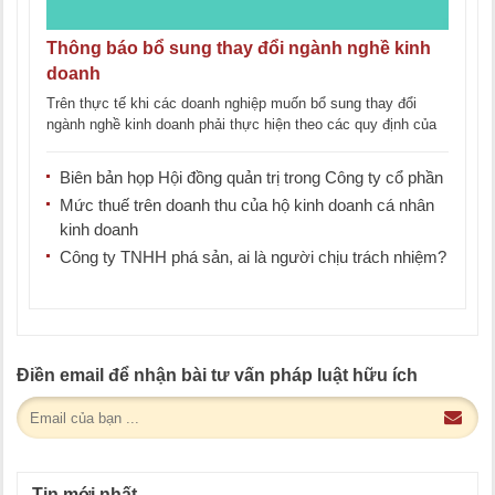
Thông báo bổ sung thay đổi ngành nghề kinh
doanh
Trên thực tế khi các doanh nghiệp muốn bổ sung thay đổi
ngành nghề kinh doanh phải thực hiện theo các quy định của
pháp [...]
Biên bản họp Hội đồng quản trị trong Công ty cổ phần
Mức thuế trên doanh thu của hộ kinh doanh cá nhân
kinh doanh
Công ty TNHH phá sản, ai là người chịu trách nhiệm?
Điền email để nhận bài tư vấn pháp luật hữu ích
Tin mới nhất