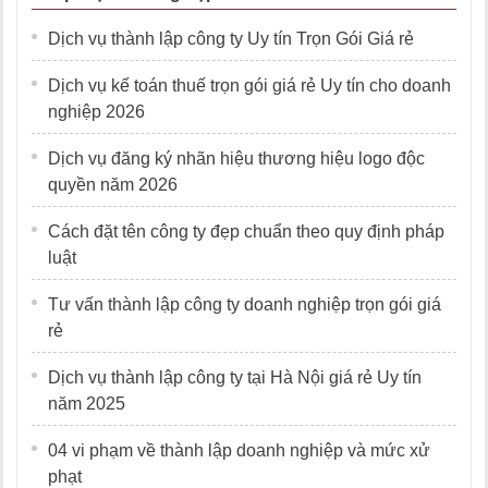
Dịch vụ thành lập công ty Uy tín Trọn Gói Giá rẻ
Dịch vụ kế toán thuế trọn gói giá rẻ Uy tín cho doanh
nghiệp 2026
Dịch vụ đăng ký nhãn hiệu thương hiệu logo độc
quyền năm 2026
Cách đặt tên công ty đẹp chuẩn theo quy định pháp
luật
Tư vấn thành lập công ty doanh nghiệp trọn gói giá
rẻ
Dịch vụ thành lập công ty tại Hà Nội giá rẻ Uy tín
năm 2025
04 vi phạm về thành lập doanh nghiệp và mức xử
phạt