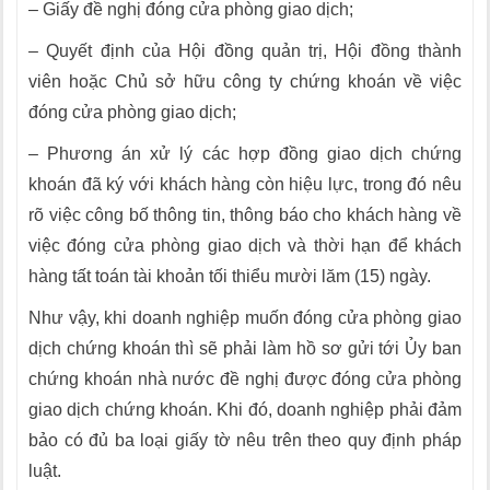
–
Giấy đề nghị đóng cửa phòng giao dịch;
–
Quyết định của Hội đồng quản trị, Hội đồng thành
viên hoặc Chủ sở hữu công ty chứng khoán về việc
đóng cửa phòng giao dịch;
–
Phương án xử lý các hợp đồng giao dịch chứng
khoán đã ký với khách hàng còn hiệu lực, trong đó nêu
rõ việc công bố thông tin, thông báo cho khách hàng về
việc đóng cửa phòng giao dịch và thời hạn để khách
hàng tất toán tài khoản tối thiểu mười lăm (15) ngày.
Như vậy, khi doanh nghiệp muốn đóng cửa phòng giao
dịch chứng khoán thì sẽ phải làm hồ sơ gửi tới Ủy ban
chứng khoán nhà nước đề nghị được đóng cửa phòng
giao dịch chứng khoán. Khi đó, doanh nghiệp phải đảm
bảo có đủ ba loại giấy tờ nêu trên theo quy định pháp
luật.