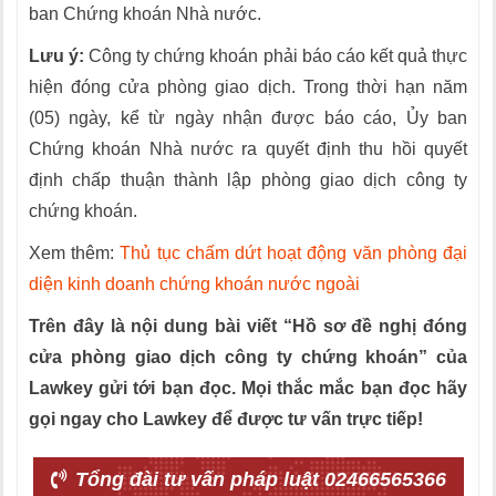
ban Chứng khoán Nhà nước.
Lưu ý:
Công ty chứng khoán phải báo cáo kết quả thực
hiện đóng cửa phòng giao dịch. Trong thời hạn năm
(05) ngày, kể từ ngày nhận được báo cáo, Ủy ban
Chứng khoán Nhà nước ra quyết định thu hồi quyết
định chấp thuận thành lập phòng giao dịch công ty
chứng khoán.
Xem thêm:
Thủ tục chấm dứt hoạt động văn phòng đại
diện kinh doanh chứng khoán nước ngoài
Trên đây là nội dung bài viết “Hồ sơ đề nghị đóng
cửa phòng giao dịch công ty chứng khoán” của
Lawkey gửi tới bạn đọc. Mọi thắc mắc bạn đọc hãy
gọi ngay cho Lawkey để được tư vấn trực tiếp!
Tổng đài tư vấn pháp luật 02466565366