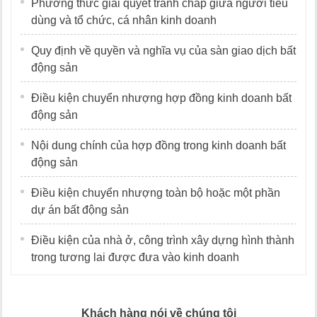
Phương thức giải quyết tranh chấp giữa người tiêu
dùng và tổ chức, cá nhân kinh doanh
Quy định về quyền và nghĩa vụ của sàn giao dịch bất
động sản
Điều kiện chuyển nhượng hợp đồng kinh doanh bất
động sản
Nội dung chính của hợp đồng trong kinh doanh bất
động sản
Điều kiện chuyển nhượng toàn bộ hoặc một phần
dự án bất động sản
Điều kiện của nhà ở, công trình xây dựng hình thành
trong tương lai được đưa vào kinh doanh
Khách hàng nói về chúng tôi