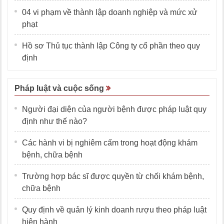
04 vi phạm về thành lập doanh nghiệp và mức xử
phạt
Hồ sơ Thủ tục thành lập Công ty cổ phần theo quy
định
Pháp luật và cuộc sống
Người đại diện của người bệnh được pháp luật quy
định như thế nào?
Các hành vi bị nghiêm cấm trong hoạt động khám
bệnh, chữa bệnh
Trường hợp bác sĩ được quyền từ chối khám bệnh,
chữa bệnh
Quy định về quản lý kinh doanh rượu theo pháp luật
hiện hành