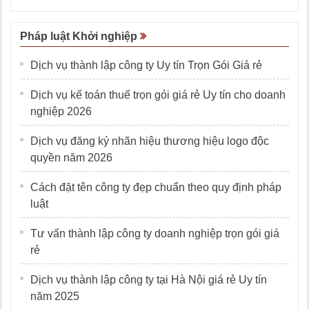
Pháp luật Khởi nghiệp
Dịch vụ thành lập công ty Uy tín Trọn Gói Giá rẻ
Dịch vụ kế toán thuế trọn gói giá rẻ Uy tín cho doanh
nghiệp 2026
Dịch vụ đăng ký nhãn hiệu thương hiệu logo độc
quyền năm 2026
Cách đặt tên công ty đẹp chuẩn theo quy định pháp
luật
Tư vấn thành lập công ty doanh nghiệp trọn gói giá
rẻ
Dịch vụ thành lập công ty tại Hà Nội giá rẻ Uy tín
năm 2025