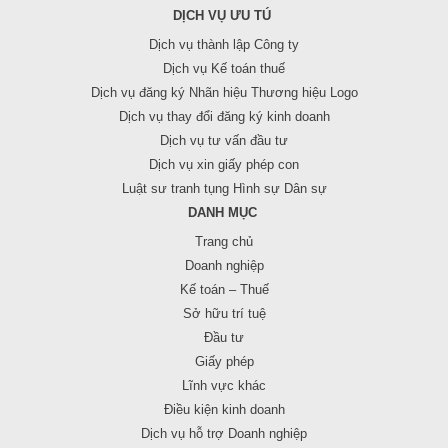
DỊCH VỤ ƯU TÚ
Dịch vụ thành lập Công ty
Dịch vụ Kế toán thuế
Dịch vụ đăng ký Nhãn hiệu Thương hiệu Logo
Dịch vụ thay đổi đăng ký kinh doanh
Dịch vụ tư vấn đầu tư
Dịch vụ xin giấy phép con
Luật sư tranh tụng Hình sự Dân sự
DANH MỤC
Trang chủ
Doanh nghiệp
Kế toán – Thuế
Sở hữu trí tuệ
Đầu tư
Giấy phép
Lĩnh vực khác
Điều kiện kinh doanh
Dịch vụ hỗ trợ Doanh nghiệp