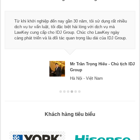
Từ khi khởi nghiệp đến nay gần 30 năm, tôi sử dụng rất nhiều
dịch vụ tư vấn luật, tôi đặc biệt hài lòng với dịch vụ mà
LawKey cung cấp cho IDJ Group. Chúc cho LawKey ngày
càng phát triển và là đối tác quan trọng lâu dài của IDJ Group.
Mr Trần Trọng Hiếu - Chủ tịch IDJ
Group
Hà Nội - Việt Nam
Khách hàng tiêu biểu