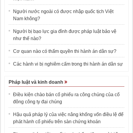
Người nước ngoài có được nhập quốc tịch Việt
Nam không?
Người bị bạo lực gia đình được pháp luật bảo vệ
như thế nào?
Cơ quan nào có thẩm quyền thi hành án dân sự?
Các hành vi bị nghiêm cấm trong thi hành án dân sự
Pháp luật và kinh doanh
Điều kiện chào bán cổ phiếu ra công chúng của cổ
đông công ty đại chúng
Hậu quả pháp lý của việc nâng khống vốn điều lệ để
phát hành cổ phiếu trên sàn chứng khoán