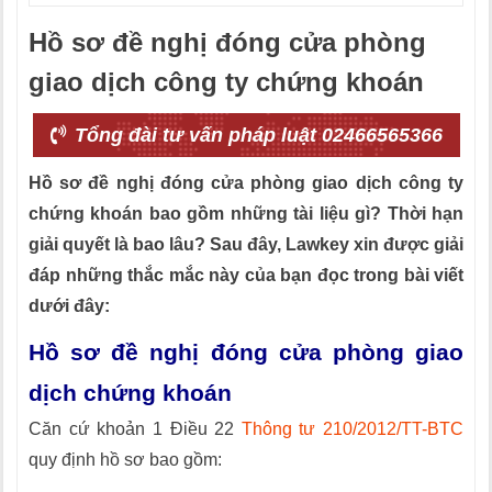
Hồ sơ đề nghị đóng cửa phòng
giao dịch công ty chứng khoán
Tổng đài tư vấn pháp luật 02466565366
Hồ sơ đề nghị đóng cửa phòng giao dịch công ty
chứng khoán bao gồm những tài liệu gì? Thời hạn
giải quyết là bao lâu? Sau đây, Lawkey xin được giải
đáp những thắc mắc này của bạn đọc trong bài viết
dưới đây:
Hồ sơ đề nghị đóng cửa phòng giao
dịch chứng khoán
Căn cứ khoản 1 Điều 22
Thông tư 210/2012/TT-BTC
quy định hồ sơ bao gồm: