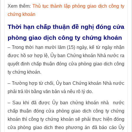
Xem thêm:
Thủ tục thành lập phòng giao dịch công ty
chứng khoán
Thời hạn chấp thuận đề nghị đóng cửa
phòng giao dịch công ty chứng khoán
– Trong thời hạn mười lăm (15) ngày, kể từ ngày nhận
được hồ sơ hợp lệ, Ủy ban Chứng khoán Nhà nước ra
quyết định chấp thuận đóng cửa phòng giao dịch công
ty chứng khoán.
– Trường hợp từ chối, Ủy ban Chứng khoán Nhà nước
phải trả lời bằng văn bản và nêu rõ lý do.
– Sau khi đã được Ủy ban chứng khoán nhà nước
chấp thuận đóng cửa phòng giao dịch công ty chứng
khoán thì công ty chứng khoán sẽ phải thực hiện đóng
cửa phòng giao dịch theo phương án đã báo cáo Ủy