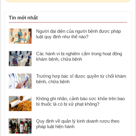
Tin mới nhất
Người đại diện của người bệnh được pháp
luật quy định như thế nào?
Các hành vi bị nghiêm cấm trong hoạt động
khám bệnh, chữa bệnh
Trường hợp bác sĩ được quyền từ chối khám
bệnh, chữa bệnh
Không ghi nhãn, cảnh báo sức khỏe trên bao
bì thuốc lá có bị xử phạt không?
Quy định về quản lý kinh doanh rượu theo
pháp luật hiện hành