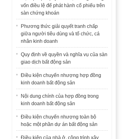
vốn điều lệ để phát hành cổ phiếu trên
sàn chứng khoán
Phương thức giải quyết tranh chấp
giữa người tiêu dùng và tổ chức, cá
nhân kinh doanh
Quy định về quyền và nghĩa vụ của sàn
giao dịch bất động sản
Điều kiện chuyển nhượng hợp đồng
kinh doanh bất động sản
Nội dung chính của hợp đồng trong
kinh doanh bất động sản
Điều kiện chuyển nhượng toàn bộ
hoặc một phần dự án bất động sản
Điều kiện của nhà ở, công trình xây