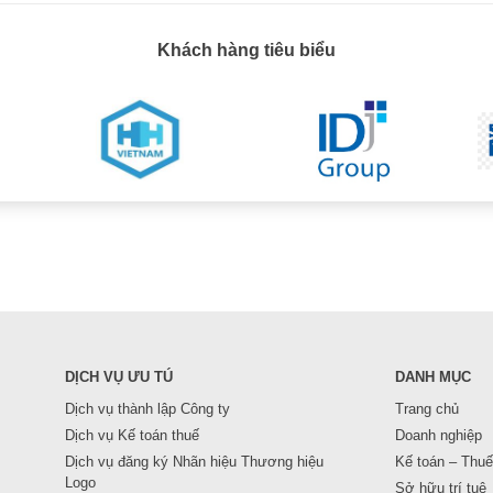
Khách hàng tiêu biểu
DỊCH VỤ ƯU TÚ
DANH MỤC
Dịch vụ thành lập Công ty
Trang chủ
Dịch vụ Kế toán thuế
Doanh nghiệp
Dịch vụ đăng ký Nhãn hiệu Thương hiệu
Kế toán – Thuế
Logo
Sở hữu trí tuệ