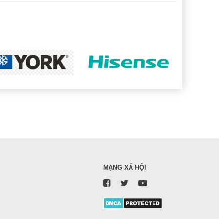
MẠNG XÃ HỘI