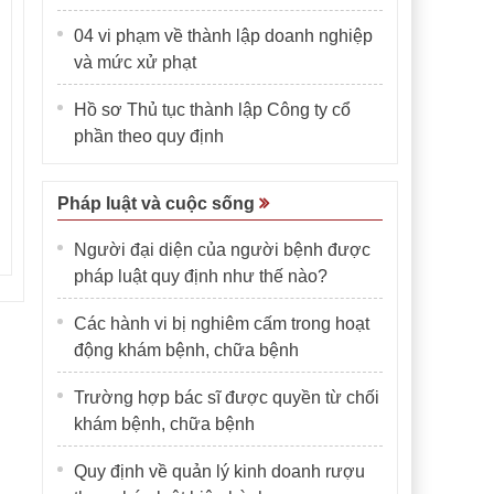
04 vi phạm về thành lập doanh nghiệp
và mức xử phạt
Hồ sơ Thủ tục thành lập Công ty cổ
phần theo quy định
Pháp luật và cuộc sống
Người đại diện của người bệnh được
pháp luật quy định như thế nào?
Các hành vi bị nghiêm cấm trong hoạt
động khám bệnh, chữa bệnh
Trường hợp bác sĩ được quyền từ chối
khám bệnh, chữa bệnh
Quy định về quản lý kinh doanh rượu