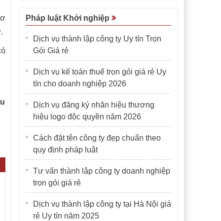
Cơ
Pháp luật Khởi nghiệp
.
Dịch vụ thành lập công ty Uy tín Trọn
có
Gói Giá rẻ
Dịch vụ kế toán thuế trọn gói giá rẻ Uy
tín cho doanh nghiệp 2026
ếu
Dịch vụ đăng ký nhãn hiệu thương
hiệu logo độc quyền năm 2026
Cách đặt tên công ty đẹp chuẩn theo
quy định pháp luật
Tư vấn thành lập công ty doanh nghiệp
trọn gói giá rẻ
Dịch vụ thành lập công ty tại Hà Nội giá
rẻ Uy tín năm 2025