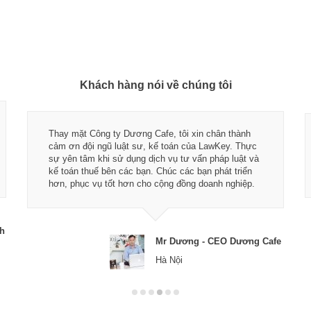
Khách hàng nói về chúng tôi
Thay mặt Công ty Dương Cafe, tôi xin chân thành
cảm ơn đội ngũ luật sư, kế toán của LawKey. Thực
sự yên tâm khi sử dụng dịch vụ tư vấn pháp luật và
kế toán thuế bên các bạn. Chúc các bạn phát triển
hơn, phục vụ tốt hơn cho cộng đồng doanh nghiệp.
ch
Mr Dương - CEO Dương Cafe
Hà Nội