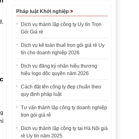
n
Pháp luật Khởi nghiệp
ế,
Dịch vụ thành lập công ty Uy tín Trọn
Gói Giá rẻ
Dịch vụ kế toán thuế trọn gói giá rẻ Uy
tín cho doanh nghiệp 2026
Dịch vụ đăng ký nhãn hiệu thương
hiệu logo độc quyền năm 2026
c
Cách đặt tên công ty đẹp chuẩn theo
quy định pháp luật
Tư vấn thành lập công ty doanh nghiệp
ng
trọn gói giá rẻ
hí
Dịch vụ thành lập công ty tại Hà Nội giá
rẻ Uy tín năm 2025