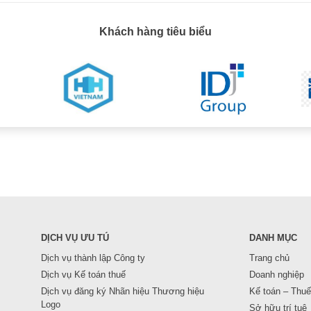
Khách hàng tiêu biểu
DỊCH VỤ ƯU TÚ
DANH MỤC
Dịch vụ thành lập Công ty
Trang chủ
Dịch vụ Kế toán thuế
Doanh nghiệp
Dịch vụ đăng ký Nhãn hiệu Thương hiệu
Kế toán – Thuế
Logo
Sở hữu trí tuệ