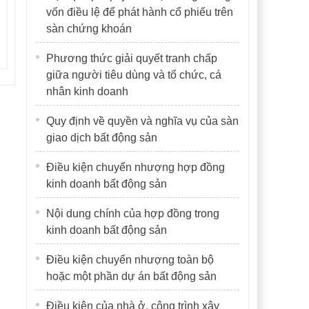
vốn điều lệ để phát hành cổ phiếu trên
sàn chứng khoán
Phương thức giải quyết tranh chấp
giữa người tiêu dùng và tổ chức, cá
nhân kinh doanh
Quy định về quyền và nghĩa vụ của sàn
giao dịch bất động sản
Điều kiện chuyển nhượng hợp đồng
kinh doanh bất động sản
Nội dung chính của hợp đồng trong
kinh doanh bất động sản
Điều kiện chuyển nhượng toàn bộ
hoặc một phần dự án bất động sản
Điều kiện của nhà ở, công trình xây