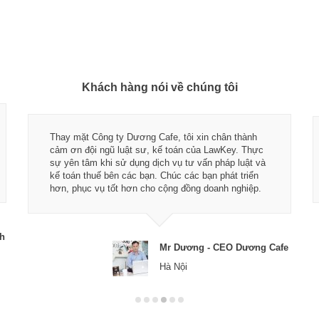
Khách hàng nói về chúng tôi
Thay mặt Công ty Dương Cafe, tôi xin chân thành
cảm ơn đội ngũ luật sư, kế toán của LawKey. Thực
sự yên tâm khi sử dụng dịch vụ tư vấn pháp luật và
kế toán thuế bên các bạn. Chúc các bạn phát triển
hơn, phục vụ tốt hơn cho cộng đồng doanh nghiệp.
ch
Mr Dương - CEO Dương Cafe
Hà Nội