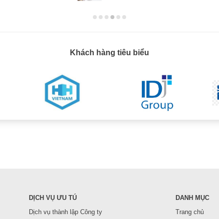
Khách hàng tiêu biểu
DỊCH VỤ ƯU TÚ
DANH MỤC
Dịch vụ thành lập Công ty
Trang chủ