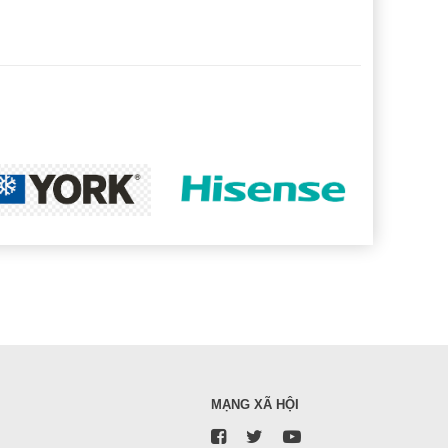
MẠNG XÃ HỘI