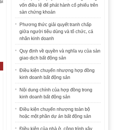
ật
vốn điều lệ để phát hành cổ phiếu trên
sàn chứng khoán
Phương thức giải quyết tranh chấp
giữa người tiêu dùng và tổ chức, cá
nhân kinh doanh
Quy định về quyền và nghĩa vụ của sàn
giao dịch bất động sản
Điều kiện chuyển nhượng hợp đồng
kinh doanh bất động sản
Nội dung chính của hợp đồng trong
kinh doanh bất động sản
Điều kiện chuyển nhượng toàn bộ
hoặc một phần dự án bất động sản
Điều kiện của nhà ở, công trình xây