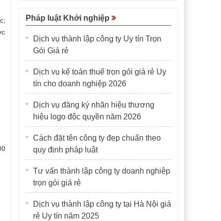
Pháp luật Khởi nghiệp
c;
ợc
Dịch vụ thành lập công ty Uy tín Trọn
Gói Giá rẻ
Dịch vụ kế toán thuế trọn gói giá rẻ Uy
tín cho doanh nghiệp 2026
Dịch vụ đăng ký nhãn hiệu thương
hiệu logo độc quyền năm 2026
Cách đặt tên công ty đẹp chuẩn theo
00
quy định pháp luật
Tư vấn thành lập công ty doanh nghiệp
trọn gói giá rẻ
Dịch vụ thành lập công ty tại Hà Nội giá
rẻ Uy tín năm 2025