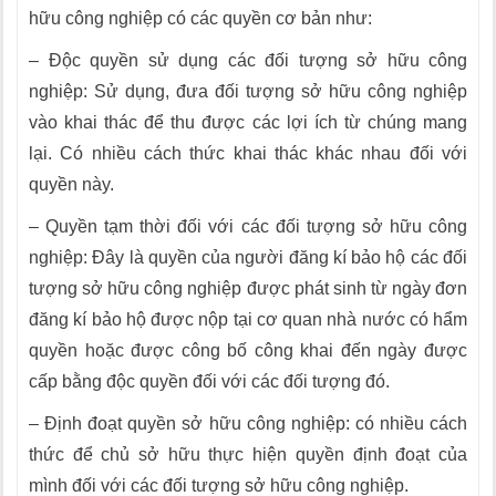
hữu công nghiệp có các quyền cơ bản như:
– Độc quyền sử dụng các đối tượng sở hữu công
nghiệp: Sử dụng, đưa đối tượng sở hữu công nghiệp
vào khai thác để thu được các lợi ích từ chúng mang
lại. Có nhiều cách thức khai thác khác nhau đối với
quyền này.
– Quyền tạm thời đối với các đối tượng sở hữu công
nghiệp: Đây là quyền của người đăng kí bảo hộ các đối
tượng sở hữu công nghiệp được phát sinh từ ngày đơn
đăng kí bảo hộ được nộp tại cơ quan nhà nước có hẩm
quyền hoặc được công bố công khai đến ngày được
cấp bằng độc quyền đối với các đối tượng đó.
– Định đoạt quyền sở hữu công nghiệp: có nhiều cách
thức để chủ sở hữu thực hiện quyền định đoạt của
mình đối với các đối tượng sở hữu công nghiệp.