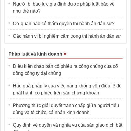
Người bị bạo lực gia đình được pháp luật bảo vệ
như thế nào?
Cơ quan nào có thẩm quyền thi hành án dân sự?
Các hành vi bị nghiêm cấm trong thi hành án dân sự
Pháp luật và kinh doanh
Điều kiện chào bán cổ phiếu ra công chúng của cổ
đông công ty đại chúng
Hậu quả pháp lý của việc nâng khống vốn điều lệ để
phát hành cổ phiếu trên sàn chứng khoán
Phương thức giải quyết tranh chấp giữa người tiêu
dùng và tổ chức, cá nhân kinh doanh
Quy định về quyền và nghĩa vụ của sàn giao dịch bất