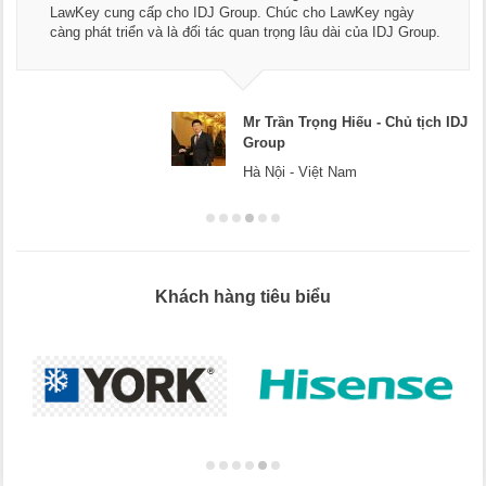
LawKey cung cấp cho IDJ Group. Chúc cho LawKey ngày
càng phát triển và là đối tác quan trọng lâu dài của IDJ Group.
Mr Trần Trọng Hiếu - Chủ tịch IDJ
Group
Hà Nội - Việt Nam
Khách hàng tiêu biểu