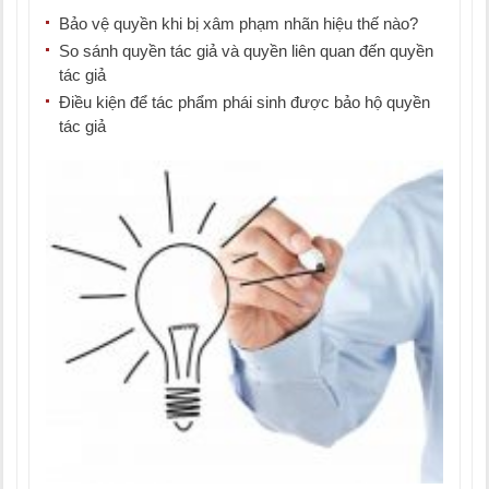
Bảo vệ quyền khi bị xâm phạm nhãn hiệu thế nào?
So sánh quyền tác giả và quyền liên quan đến quyền
tác giả
Điều kiện để tác phẩm phái sinh được bảo hộ quyền
tác giả