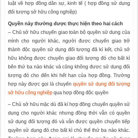
luật về hợp đồng dân sự, kinh tế ( hợp đồng sử dụng
đối tượng sở hữu công nghiệp)
Quyền này thường được thực hiện theo hai cách
– Chủ sở hữu chuyển giao toàn bộ quyền sử dụng của
mình cho người khác, người được chuyển giao trở
thành độc quyền sử dụng đối tượng đã kí kết, chủ sở
hữu không được chuyển giao đối tượng đó cho bất kì
bên thứ ba nào khác và cũng không được sử dụng đối
tượng đó cho đến khi hết hạn của hợp đồng. Trường
hợp này được gọi là chuyển
quyền sử dụng đối tượng
sở hữu công nghiệp
qua hợp đồng độc quyền
– Chủ sở hữu mặc dù đã kí hợp đồng chuyển quyền sử
dụng cho người khác nhưng đồng thời vẫn có quyền
sử dụng đối tượng đó và vẫn được quyền chuyển tiếp
quyền sử dụng đó cho bất kì chủ thế thứ ba nào khác.