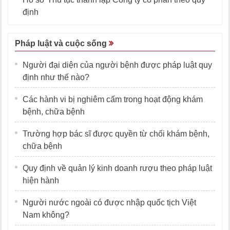
định
Pháp luật và cuộc sống
Người đại diện của người bệnh được pháp luật quy
định như thế nào?
Các hành vi bị nghiêm cấm trong hoạt động khám
bệnh, chữa bệnh
Trường hợp bác sĩ được quyền từ chối khám bệnh,
chữa bệnh
Quy định về quản lý kinh doanh rượu theo pháp luật
hiện hành
Người nước ngoài có được nhập quốc tịch Việt
Nam không?