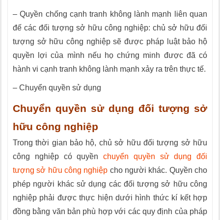
– Quyền chống cạnh tranh không lành mạnh liên quan
đế các đối tượng sở hữu công nghiệp: chủ sở hữu đối
tượng sở hữu công nghiệp sẽ được pháp luật bảo hộ
quyền lợi của mình nếu họ chứng minh được đã có
hành vi cạnh tranh không lành mạnh xảy ra trên thực tế.
– Chuyển quyền sử dụng
Chuyển quyền sử dụng đối tượng sở
hữu công nghiệp
Trong thời gian bảo hộ, chủ sở hữu đối tượng sở hữu
công nghiệp có quyền
chuyển quyền sử dụng đối
tượng sở hữu công nghiệp
cho người khác. Quyền cho
phép người khác sử dụng các đối tượng sở hữu công
nghiệp phải được thực hiện dưới hình thức kí kết hợp
đồng bằng văn bản phù hợp với các quy định của pháp