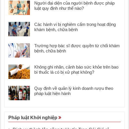
Người đại diện của người bệnh được pháp
luật quy định như thế nào?
Các hành vi bị nghiêm cấm trong hoạt động
khám bệnh, chữa bệnh
Trường hợp bác sĩ được quyền từ chối khám
bệnh, chữa bệnh
Không ghi nhãn, cảnh báo sức khỏe trên bao
bì thuốc lá có bị xử phạt không?
Quy định về quản lý kinh doanh rượu theo
pháp luật hiện hành
Pháp luật Khởi nghiệp