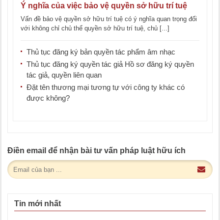
Ý nghĩa của việc bảo vệ quyền sở hữu trí tuệ
Vấn đề bảo vệ quyền sở hữu trí tuệ có ý nghĩa quan trọng đối
với không chỉ chủ thể quyền sở hữu trí tuệ, chủ [...]
Thủ tục đăng ký bản quyền tác phẩm âm nhạc
Thủ tục đăng ký quyền tác giả Hồ sơ đăng ký quyền
tác giả, quyền liên quan
Đặt tên thương mại tương tự với công ty khác có
được không?
Điền email để nhận bài tư vấn pháp luật hữu ích
Tin mới nhất