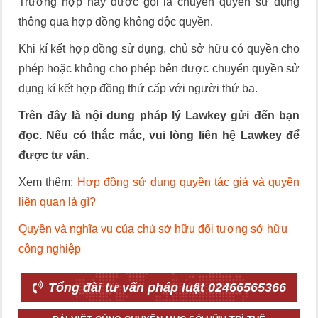
Trường hợp này được gọi là chuyển quyền sử dụng
thông qua hợp đồng không độc quyền.
Khi kí kết hợp đồng sử dụng, chủ sở hữu có quyền cho
phép hoặc không cho phép bên được chuyển quyền sử
dụng kí kết hợp đồng thứ cấp với người thứ ba.
Trên đây là nội dung pháp lý Lawkey gửi đến bạn
đọc. Nếu có thắc mắc, vui lòng liên hệ Lawkey để
được tư vấn.
Xem thêm:
Hợp đồng sử dụng quyền tác giả và quyền
liên quan là gì?
Quyền và nghĩa vụ của chủ sở hữu đối tượng sở hữu
công nghiệp
Tổng đài tư vấn pháp luật 02466565366