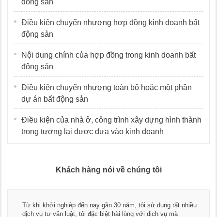
động sản
Điều kiện chuyển nhượng hợp đồng kinh doanh bất
động sản
Nội dung chính của hợp đồng trong kinh doanh bất
động sản
Điều kiện chuyển nhượng toàn bộ hoặc một phần
dự án bất động sản
Điều kiện của nhà ở, công trình xây dựng hình thành
trong tương lai được đưa vào kinh doanh
Khách hàng nói về chúng tôi
Từ khi khởi nghiệp đến nay gần 30 năm, tôi sử dụng rất nhiều
dịch vụ tư vấn luật, tôi đặc biệt hài lòng với dịch vụ mà