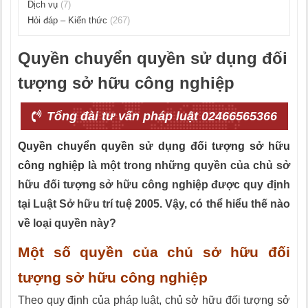
Dịch vụ
(7)
Hỏi đáp – Kiến thức
(267)
Quyền chuyển quyền sử dụng đối
tượng sở hữu công nghiệp
Tổng đài tư vấn pháp luật 02466565366
Quyền chuyển quyền sử dụng đối tượng sở hữu
công nghiệp
là một trong những quyền của chủ sở
hữu đối tượng sở hữu công nghiệp được quy định
tại Luật Sở hữu trí tuệ 2005. Vậy, có thể hiểu thế nào
về loại quyền này?
Một số quyền của chủ sở hữu đối
tượng sở hữu công nghiệp
Theo quy định của pháp luật, chủ sở hữu đối tượng sở