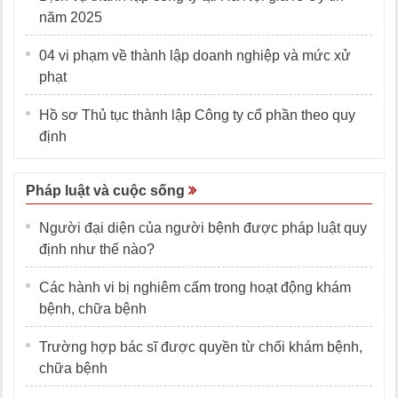
năm 2025
04 vi phạm về thành lập doanh nghiệp và mức xử
phạt
Hồ sơ Thủ tục thành lập Công ty cổ phần theo quy
định
Pháp luật và cuộc sống
Người đại diện của người bệnh được pháp luật quy
định như thế nào?
Các hành vi bị nghiêm cấm trong hoạt động khám
bệnh, chữa bệnh
Trường hợp bác sĩ được quyền từ chối khám bệnh,
chữa bệnh