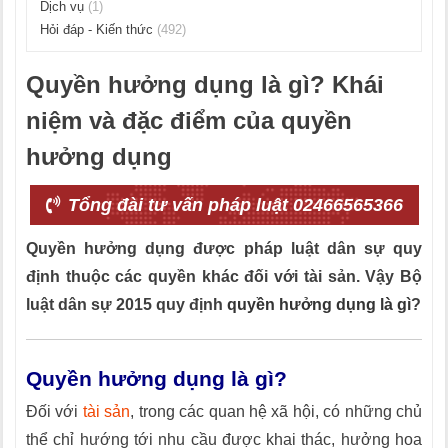
Dịch vụ
(1)
Hỏi đáp - Kiến thức
(492)
Quyền hưởng dụng là gì? Khái
niệm và đặc điểm của quyền
hưởng dụng
Tổng đài tư vấn pháp luật 02466565366
Quyền hưởng dụng được pháp luật dân sự quy
định thuộc các quyền khác đối với tài sản. Vậy Bộ
luật dân sự 2015 quy định
quyền hưởng dụng là gì
?
Quyền hưởng dụng là gì?
Đối với
tài sản
, trong các quan hệ xã hội, có những chủ
thể chỉ hướng tới nhu cầu được khai thác, hưởng hoa