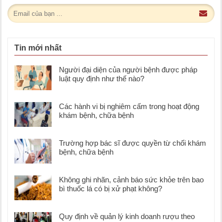
Tin mới nhất
Người đại diện của người bệnh được pháp
luật quy định như thế nào?
Các hành vi bị nghiêm cấm trong hoạt động
khám bệnh, chữa bệnh
Trường hợp bác sĩ được quyền từ chối khám
bệnh, chữa bệnh
Không ghi nhãn, cảnh báo sức khỏe trên bao
bì thuốc lá có bị xử phạt không?
Quy định về quản lý kinh doanh rượu theo