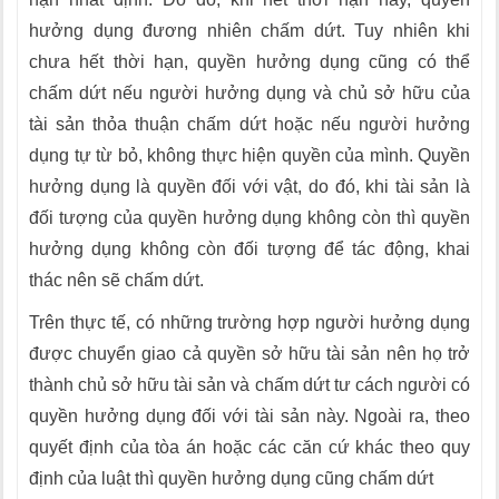
hưởng dụng đương nhiên chấm dứt. Tuy nhiên khi
chưa hết thời hạn, quyền hưởng dụng cũng có thể
chấm dứt nếu người hưởng dụng và chủ sở hữu của
tài sản thỏa thuận chấm dứt hoặc nếu người hưởng
dụng tự từ bỏ, không thực hiện quyền của mình. Quyền
hưởng dụng là quyền đối với vật, do đó, khi tài sản là
đối tượng của quyền hưởng dụng không còn thì quyền
hưởng dụng không còn đối tượng để tác động, khai
thác nên sẽ chấm dứt.
Trên thực tế, có những trường hợp người hưởng dụng
được chuyển giao cả quyền sở hữu tài sản nên họ trở
thành chủ sở hữu tài sản và chấm dứt tư cách người có
quyền hưởng dụng đối với tài sản này. Ngoài ra, theo
quyết định của tòa án hoặc các căn cứ khác theo quy
định của luật thì quyền hưởng dụng cũng chấm dứt