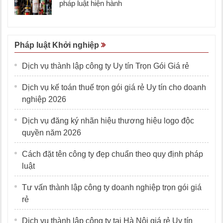
pháp luật hiện hành
Pháp luật Khởi nghiệp
Dịch vụ thành lập công ty Uy tín Trọn Gói Giá rẻ
Dịch vụ kế toán thuế trọn gói giá rẻ Uy tín cho doanh
nghiệp 2026
Dịch vụ đăng ký nhãn hiệu thương hiệu logo độc
quyền năm 2026
Cách đặt tên công ty đẹp chuẩn theo quy định pháp
luật
Tư vấn thành lập công ty doanh nghiệp trọn gói giá
rẻ
Dịch vụ thành lập công ty tại Hà Nội giá rẻ Uy tín