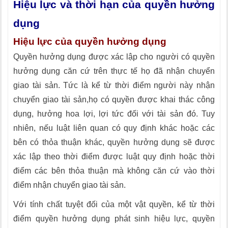
Hiệu lực và thời hạn của quyền hưởng
dụng
Hiệu lực của quyền hưởng dụng
Quyền hưởng dụng được xác lập cho người có quyền
hưởng dụng căn cứ trên thực tế họ đã nhận chuyển
giao tài sản. Tức là kể từ thời điểm người này nhận
chuyển giao tài sản,họ có quyền được khai thác công
dụng, hưởng hoa lợi, lợi tức đối với tài sản đó. Tuy
nhiên, nếu luật liên quan có quy định khác hoặc các
bên có thỏa thuận khác, quyền hưởng dụng sẽ được
xác lập theo thời điểm được luật quy định hoặc thời
điểm các bên thỏa thuận mà không căn cứ vào thời
điểm nhận chuyển giao tài sản.
Với tính chất tuyệt đối của một vật quyền, kể từ thời
điểm quyền hưởng dụng phát sinh hiệu lực, quyền