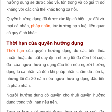
hưởng dụng sẽ được bảo vệ, tôn trọng và có giá trị đối
kháng với các chủ thể khác trong xã hội.
Quyền hưởng dụng đã được xác lập có hiệu lực đối với
mọi cá nhân,
pháp nhân
, trừ trường hợp luật liên quan
có quy định khác.
Thời hạn của quyền hưởng dụng
Thời hạn
của quyền hưởng dụng do các bên thỏa
thuận hoặc do luật quy định nhưng tối đa đến hết cuộc
đời của người hưởng dụng đầu tiên nếu người hưởng
dụng là cá nhân và đến khi pháp nhân chấm dứt tồn tại
nhưng tối đa 30 năm nếu người hưởng dụng đầu tiên
là pháp nhân.
Người hưởng dụng có quyền cho thuê quyền hưởng
dụng trong thời hạn nêu trên.
Trường hợp một người được hưởng dụng suốt đời