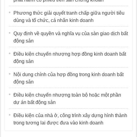
Phương thức giải quyết tranh chấp giữa người tiêu
dùng và tổ chức, cá nhân kinh doanh
Quy định về quyền và nghĩa vụ của sàn giao dịch bất
động sản
Điều kiện chuyển nhượng hợp đồng kinh doanh bất
động sản
Nội dung chính của hợp đồng trong kinh doanh bất
động sản
Điều kiện chuyển nhượng toàn bộ hoặc một phần
dự án bất động sản
Điều kiện của nhà ở, công trình xây dựng hình thành
trong tương lai được đưa vào kinh doanh