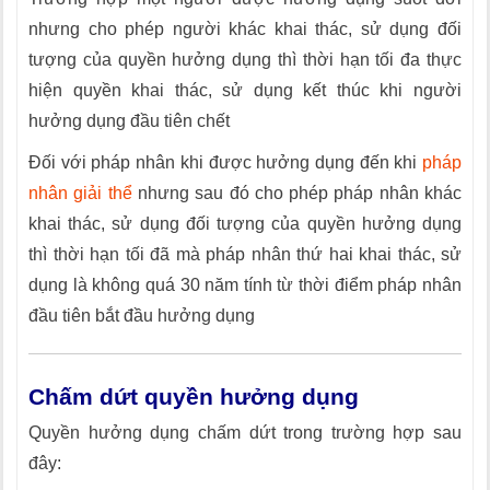
nhưng cho phép người khác khai thác, sử dụng đối
tượng của quyền hưởng dụng thì thời hạn tối đa thực
hiện quyền khai thác, sử dụng kết thúc khi người
hưởng dụng đầu tiên chết
Đối với pháp nhân khi được hưởng dụng đến khi
pháp
nhân giải thể
nhưng sau đó cho phép pháp nhân khác
khai thác, sử dụng đối tượng của quyền hưởng dụng
thì thời hạn tối đã mà pháp nhân thứ hai khai thác, sử
dụng là không quá 30 năm tính từ thời điểm pháp nhân
đầu tiên bắt đầu hưởng dụng
Chấm dứt quyền hưởng dụng
Quyền hưởng dụng chấm dứt trong trường hợp sau
đây: