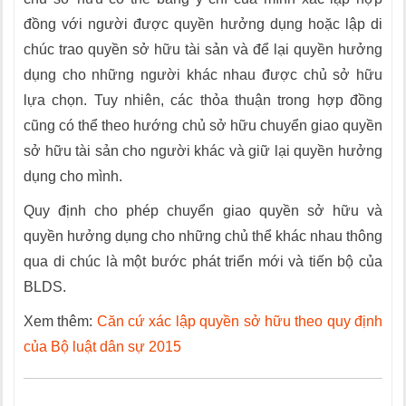
đồng với người được quyền hưởng dụng hoặc lập di
chúc trao quyền sở hữu tài sản và để lại quyền hưởng
dụng cho những người khác nhau được chủ sở hữu
lựa chọn. Tuy nhiên, các thỏa thuận trong hợp đồng
cũng có thể theo hướng chủ sở hữu chuyển giao quyền
sở hữu tài sản cho người khác và giữ lại quyền hưởng
dụng cho mình.
Quy định cho phép chuyển giao quyền sở hữu và
quyền hưởng dụng cho những chủ thể khác nhau thông
qua di chúc là một bước phát triển mới và tiến bộ của
BLDS.
Xem thêm:
Căn cứ xác lập quyền sở hữu theo quy định
của Bộ luật dân sự 2015