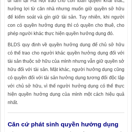
đi làm tại Hà Nội trao cho con toàn quyền khai thác,
hưởng lợi từ căn nhà nhưng muốn giữ quyền sở hữu
để kiểm soát và gìn giữ tài sản. Tuy nhiên, khi người
con có quyền hưởng dụng thì có quyền cho thuê, cho
phép người khác thực hiện quyền hưởng dụng đó.
BLDS quy định về quyền hưởng dụng để chủ sở hữu
có thể trao cho người khác quyền hưởng dụng đối với
tài sản thuộc sở hữu của mình nhưng vẫn giữ quyền sở
hữu đối với tài sản. Mặt khác, người hưởng dụng cũng
có quyền đối với tài sản hưởng dụng tương đối độc lập
với chủ sở hữu, vì thế người hưởng dụng có thể thực
hiện quyền hưởng dụng của mình một cách hiệu quả
nhất.
Căn cứ phát sinh quyền hưởng dụng