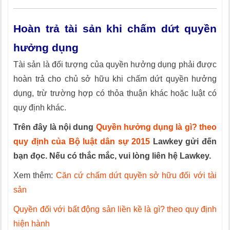
Hoàn trả tài sản khi chấm dứt quyền
hưởng dụng
Tài sản là đối tượng của quyền hưởng dụng phải được
hoàn trả cho chủ sở hữu khi chấm dứt quyền hưởng
dụng, trừ trường hợp có thỏa thuận khác hoặc luật có
quy định khác.
Trên đây là nội dung
Quyền hưởng dụng là gì? theo
quy định của Bộ luật dân sự 2015
Lawkey gửi đến
bạn đọc. Nếu có thắc mắc, vui lòng liên hệ Lawkey.
Xem thêm:
Căn cứ chấm dứt quyền sở hữu đối với tài
sản
Quyền đối với bất động sản liền kề là gì? theo quy định
hiện hành