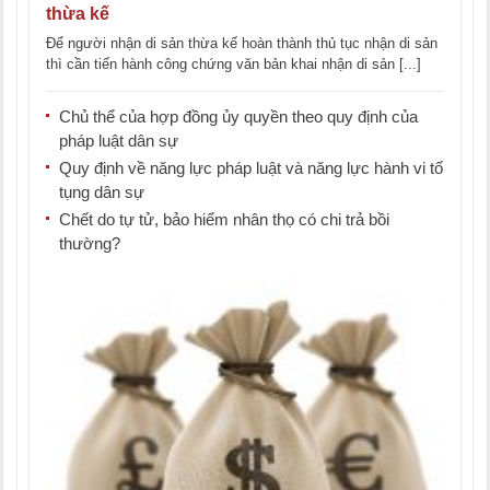
thừa kế
Để người nhận di sản thừa kế hoàn thành thủ tục nhận di sản
thì cần tiến hành công chứng văn bản khai nhận di sản [...]
Chủ thể của hợp đồng ủy quyền theo quy định của
pháp luật dân sự
Quy định về năng lực pháp luật và năng lực hành vi tố
tụng dân sự
Chết do tự tử, bảo hiểm nhân thọ có chi trả bồi
thường?