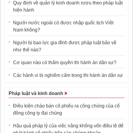
Quy định về quản lý kinh doanh rượu theo pháp luật
hiện hành
Người nước ngoài có được nhập quốc tịch Việt
Nam không?
Người bị bạo lực gia đình được pháp luật bảo vệ
như thế nào?
Cơ quan nào có thẩm quyền thi hành án dân sự?
Các hành vi bị nghiêm cấm trong thi hành án dân sự
Pháp luật và kinh doanh
Điều kiện chào bán cổ phiếu ra công chúng của cổ
đông công ty đại chúng
Hậu quả pháp lý của việc nâng khống vốn điều lệ để
phát hành cổ phiếu trên sàn chứng khoán