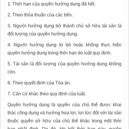
1. Thời hạn của quyền hưởng dụng đã hết.
2. Theo thỏa thuận của các bên.
3. Người hưởng dụng trở thành chủ sở hữu tài sản là
đối tượng của quyền hưởng dụng.
4. Người hưởng dụng từ bỏ hoặc không thực hiện
quyền hưởng dụng trong thời hạn do luật quy định.
5. Tài sản là đối tượng của quyền hưởng dụng không
còn.
6. Theo quyết định của Tòa án.
7. Căn cứ khác theo quy định của luật.
Quyền hưởng dụng là quyền của chủ thể được khai
thác công dụng và hưởng hoa lợi, lợi tức đối với tài sản
thuộc quyền sở hữu của chủ thể khác trong một thời
hạn nhất định. Do đó, khi hết thời hạn này, quyền