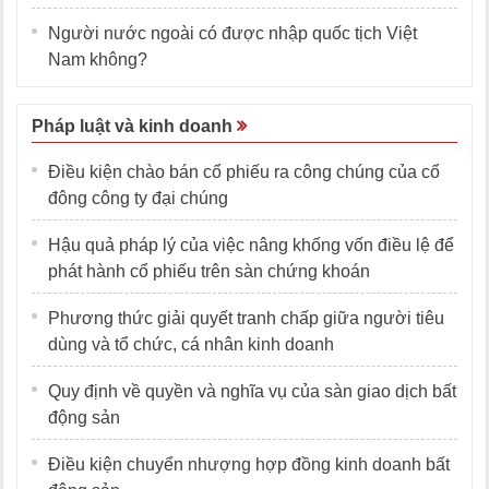
Người nước ngoài có được nhập quốc tịch Việt
Nam không?
Pháp luật và kinh doanh
Điều kiện chào bán cổ phiếu ra công chúng của cổ
đông công ty đại chúng
Hậu quả pháp lý của việc nâng khống vốn điều lệ để
phát hành cổ phiếu trên sàn chứng khoán
Phương thức giải quyết tranh chấp giữa người tiêu
dùng và tổ chức, cá nhân kinh doanh
Quy định về quyền và nghĩa vụ của sàn giao dịch bất
động sản
Điều kiện chuyển nhượng hợp đồng kinh doanh bất