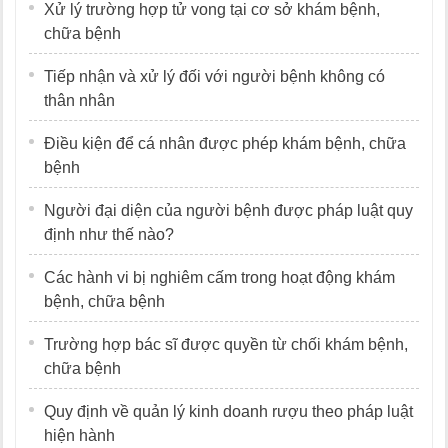
Xử lý trường hợp tử vong tại cơ sở khám bệnh,
chữa bệnh
Tiếp nhận và xử lý đối với người bệnh không có
thân nhân
Điều kiện để cá nhân được phép khám bệnh, chữa
bệnh
Người đại diện của người bệnh được pháp luật quy
định như thế nào?
Các hành vi bị nghiêm cấm trong hoạt động khám
bệnh, chữa bệnh
Trường hợp bác sĩ được quyền từ chối khám bệnh,
chữa bệnh
Quy định về quản lý kinh doanh rượu theo pháp luật
hiện hành