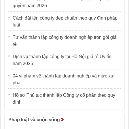
quyền năm 2026
Cách đặt tên công ty đẹp chuẩn theo quy định pháp
luật
Tư vấn thành lập công ty doanh nghiệp trọn gói giá
rẻ
Dịch vụ thành lập công ty tại Hà Nội giá rẻ Uy tín
năm 2025
04 vi phạm về thành lập doanh nghiệp và mức xử
phạt
Hồ sơ Thủ tục thành lập Công ty cổ phần theo quy
định
Pháp luật và cuộc sống