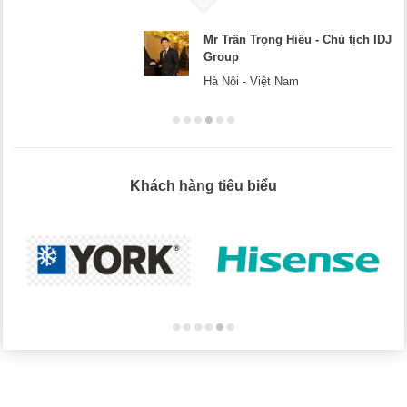
Mr Trần Trọng Hiếu - Chủ tịch IDJ
Group
Hà Nội - Việt Nam
Khách hàng tiêu biểu