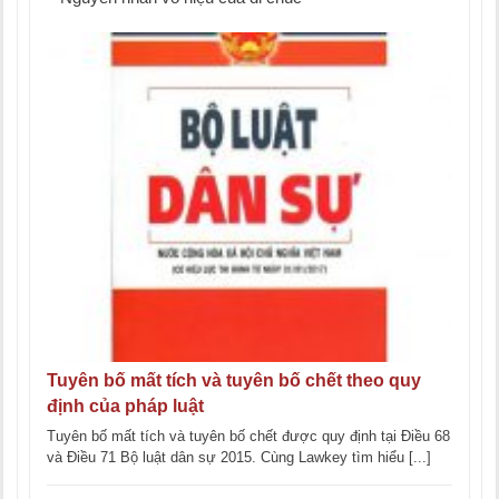
Tuyên bố mất tích và tuyên bố chết theo quy
định của pháp luật
Tuyên bố mất tích và tuyên bố chết được quy định tại Điều 68
và Điều 71 Bộ luật dân sự 2015. Cùng Lawkey tìm hiểu [...]