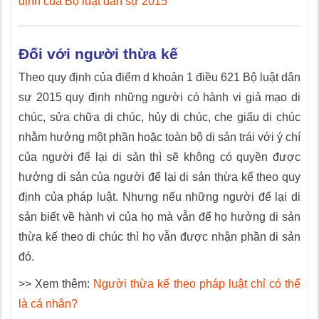
định của Bộ luật dân sự 2015
Đối với người thừa kế
Theo quy định của điểm d khoản 1 điều 621 Bộ luật dân
sự 2015 quy định những người có hành vi giả mạo di
chúc, sửa chữa di chúc, hủy di chúc, che giấu di chúc
nhằm hưởng một phần hoặc toàn bộ di sản trái với ý chí
của người để lại di sản thì sẽ không có quyền được
hưởng di sản của người để lại di sản thừa kế theo quy
định của pháp luật. Nhưng nếu những người để lại di
sản biết về hành vi của họ mà vẫn để họ hưởng di sản
thừa kế theo di chúc thì họ vẫn được nhận phần di sản
đó.
>> Xem thêm:
Người thừa kế theo pháp luật chỉ có thể
là cá nhân?