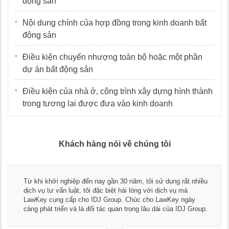
động sản
Nội dung chính của hợp đồng trong kinh doanh bất
động sản
Điều kiện chuyển nhượng toàn bộ hoặc một phần
dự án bất động sản
Điều kiện của nhà ở, công trình xây dựng hình thành
trong tương lai được đưa vào kinh doanh
Khách hàng nói về chúng tôi
Từ khi khởi nghiệp đến nay gần 30 năm, tôi sử dụng rất nhiều
dịch vụ tư vấn luật, tôi đặc biệt hài lòng với dịch vụ mà
LawKey cung cấp cho IDJ Group. Chúc cho LawKey ngày
càng phát triển và là đối tác quan trọng lâu dài của IDJ Group.