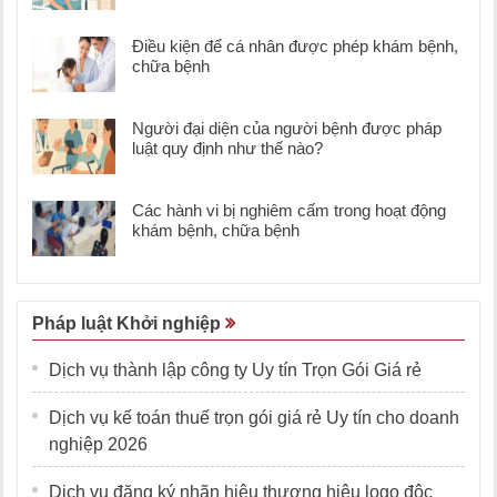
Điều kiện để cá nhân được phép khám bệnh,
chữa bệnh
Người đại diện của người bệnh được pháp
luật quy định như thế nào?
Các hành vi bị nghiêm cấm trong hoạt động
khám bệnh, chữa bệnh
Pháp luật Khởi nghiệp
Dịch vụ thành lập công ty Uy tín Trọn Gói Giá rẻ
Dịch vụ kế toán thuế trọn gói giá rẻ Uy tín cho doanh
nghiệp 2026
Dịch vụ đăng ký nhãn hiệu thương hiệu logo độc