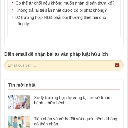
Có thể từ chối nếu không muốn nhận di sản thừa kế?
Không trả lại tài sản nhặt được có bị phạt không?
02 trường hợp NLĐ phải bồi thường thiệt hại cho
công ty
Điền email để nhận bài tư vấn pháp luật hữu ích
Tin mới nhất
Xử lý trường hợp tử vong tại cơ sở khám
bệnh, chữa bệnh
Tiếp nhận và xử lý đối với người bệnh không
có thân nhân