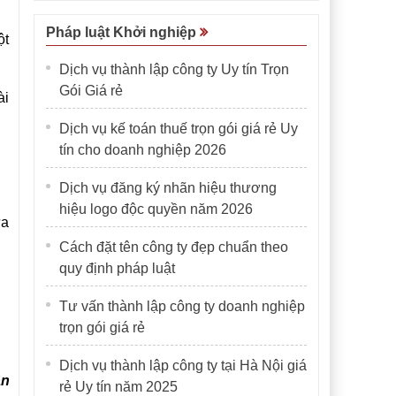
Pháp luật Khởi nghiệp
ột
Dịch vụ thành lập công ty Uy tín Trọn
Gói Giá rẻ
ài
Dịch vụ kế toán thuế trọn gói giá rẻ Uy
tín cho doanh nghiệp 2026
Dịch vụ đăng ký nhãn hiệu thương
hiệu logo độc quyền năm 2026
ưa
Cách đặt tên công ty đẹp chuẩn theo
quy định pháp luật
Tư vấn thành lập công ty doanh nghiệp
trọn gói giá rẻ
Dịch vụ thành lập công ty tại Hà Nội giá
ân
rẻ Uy tín năm 2025