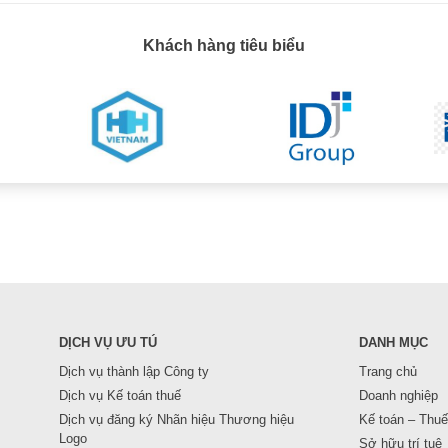
Khách hàng tiêu biểu
DỊCH VỤ ƯU TÚ
DANH MỤC
Dịch vụ thành lập Công ty
Trang chủ
Dịch vụ Kế toán thuế
Doanh nghiệp
Dịch vụ đăng ký Nhãn hiệu Thương hiệu
Kế toán – Thuế
Logo
Sở hữu trí tuệ