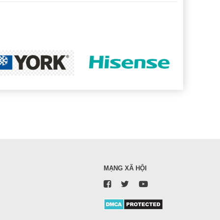
MẠNG XÃ HỘI