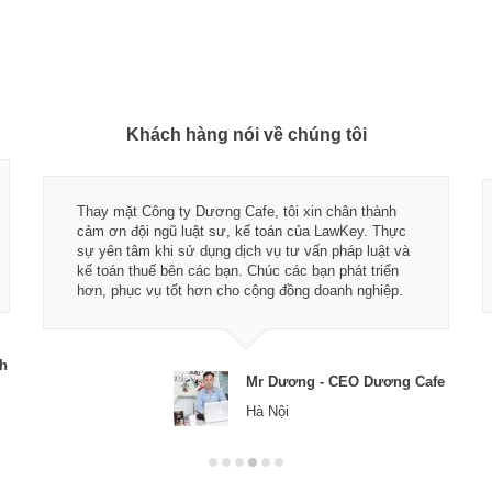
Khách hàng nói về chúng tôi
Thay mặt Công ty Dương Cafe, tôi xin chân thành
cảm ơn đội ngũ luật sư, kế toán của LawKey. Thực
sự yên tâm khi sử dụng dịch vụ tư vấn pháp luật và
kế toán thuế bên các bạn. Chúc các bạn phát triển
hơn, phục vụ tốt hơn cho cộng đồng doanh nghiệp.
ch
Mr Dương - CEO Dương Cafe
Hà Nội