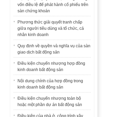
vốn điều lệ để phát hành cổ phiếu trên
sàn chứng khoán
Phương thức giải quyết tranh chấp
giữa người tiêu dùng và tổ chức, cá
nhân kinh doanh
Quy định về quyền và nghĩa vụ của sàn
giao dịch bất động sản
Điều kiện chuyển nhượng hợp đồng
kinh doanh bất động sản
Nội dung chính của hợp đồng trong
kinh doanh bất động sản
Điều kiện chuyển nhượng toàn bộ
hoặc một phần dự án bất động sản
Điều kiện của nhà ở, công trình xây