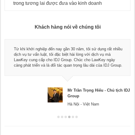
trong tương lai được đưa vào kinh doanh
Khách hàng nói về chúng tôi
Từ khi khởi nghiệp đến nay gần 30 năm, tôi sử dụng rất nhiều
dịch vụ tư vấn luật, tôi đặc biệt hài lòng với dịch vụ mà
LawKey cung cấp cho IDJ Group. Chúc cho LawKey ngày
càng phát triển và là đối tác quan trọng lâu dài của IDJ Group.
Mr Trần Trọng Hiếu - Chủ tịch IDJ
Group
Hà Nội - Việt Nam