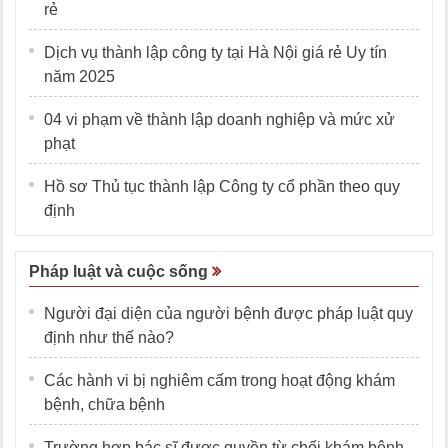
rẻ
Dịch vụ thành lập công ty tại Hà Nội giá rẻ Uy tín
năm 2025
04 vi phạm về thành lập doanh nghiệp và mức xử
phạt
Hồ sơ Thủ tục thành lập Công ty cổ phần theo quy
định
Pháp luật và cuộc sống
Người đại diện của người bệnh được pháp luật quy
định như thế nào?
Các hành vi bị nghiêm cấm trong hoạt động khám
bệnh, chữa bệnh
Trường hợp bác sĩ được quyền từ chối khám bệnh,