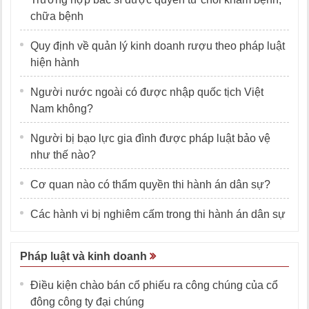
chữa bệnh
Quy định về quản lý kinh doanh rượu theo pháp luật
hiện hành
Người nước ngoài có được nhập quốc tịch Việt
Nam không?
Người bị bạo lực gia đình được pháp luật bảo vệ
như thế nào?
Cơ quan nào có thẩm quyền thi hành án dân sự?
Các hành vi bị nghiêm cấm trong thi hành án dân sự
Pháp luật và kinh doanh
Điều kiện chào bán cổ phiếu ra công chúng của cổ
đông công ty đại chúng