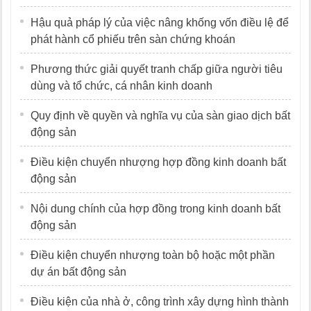
Hậu quả pháp lý của việc nâng khống vốn điều lệ để
phát hành cổ phiếu trên sàn chứng khoán
Phương thức giải quyết tranh chấp giữa người tiêu
dùng và tổ chức, cá nhân kinh doanh
Quy định về quyền và nghĩa vụ của sàn giao dịch bất
động sản
Điều kiện chuyển nhượng hợp đồng kinh doanh bất
động sản
Nội dung chính của hợp đồng trong kinh doanh bất
động sản
Điều kiện chuyển nhượng toàn bộ hoặc một phần
dự án bất động sản
Điều kiện của nhà ở, công trình xây dựng hình thành