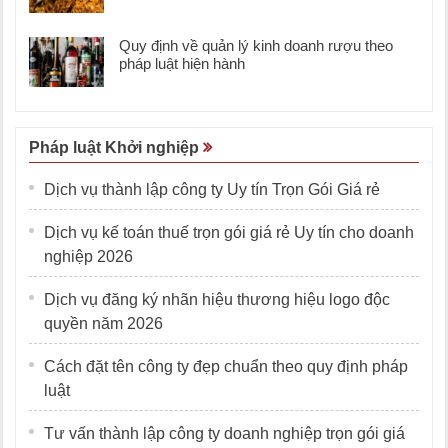
Quy định về quản lý kinh doanh rượu theo
pháp luật hiện hành
Pháp luật Khởi nghiệp
Dịch vụ thành lập công ty Uy tín Trọn Gói Giá rẻ
Dịch vụ kế toán thuế trọn gói giá rẻ Uy tín cho doanh
nghiệp 2026
Dịch vụ đăng ký nhãn hiệu thương hiệu logo độc
quyền năm 2026
Cách đặt tên công ty đẹp chuẩn theo quy định pháp
luật
Tư vấn thành lập công ty doanh nghiệp trọn gói giá