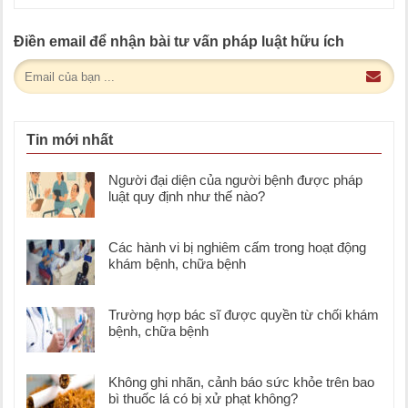
Điền email để nhận bài tư vấn pháp luật hữu ích
Tin mới nhất
Người đại diện của người bệnh được pháp
luật quy định như thế nào?
Các hành vi bị nghiêm cấm trong hoạt động
khám bệnh, chữa bệnh
Trường hợp bác sĩ được quyền từ chối khám
bệnh, chữa bệnh
Không ghi nhãn, cảnh báo sức khỏe trên bao
bì thuốc lá có bị xử phạt không?