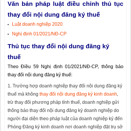
Văn bản pháp luật điều chỉnh thủ tục
thay đổi nội dung đăng ký thuế
Luật doanh nghiệp 2020
Nghị định 01/2021/NĐ-CP
Thủ tục thay đổi nội dung đăng ký
thuế
Theo Điều 59 Nghị định 01/2021/NĐ-CP, thông báo
thay đổi nội dung đăng ký thuế:
1. Trường hợp doanh nghiệp thay đổi nội dung đăng ký
thuế mà không
thay đổi nội dung đăng ký kinh doanh
,
trừ thay đổi phương pháp tính thuế, doanh nghiệp gửi
thông báo thay đổi nội dung đăng ký doanh nghiệp do
người đại diện theo pháp luật của doanh nghiệp ký đến
Phòng Đăng ký kinh doanh nơi doanh nghiệp đặt trụ sở