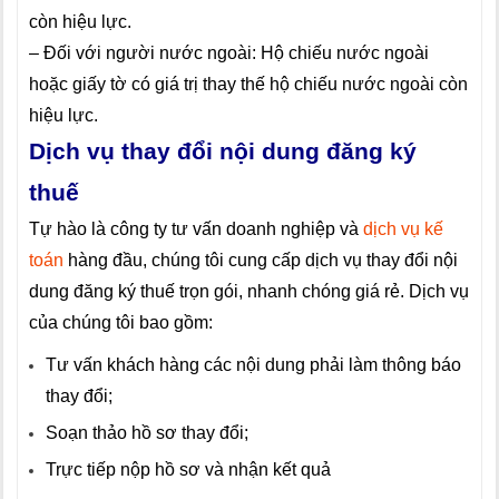
còn hiệu lực.
– Đối với người nước ngoài: Hộ chiếu nước ngoài
hoặc giấy tờ có giá trị thay thế hộ chiếu nước ngoài còn
hiệu lực.
Dịch vụ thay đổi nội dung đăng ký
thuế
Tự hào là công ty tư vấn doanh nghiệp và
dịch vụ kế
toán
hàng đầu, chúng tôi cung cấp dịch vụ thay đổi nội
dung đăng ký thuế trọn gói, nhanh chóng giá rẻ. Dịch vụ
của chúng tôi bao gồm:
Tư vấn khách hàng các nội dung phải làm thông báo
thay đổi;
Soạn thảo hồ sơ thay đổi;
Trực tiếp nộp hồ sơ và nhận kết quả