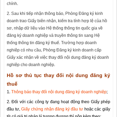
chính.
2. Sau khi tiếp nhận thông báo, Phòng Đăng ký kinh
doanh trao Giấy biên nhận, kiểm tra tính hợp lệ của hồ
sơ, nhập dữ liệu vào Hệ thống thông tin quốc gia về
đăng ký doanh nghiệp và truyền thông tin sang Hệ
thống thông tin đăng ký thuế. Trường hợp doanh
nghiệp có nhu cầu, Phòng Đăng ký kinh doanh cấp
Giấy xác nhận về việc thay đổi nội dung đăng ký doanh
nghiệp cho doanh nghiệp.
Hồ sơ
thủ tục thay đổi nội dung đăng ký
thuế
1.
Thông báo thay đổi nội dung đăng ký doanh nghiệp
;
2. Đối với các công ty đang hoạt động theo Giấy phép
đầu tư,
Giấy chứng nhận đăng ký đầu tư
hoặc các giấy
tờ có giá trị pháp lý tương đương thì nộp kèm theo: