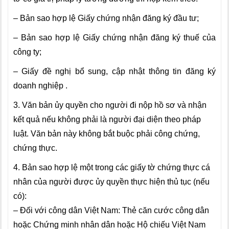
– Bản sao hợp lệ Giấy chứng nhận đăng ký đầu tư;
– Bản sao hợp lệ Giấy chứng nhận đăng ký thuế của
công ty;
– Giấy đề nghị bổ sung, cập nhật thông tin đăng ký
doanh nghiệp .
3. Văn bản ủy quyền cho người đi nộp hồ sơ và nhận
kết quả nếu không phải là người đại diện theo pháp
luật. Văn bản này không bắt buộc phải công chứng,
chứng thực.
4. Bản sao hợp lệ một trong các giấy tờ chứng thực cá
nhân của người được ủy quyền thực hiện thủ tục (nếu
có):
– Đối với công dân Việt Nam: Thẻ căn cước công dân
hoặc Chứng minh nhân dân hoặc Hộ chiếu Việt Nam