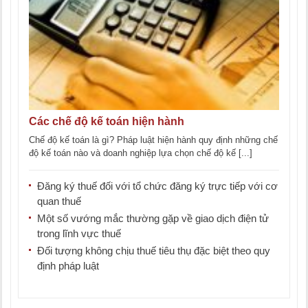
Các chế độ kế toán hiện hành
Chế độ kế toán là gì? Pháp luật hiện hành quy định những chế
độ kế toán nào và doanh nghiệp lựa chọn chế độ kế [...]
Đăng ký thuế đối với tổ chức đăng ký trực tiếp với cơ
quan thuế
Một số vướng mắc thường gặp về giao dịch điện tử
trong lĩnh vực thuế
Đối tượng không chịu thuế tiêu thụ đặc biệt theo quy
định pháp luật