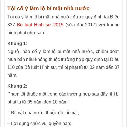
Tội cố ý làm lộ bí mật nhà nước
Tội cố ý làm lộ bí mật nhà nước được quy định tại Điều
337
Bộ luật Hình sự 2015
(sửa đổi 2017) với khung
hình phạt như sau:
Khung 1:
Người nào cố ý làm lộ bí mật nhà nước, chiếm đoạt,
mua bán nếu không thuộc trường hợp quy định tại Điều
110 của Bộ luật Hình sự, thì bị phạt tù từ 02 năm đến 07
năm.
Khung 2:
Phạm tội thuộc một trong các trường hợp sau đây, thì bị
phạt tù từ 05 năm đến 10 năm:
– Bí mật nhà nước thuộc độ tối mật;
– Lợi dụng chức vụ, quyền hạn;