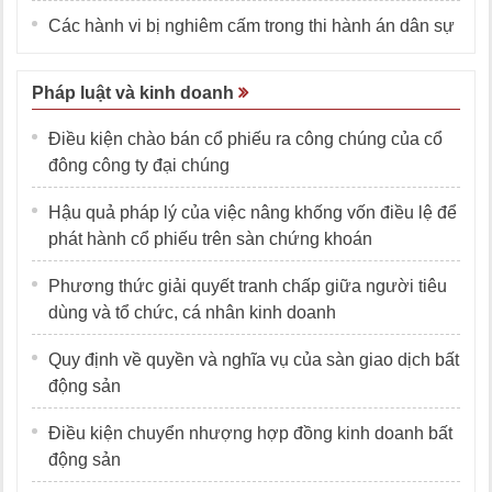
Các hành vi bị nghiêm cấm trong thi hành án dân sự
Pháp luật và kinh doanh
Điều kiện chào bán cổ phiếu ra công chúng của cổ
đông công ty đại chúng
Hậu quả pháp lý của việc nâng khống vốn điều lệ để
phát hành cổ phiếu trên sàn chứng khoán
Phương thức giải quyết tranh chấp giữa người tiêu
dùng và tổ chức, cá nhân kinh doanh
Quy định về quyền và nghĩa vụ của sàn giao dịch bất
động sản
Điều kiện chuyển nhượng hợp đồng kinh doanh bất
động sản