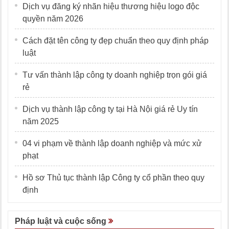
Dịch vụ đăng ký nhãn hiệu thương hiệu logo độc
quyền năm 2026
Cách đặt tên công ty đẹp chuẩn theo quy định pháp
luật
Tư vấn thành lập công ty doanh nghiệp trọn gói giá
rẻ
Dịch vụ thành lập công ty tại Hà Nội giá rẻ Uy tín
năm 2025
04 vi phạm về thành lập doanh nghiệp và mức xử
phạt
Hồ sơ Thủ tục thành lập Công ty cổ phần theo quy
định
Pháp luật và cuộc sống