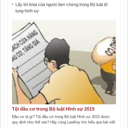
Lấy lời khai của người làm chứng trong Bộ luật tố
tụng hình sự
Tội đầu cơ trong Bộ luật Hình sự 2015
Đầu cơ là gì? Tội đầu cơ trong Bộ luật Hình sự 2015 được
quy định như thế nào? Hãy cùng LawKey tìm hiểu qua bài viết
[...]