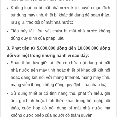
Không loại bỏ bí mật nhà nước khi chuyển mục đích
sử dụng máy tính, thiết bị khác đã dùng để soạn thảo,
lưu giữ, trao đổi bí mật nhà nước;
Tiêu hủy tài liệu, vật chứa bí mật nhà nước không
đúng quy định của pháp luật.
3. Phạt tiền từ 5.000.000 đồng đến 10.000.000 đồng
đối với một trong những hành vi sau đây:
Soạn thảo, lưu giữ tài liệu có chứa nội dung bí mật
nhà nước trên máy tính hoặc thiết bị khác đã kết nối
hoặc đang kết nối với mạng Internet, mạng máy tính,
mạng viễn thông không đúng quy định của pháp luật;
Sử dụng thiết bị có tính năng thu, phát tín hiệu, ghi
âm, ghi hình hoặc hình thức khác trong hội nghị, hội
thảo, cuộc họp có nội dung bí mật nhà nước mà
không được phép của người có thẩm quyền;