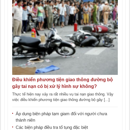
Điều khiển phương tiện giao thông đường bộ
gây tai nạn có bị xử lý hình sự không?
Thực tế hiện nay xảy ra rất nhiều vụ tai nạn giao thông. Vậy
việc điều khiển phương tiện giao thông đường bộ gây [...]
Áp dụng biện pháp tạm giam đối với người chưa
thành niên
Các biện pháp điều tra tố tụng đặc biệt