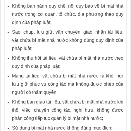
Không ban hành quy chế, nội quy bảo vệ bí mật nhà
nước trong cơ quan, tổ chức, địa phương theo quy
định của pháp luật;
Sao, chụp, lưu giữ, vận chuyển, giao, nhận tài liệu,
vật chứa bí mật nhà nước không đúng quy định của
pháp luật;
Không thu hồi tài liệu, vật chứa bí mật nhà nước theo
quy định của pháp luật;
Mang tài liệu, vật chứa bí mật nhà nước ra khỏi nơi
lưu giữ phục vụ công tác mà không được phép của
người có thẩm quyền;
Không bàn giao tài liệu, vật chứa bí mật nhà nước khi
thôi việc, chuyển công tác, nghỉ hưu, không được
phân công tiếp tục quản lý bí mật nhà nước;
Sử dụng bí mật nhà nước không đúng mục đích;