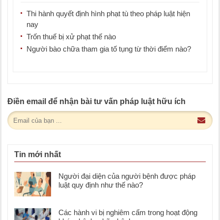
Thi hành quyết định hình phạt tù theo pháp luật hiện
nay
Trốn thuế bị xử phạt thế nào
Người bào chữa tham gia tố tụng từ thời điểm nào?
Điền email để nhận bài tư vấn pháp luật hữu ích
Tin mới nhất
Người đại diện của người bệnh được pháp
luật quy định như thế nào?
Các hành vi bị nghiêm cấm trong hoạt động