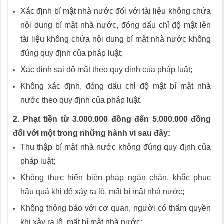
Xác định bí mật nhà nước đối với tài liệu không chứa
nội dung bí mật nhà nước, đóng dấu chỉ độ mật lên
tài liệu không chứa nội dung bí mật nhà nước không
đúng quy định của pháp luật;
Xác định sai độ mật theo quy định của pháp luật;
Không xác định, đóng dấu chỉ độ mật bí mật nhà
nước theo quy định của pháp luật.
2. Phạt tiền từ 3.000.000 đồng đến 5.000.000 đồng
đối với một trong những hành vi sau đây:
Thu thập bí mật nhà nước không đúng quy định của
pháp luật;
Không thực hiện biện pháp ngăn chặn, khắc phục
hậu quả khi để xảy ra lộ, mất bí mật nhà nước;
Không thông báo với cơ quan, người có thẩm quyền
khi xảy ra lộ, mất bí mật nhà nước;