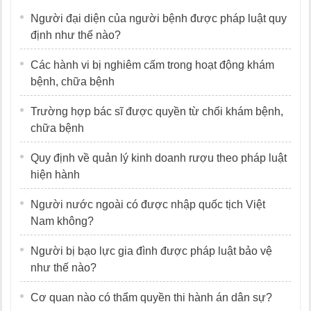
Người đại diện của người bệnh được pháp luật quy
định như thế nào?
Các hành vi bị nghiêm cấm trong hoạt động khám
bệnh, chữa bệnh
Trường hợp bác sĩ được quyền từ chối khám bệnh,
chữa bệnh
Quy định về quản lý kinh doanh rượu theo pháp luật
hiện hành
Người nước ngoài có được nhập quốc tịch Việt
Nam không?
Người bị bạo lực gia đình được pháp luật bảo vệ
như thế nào?
Cơ quan nào có thẩm quyền thi hành án dân sự?