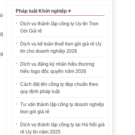
Pháp luật Khởi nghiệp
từ
Dịch vụ thành lập công ty Uy tín Trọn
Gói Giá rẻ
ng
Dịch vụ kế toán thuế trọn gói giá rẻ Uy
tín cho doanh nghiệp 2026
ng
Dịch vụ đăng ký nhãn hiệu thương
hiệu logo độc quyền năm 2026
Cách đặt tên công ty đẹp chuẩn theo
quy định pháp luật
Tư vấn thành lập công ty doanh nghiệp
trọn gói giá rẻ
Dịch vụ thành lập công ty tại Hà Nội giá
rẻ Uy tín năm 2025