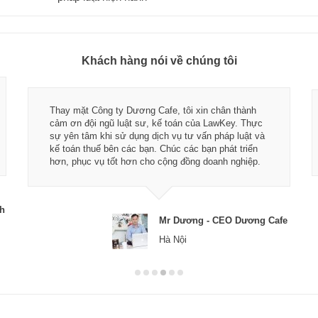
Khách hàng nói về chúng tôi
Thay mặt Công ty Dương Cafe, tôi xin chân thành
cảm ơn đội ngũ luật sư, kế toán của LawKey. Thực
sự yên tâm khi sử dụng dịch vụ tư vấn pháp luật và
kế toán thuế bên các bạn. Chúc các bạn phát triển
hơn, phục vụ tốt hơn cho cộng đồng doanh nghiệp.
ch
Mr Dương - CEO Dương Cafe
Hà Nội