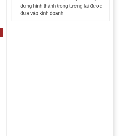
dựng hình thành trong tương lai được
đưa vào kinh doanh