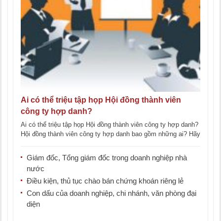
Ai có thể triệu tập họp Hội đồng thành viên
công ty hợp danh?
Ai có thể triệu tập họp Hội đồng thành viên công ty hợp danh?
Hội đồng thành viên công ty hợp danh bao gồm những ai? Hãy
[...]
Giám đốc, Tổng giám đốc trong doanh nghiệp nhà
nước
Điều kiện, thủ tục chào bán chứng khoán riêng lẻ
Con dấu của doanh nghiệp, chi nhánh, văn phòng đại
diện