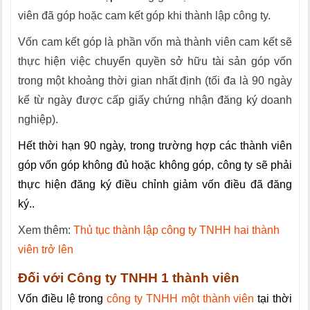
viên đã góp hoặc cam kết góp khi thành lập công ty.
Vốn cam kết góp là phần vốn mà thành viên cam kết sẽ
thực hiện việc chuyển quyền sở hữu tài sản góp vốn
trong một khoảng thời gian nhất định (tối đa là 90 ngày
kể từ ngày được cấp giấy chứng nhận đăng ký doanh
nghiệp).
Hết thời hạn 90 ngày, trong trường hợp các thành viên
góp vốn góp không đủ hoặc không góp, công ty sẽ phải
thực hiện đăng ký điều chỉnh giảm vốn điều đã đăng
ký..
Xem thêm:
Thủ tục thành lập công ty TNHH hai thành
viên trở lên
Đối với Công ty TNHH 1 thành viên
Vốn điều lệ trong
công ty TNHH một thành viên
tại thời