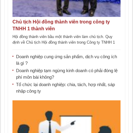
Chủ tịch Hội đồng thành viên trong công ty
TNHH 1 thành viên
Hội đồng thành viên bầu một thành viên làm chủ tịch. Quy
định về Chủ tịch Hội đồng thành viên trong Công ty TNHH 1
thành [...]
Doanh nghiệp cung ứng sản phẩm, dịch vụ công ích
là gì ?
Doanh nghiệp tạm ngừng kinh doanh có phải đóng lệ
phí môn bài không?
Tổ chức lại doanh nghiệp: chia, tách, hợp nhất, sáp
nhập công ty