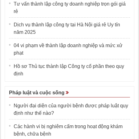
Tư vấn thành lập công ty doanh nghiệp trọn gói giá
rẻ
Dịch vụ thành lập công ty tại Hà Nội giá rẻ Uy tín
năm 2025
04 vi phạm về thành lập doanh nghiệp và mức xử
phạt
Hồ sơ Thủ tục thành lập Công ty cổ phần theo quy
định
Pháp luật và cuộc sống
Người đại diện của người bệnh được pháp luật quy
định như thế nào?
Các hành vi bị nghiêm cấm trong hoạt động khám
bệnh, chữa bệnh