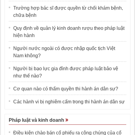
Trường hợp bác sĩ được quyền từ chối khám bệnh,
chữa bệnh
Quy định về quản lý kinh doanh rượu theo pháp luật
hiện hành
Người nước ngoài có được nhập quốc tịch Việt
Nam không?
Người bị bạo lực gia đình được pháp luật bảo vệ
như thế nào?
Cơ quan nào có thẩm quyền thi hành án dân sự?
Các hành vi bị nghiêm cấm trong thi hành án dân sự
Pháp luật và kinh doanh
Điều kiện chào bán cổ phiếu ra công chúng của cổ