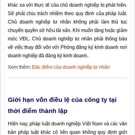
khác xa với thực tế của chủ doanh nghiệp bị phát hiện.
Sẽ phải chịu trách nhiệm theo quy định của pháp luật.
Chủ doanh nghiệp tư nhân không phải làm thủ tục
chuyển quyền sở hữu tài sản. Khi muốn tăng hoặc giảm
mức VĐL. Chủ doanh nghiệp tư nhân phải thông báo
về việc thay đổi vốn với Phòng đăng ký kinh doanh nơi
doanh nghiệp đã đăng ký kinh doanh.
Xem thêm:
Đặc điểm của doanh nghiệp tư nhân
Giới hạn vốn điều lệ của công ty tại
thời điểm thành lập
Hiện nay, pháp luật doanh nghiệp Việt Nam và các văn
bản pháp luật khác có liên quan không quy định giới