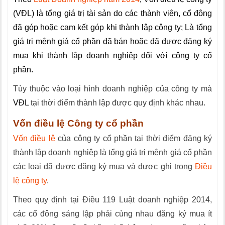
(VĐL) là tổng giá trị tài sản do các thành viên, cổ đông
đã góp hoặc cam kết góp khi thành lập công ty; Là tổng
giá trị mệnh giá cổ phần đã bán hoặc đã được đăng ký
mua khi thành lập doanh nghiệp đối với công ty cổ
phần.
Tùy thuộc vào loại hình doanh nghiệp của công ty mà
VĐL
tại thời điểm thành lập được quy định khác nhau.
Vốn điều lệ Công ty cổ phần
Vốn điều lệ
của công ty cổ phần tại thời điểm đăng ký
thành lập doanh nghiệp là tổng giá trị mệnh giá cổ phần
các loại đã được đăng ký mua và được ghi trong
Điều
lệ công ty
.
Theo quy định tại Điều 119 Luật doanh nghiệp 2014,
các cổ đông sáng lập phải cùng nhau đăng ký mua ít