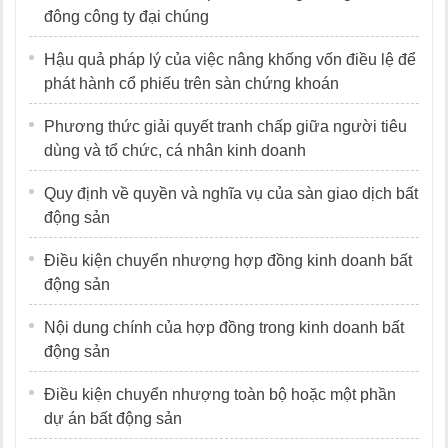
đông công ty đại chúng
Hậu quả pháp lý của việc nâng khống vốn điều lệ để
phát hành cổ phiếu trên sàn chứng khoán
Phương thức giải quyết tranh chấp giữa người tiêu
dùng và tổ chức, cá nhân kinh doanh
Quy định về quyền và nghĩa vụ của sàn giao dịch bất
động sản
Điều kiện chuyển nhượng hợp đồng kinh doanh bất
động sản
Nội dung chính của hợp đồng trong kinh doanh bất
động sản
Điều kiện chuyển nhượng toàn bộ hoặc một phần
dự án bất động sản