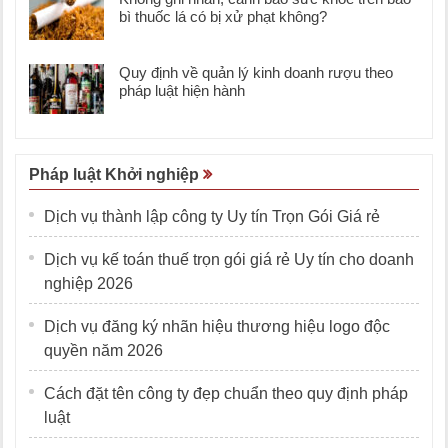
bì thuốc lá có bị xử phạt không?
Quy định về quản lý kinh doanh rượu theo
pháp luật hiện hành
Pháp luật Khởi nghiệp
Dịch vụ thành lập công ty Uy tín Trọn Gói Giá rẻ
Dịch vụ kế toán thuế trọn gói giá rẻ Uy tín cho doanh
nghiệp 2026
Dịch vụ đăng ký nhãn hiệu thương hiệu logo độc
quyền năm 2026
Cách đặt tên công ty đẹp chuẩn theo quy định pháp
luật