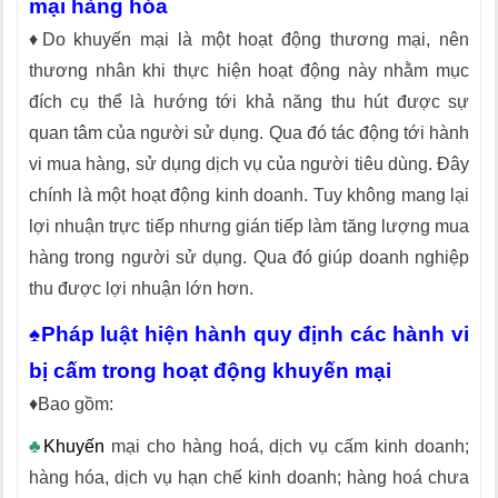
mại hàng hóa
♦Do khuyến mại là một hoạt động thương mại, nên
thương nhân khi thực hiện hoạt động này nhằm mục
đích cụ thể là hướng tới khả năng thu hút được sự
quan tâm của người sử dụng. Qua đó tác động tới hành
vi mua hàng, sử dụng dịch vụ của người tiêu dùng. Đây
chính là một hoạt động kinh doanh. Tuy không mang lại
lợi nhuận trực tiếp nhưng gián tiếp làm tăng lượng mua
hàng trong người sử dụng. Qua đó giúp doanh nghiệp
thu được lợi nhuận lớn hơn.
♠Pháp luật hiện hành quy định các hành vi
bị cấm trong hoạt động khuyến mại
♦Bao gồm:
♣
Khuyến
mại cho hàng hoá, dịch vụ cấm kinh doanh;
hàng hóa, dịch vụ hạn chế kinh doanh; hàng hoá chưa