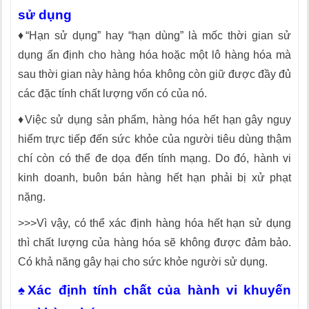
sử dụng
♦“Hạn sử dụng” hay “hạn dùng” là mốc thời gian sử
dụng ấn định cho hàng hóa hoặc một lô hàng hóa mà
sau thời gian này hàng hóa không còn giữ được đầy đủ
các đặc tính chất lượng vốn có của nó.
♦Việc sử dụng sản phẩm, hàng hóa hết hạn gây nguy
hiểm trực tiếp đến sức khỏe của người tiêu dùng thậm
chí còn có thể đe dọa đến tính mạng. Do đó, hành vi
kinh doanh, buôn bán hàng hết hạn phải bị xử phạt
nặng.
>>>Vì vậy, có thể xác định hàng hóa hết hạn sử dụng
thì chất lượng của hàng hóa sẽ không được đảm bảo.
Có khả năng gây hại cho sức khỏe người sử dụng.
♠Xác định tính chất của hành vi khuyến