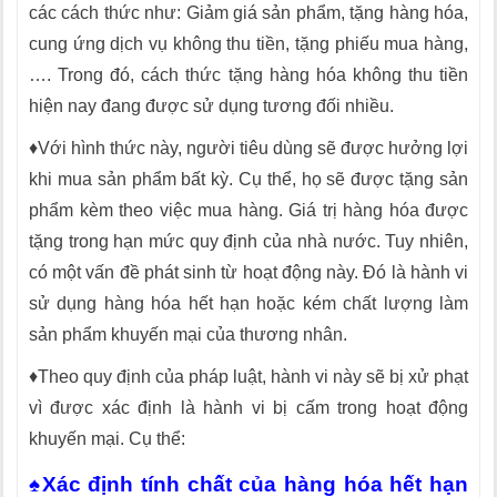
các cách thức như: Giảm giá sản phẩm, tặng hàng hóa,
cung ứng dịch vụ không thu tiền, tặng phiếu mua hàng,
…. Trong đó, cách thức tặng hàng hóa không thu tiền
hiện nay đang được sử dụng tương đối nhiều.
♦Với hình thức này, người tiêu dùng sẽ được hưởng lợi
khi mua sản phẩm bất kỳ. Cụ thể, họ sẽ được tặng sản
phẩm kèm theo việc mua hàng. Giá trị hàng hóa được
tặng trong hạn mức quy định của nhà nước. Tuy nhiên,
có một vấn đề phát sinh từ hoạt động này. Đó là hành vi
sử dụng hàng hóa hết hạn hoặc kém chất lượng làm
sản phẩm khuyến mại của thương nhân.
♦Theo quy định của pháp luật, hành vi này sẽ bị xử phạt
vì được xác định là hành vi bị cấm trong hoạt động
khuyến mại. Cụ thể:
♠Xác định tính chất của hàng hóa hết hạn