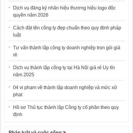
Dịch vụ đăng ký nhãn hiệu thương hiệu logo độc
quyền năm 2026
Cách đặt tên công ty đẹp chuẩn theo quy định pháp
luật
Tư vấn thành lập công ty doanh nghiệp trọn gói giá
rẻ
Dịch vụ thành lập công ty tại Hà Nội giá rẻ Uy tín
năm 2025
04 vi phạm về thành lập doanh nghiệp và mức xử
phạt
Hồ sơ Thủ tục thành lập Công ty cổ phần theo quy
định
Pháp luật và cuộc sống