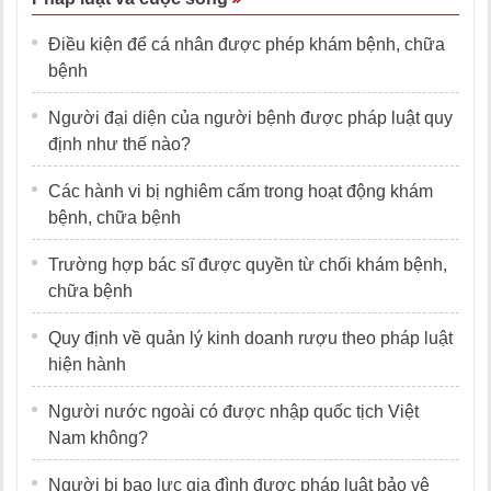
Điều kiện để cá nhân được phép khám bệnh, chữa
bệnh
Người đại diện của người bệnh được pháp luật quy
định như thế nào?
Các hành vi bị nghiêm cấm trong hoạt động khám
bệnh, chữa bệnh
Trường hợp bác sĩ được quyền từ chối khám bệnh,
chữa bệnh
Quy định về quản lý kinh doanh rượu theo pháp luật
hiện hành
Người nước ngoài có được nhập quốc tịch Việt
Nam không?
Người bị bạo lực gia đình được pháp luật bảo vệ