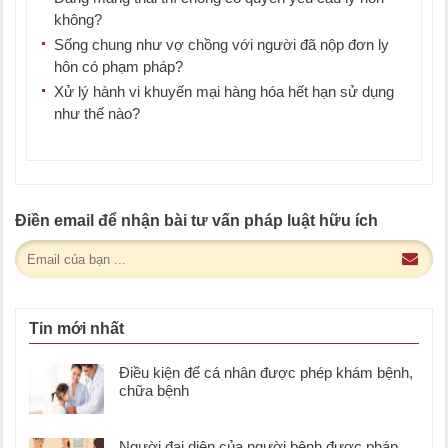
không?
Sống chung như vợ chồng với người đã nộp đơn ly
hôn có phạm pháp?
Xử lý hành vi khuyến mại hàng hóa hết hạn sử dụng
như thế nào?
Điền email để nhận bài tư vấn pháp luật hữu ích
Tin mới nhất
Điều kiện để cá nhân được phép khám bệnh,
chữa bệnh
Người đại diện của người bệnh được pháp