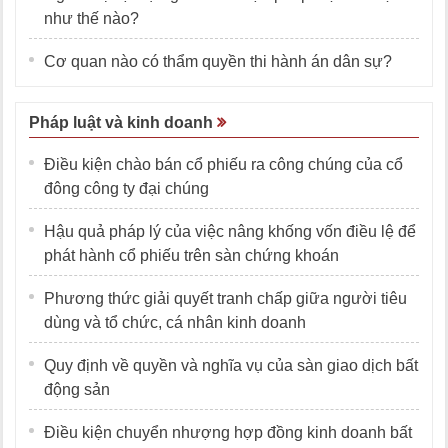
như thế nào?
Cơ quan nào có thẩm quyền thi hành án dân sự?
Pháp luật và kinh doanh
Điều kiện chào bán cổ phiếu ra công chúng của cổ
đông công ty đại chúng
Hậu quả pháp lý của việc nâng khống vốn điều lệ để
phát hành cổ phiếu trên sàn chứng khoán
Phương thức giải quyết tranh chấp giữa người tiêu
dùng và tổ chức, cá nhân kinh doanh
Quy định về quyền và nghĩa vụ của sàn giao dịch bất
động sản
Điều kiện chuyển nhượng hợp đồng kinh doanh bất