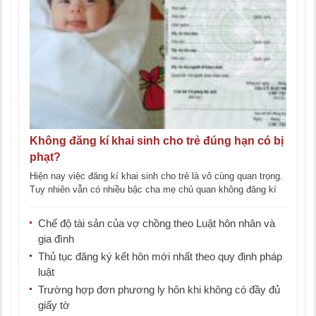
Không đăng kí khai sinh cho trẻ đúng hạn có bị
phạt?
Hiện nay việc đăng kí khai sinh cho trẻ là vô cùng quan trọng.
Tuy nhiên vẫn có nhiều bậc cha mẹ chủ quan không đăng kí
khai [...]
Chế độ tài sản của vợ chồng theo Luật hôn nhân và
gia đình
Thủ tục đăng ký kết hôn mới nhất theo quy định pháp
luật
Trường hợp đơn phương ly hôn khi không có đầy đủ
giấy tờ