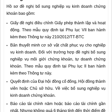
Hồ sơ đề nghị bổ sung nghiệp vụ kinh doanh chứng
khoán bao gồm:
Giấy đề nghị điều chỉnh Giấy phép thành lập và hoạt
động. Theo mẫu quy định tại Phụ lục VII ban hành
kèm theo Thông tư này 210/2012/TT-BTC
Bản thuyết minh cơ sở vật chất phục vụ cho nghiệp
vụ kinh doanh. Đối với trường hợp đề nghị bổ sung
nghiệp vụ môi giới chứng khoán, tự doanh chứng
khoán. Theo mẫu quy định tại Phụ lục II ban hành
kèm theo Thông tư này.
Quyết định của Đại hội đồng cổ đông, Hội đồng thành
viên hoặc Chủ sở hữu. Về việc bổ sung nghiệp vụ
kinh doanh chứng khoán.
Báo cáo tài chính năm hoặc báo cáo tài chính gần
nhất. Nhưng không quá 6 tháng tính đến thời điểm đề