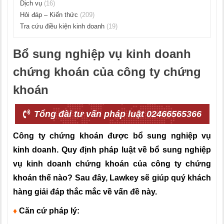
Dịch vụ
(16)
Hỏi đáp – Kiến thức
(209)
Tra cứu điều kiện kinh doanh
(19)
Bổ sung nghiệp vụ kinh doanh
chứng khoán của công ty chứng
khoán
Tổng đài tư vấn pháp luật 02466565366
Công ty chứng khoán được bổ sung nghiệp vụ
kinh doanh. Quy định pháp luật về bổ sung nghiệp
vụ kinh doanh chứng khoán của công ty chứng
khoán thế nào? Sau đây, Lawkey sẽ giúp quý khách
hàng giải đáp thắc mắc về vấn đề này.
♦
Căn cứ pháp lý
: