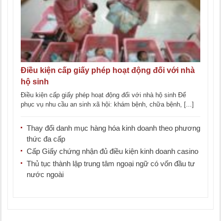
Điều kiện cấp giấy phép hoạt động đối với nhà
hộ sinh
Điều kiện cấp giấy phép hoạt động đối với nhà hộ sinh Để
phục vụ nhu cầu an sinh xã hội: khám bệnh, chữa bệnh, [...]
Thay đổi danh mục hàng hóa kinh doanh theo phương
thức đa cấp
Cấp Giấy chứng nhận đủ điều kiện kinh doanh casino
Thủ tục thành lập trung tâm ngoại ngữ có vốn đầu tư
nước ngoài