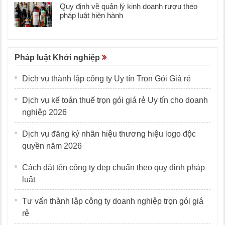
Quy định về quản lý kinh doanh rượu theo
pháp luật hiện hành
Pháp luật Khởi nghiệp
Dịch vụ thành lập công ty Uy tín Trọn Gói Giá rẻ
Dịch vụ kế toán thuế trọn gói giá rẻ Uy tín cho doanh
nghiệp 2026
Dịch vụ đăng ký nhãn hiệu thương hiệu logo độc
quyền năm 2026
Cách đặt tên công ty đẹp chuẩn theo quy định pháp
luật
Tư vấn thành lập công ty doanh nghiệp trọn gói giá
rẻ