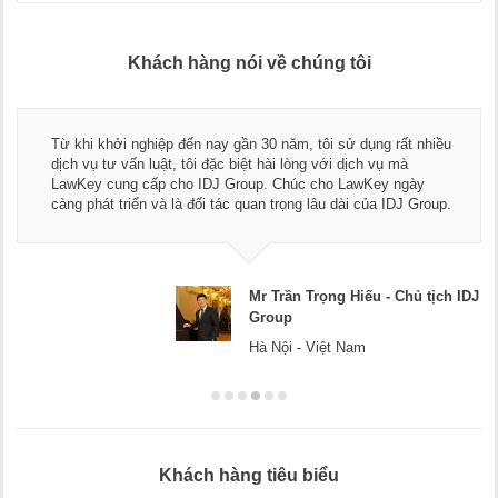
Khách hàng nói về chúng tôi
Từ khi khởi nghiệp đến nay gần 30 năm, tôi sử dụng rất nhiều
dịch vụ tư vấn luật, tôi đặc biệt hài lòng với dịch vụ mà
LawKey cung cấp cho IDJ Group. Chúc cho LawKey ngày
càng phát triển và là đối tác quan trọng lâu dài của IDJ Group.
Mr Trần Trọng Hiếu - Chủ tịch IDJ
Group
Hà Nội - Việt Nam
Khách hàng tiêu biểu