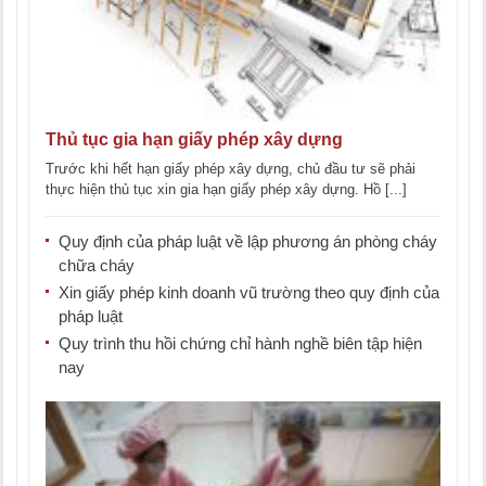
Thủ tục gia hạn giấy phép xây dựng
Trước khi hết hạn giấy phép xây dựng, chủ đầu tư sẽ phải
thực hiện thủ tục xin gia hạn giấy phép xây dựng. Hồ [...]
Quy định của pháp luật về lập phương án phòng cháy
chữa cháy
Xin giấy phép kinh doanh vũ trường theo quy định của
pháp luật
Quy trình thu hồi chứng chỉ hành nghề biên tập hiện
nay