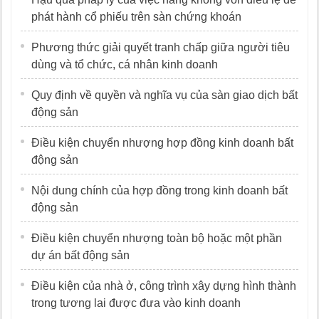
phát hành cổ phiếu trên sàn chứng khoán
Phương thức giải quyết tranh chấp giữa người tiêu
dùng và tổ chức, cá nhân kinh doanh
Quy định về quyền và nghĩa vụ của sàn giao dịch bất
động sản
Điều kiện chuyển nhượng hợp đồng kinh doanh bất
động sản
Nội dung chính của hợp đồng trong kinh doanh bất
động sản
Điều kiện chuyển nhượng toàn bộ hoặc một phần
dự án bất động sản
Điều kiện của nhà ở, công trình xây dựng hình thành
trong tương lai được đưa vào kinh doanh