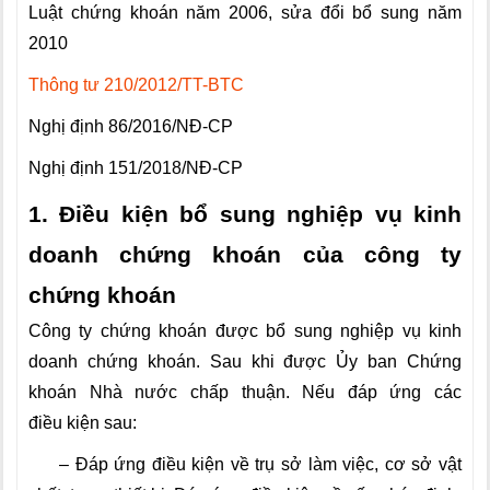
Luật chứng khoán năm 2006, sửa đổi bổ sung năm
2010
Thông tư 210/2012/TT-BTC
Nghị định 86/2016/NĐ-CP
Nghị định 151/2018/NĐ-CP
1. Điều kiện bổ sung nghiệp vụ kinh
doanh chứng khoán của công ty
chứng khoán
Công ty chứng khoán được bổ sung nghiệp vụ kinh
doanh chứng khoán. Sau khi được Ủy ban Chứng
khoán Nhà nước chấp thuận. Nếu đáp ứng các
đ
iều
kiện sau:
– Đáp ứng điều kiện về trụ sở làm việc, cơ sở vật