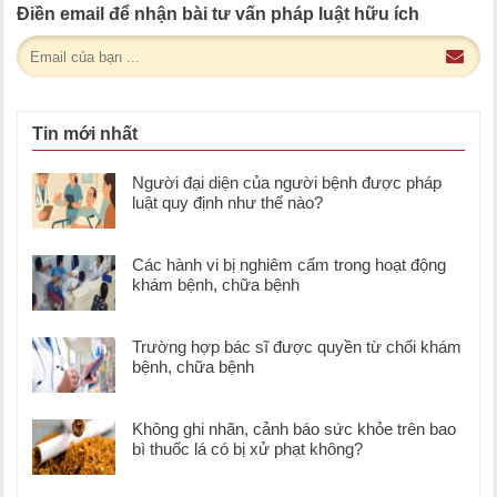
Điền email để nhận bài tư vấn pháp luật hữu ích
Tin mới nhất
Người đại diện của người bệnh được pháp
luật quy định như thế nào?
Các hành vi bị nghiêm cấm trong hoạt động
khám bệnh, chữa bệnh
Trường hợp bác sĩ được quyền từ chối khám
bệnh, chữa bệnh
Không ghi nhãn, cảnh báo sức khỏe trên bao
bì thuốc lá có bị xử phạt không?