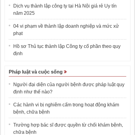
Dịch vụ thành lập công ty tại Hà Nội giá rẻ Uy tín
năm 2025
04 vi phạm về thành lập doanh nghiệp và mức xử
phạt
Hồ sơ Thủ tục thành lập Công ty cổ phần theo quy
định
Pháp luật và cuộc sống
Người đại diện của người bệnh được pháp luật quy
định như thế nào?
Các hành vi bị nghiêm cấm trong hoạt động khám
bệnh, chữa bệnh
Trường hợp bác sĩ được quyền từ chối khám bệnh,
chữa bệnh