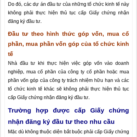
Do đó, các dự án đầu tư của những tổ chức kinh tế này
không phải thực hiện thủ tục cấp Giấy chứng nhận
đăng ký đầu tư.
Đầu tư theo hình thức góp vốn, mua cổ
phần, mua phần vốn góp của tổ chức kinh
tế
Nhà đầu tư khi thực hiện việc góp vốn vào doanh
nghiệp, mua cổ phần của công ty cổ phần hoặc mua
phần vốn góp của công ty trách nhiệm hữu hạn và các
tổ chức kinh tế khác sẽ không phải thực hiện thủ tục
cấp Giấy chứng nhận đăng ký đầu tư.
Trường hợp được cấp Giấy chứng
nhận đăng ký đầu tư theo nhu cầu
Mặc dù không thuộc diện bắt buộc phải cấp Giấy chứng