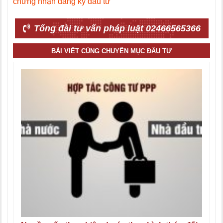
chứng nhận đăng ký đầu tư
Tổng đài tư vấn pháp luật 02466565366
BÀI VIẾT CÙNG CHUYÊN MỤC ĐẦU TƯ