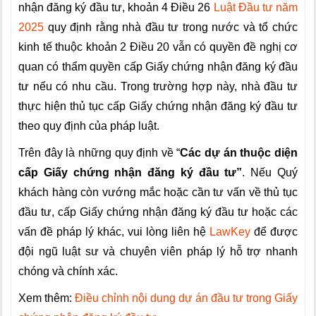
nhận đăng ký đầu tư, khoản 4 Điều 26
Luật Đầu tư năm
2025
quy định rằng nhà đầu tư trong nước và tổ chức
kinh tế thuộc khoản 2 Điều 20 vẫn có quyền đề nghị cơ
quan có thẩm quyền cấp Giấy chứng nhận đăng ký đầu
tư nếu có nhu cầu. Trong trường hợp này, nhà đầu tư
thực hiện thủ tục cấp Giấy chứng nhận đăng ký đầu tư
theo quy định của pháp luật.
Trên đây là những quy định về “
Các dự án thuộc diện
cấp Giấy chứng nhận đăng ký đầu tư”
. Nếu Quý
khách hàng còn vướng mắc hoặc cần tư vấn về thủ tục
đầu tư, cấp Giấy chứng nhận đăng ký đầu tư hoặc các
vấn đề pháp lý khác, vui lòng liên hệ
LawKey
để được
đội ngũ luật sư và chuyên viên pháp lý hỗ trợ nhanh
chóng và chính xác.
Xem thêm:
Điều chỉnh nội dung dự án đầu tư trong Giấy