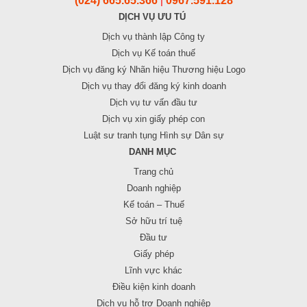
(024) 665.65.366
0967.591.128
|
DỊCH VỤ ƯU TÚ
Dịch vụ thành lập Công ty
Dịch vụ Kế toán thuế
Dịch vụ đăng ký Nhãn hiệu Thương hiệu Logo
Dịch vụ thay đổi đăng ký kinh doanh
Dịch vụ tư vấn đầu tư
Dịch vụ xin giấy phép con
Luật sư tranh tụng Hình sự Dân sự
DANH MỤC
Trang chủ
Doanh nghiệp
Kế toán – Thuế
Sở hữu trí tuệ
Đầu tư
Giấy phép
Lĩnh vực khác
Điều kiện kinh doanh
Dịch vụ hỗ trợ Doanh nghiệp