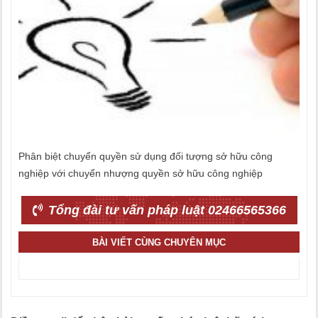
Phân biệt chuyển quyền sử dụng đối tượng sở hữu công
nghiệp với chuyển nhượng quyền sở hữu công nghiệp
Tổng đài tư vấn pháp luật 02466565366
BÀI VIẾT CÙNG CHUYÊN MỤC