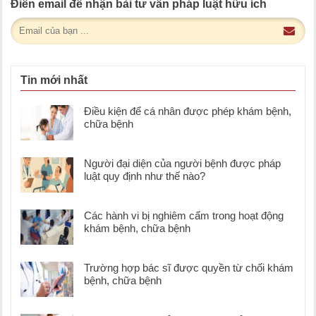
Điền email để nhận bài tư vấn pháp luật hữu ích
Tin mới nhất
Điều kiện để cá nhân được phép khám bệnh,
chữa bệnh
Người đại diện của người bệnh được pháp
luật quy định như thế nào?
Các hành vi bị nghiêm cấm trong hoạt động
khám bệnh, chữa bệnh
Trường hợp bác sĩ được quyền từ chối khám
bệnh, chữa bệnh