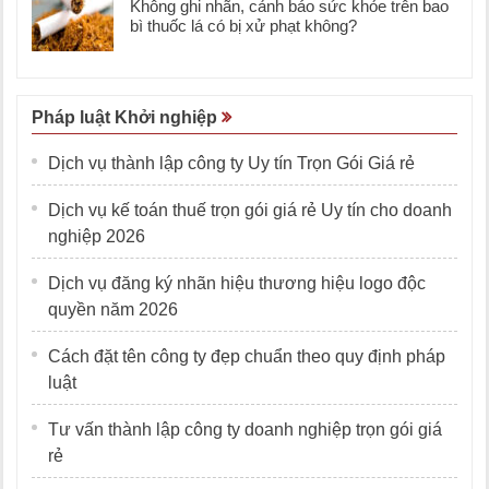
Không ghi nhãn, cảnh báo sức khỏe trên bao
bì thuốc lá có bị xử phạt không?
Pháp luật Khởi nghiệp
Dịch vụ thành lập công ty Uy tín Trọn Gói Giá rẻ
Dịch vụ kế toán thuế trọn gói giá rẻ Uy tín cho doanh
nghiệp 2026
Dịch vụ đăng ký nhãn hiệu thương hiệu logo độc
quyền năm 2026
Cách đặt tên công ty đẹp chuẩn theo quy định pháp
luật
Tư vấn thành lập công ty doanh nghiệp trọn gói giá
rẻ