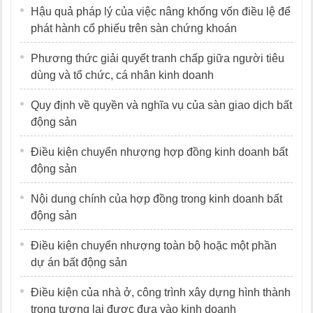
Hậu quả pháp lý của việc nâng khống vốn điều lệ để
phát hành cổ phiếu trên sàn chứng khoán
Phương thức giải quyết tranh chấp giữa người tiêu
dùng và tổ chức, cá nhân kinh doanh
Quy định về quyền và nghĩa vụ của sàn giao dịch bất
động sản
Điều kiện chuyển nhượng hợp đồng kinh doanh bất
động sản
Nội dung chính của hợp đồng trong kinh doanh bất
động sản
Điều kiện chuyển nhượng toàn bộ hoặc một phần
dự án bất động sản
Điều kiện của nhà ở, công trình xây dựng hình thành
trong tương lai được đưa vào kinh doanh