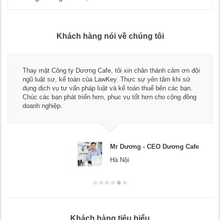
Khách hàng nói về chúng tôi
Thay mặt Công ty Dương Cafe, tôi xin chân thành cảm ơn đội
ngũ luật sư, kế toán của LawKey. Thực sự yên tâm khi sử
dụng dịch vụ tư vấn pháp luật và kế toán thuế bên các bạn.
Chúc các bạn phát triển hơn, phục vụ tốt hơn cho cộng đồng
doanh nghiệp.
Mr Dương - CEO Dương Cafe
Hà Nội
Khách hàng tiêu biểu