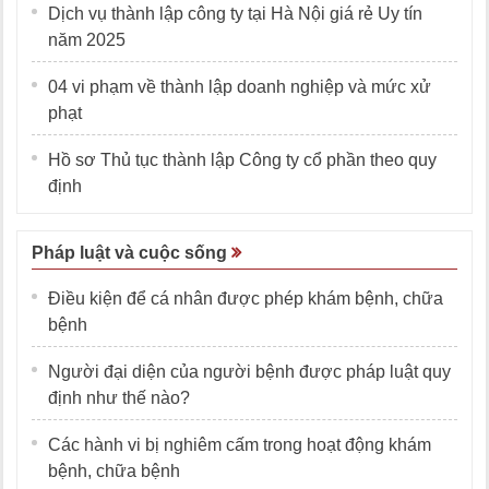
Dịch vụ thành lập công ty tại Hà Nội giá rẻ Uy tín
năm 2025
04 vi phạm về thành lập doanh nghiệp và mức xử
phạt
Hồ sơ Thủ tục thành lập Công ty cổ phần theo quy
định
Pháp luật và cuộc sống
Điều kiện để cá nhân được phép khám bệnh, chữa
bệnh
Người đại diện của người bệnh được pháp luật quy
định như thế nào?
Các hành vi bị nghiêm cấm trong hoạt động khám
bệnh, chữa bệnh