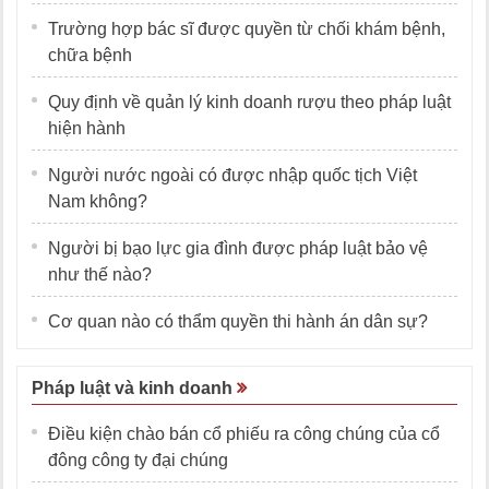
Trường hợp bác sĩ được quyền từ chối khám bệnh,
chữa bệnh
Quy định về quản lý kinh doanh rượu theo pháp luật
hiện hành
Người nước ngoài có được nhập quốc tịch Việt
Nam không?
Người bị bạo lực gia đình được pháp luật bảo vệ
như thế nào?
Cơ quan nào có thẩm quyền thi hành án dân sự?
Pháp luật và kinh doanh
Điều kiện chào bán cổ phiếu ra công chúng của cổ
đông công ty đại chúng