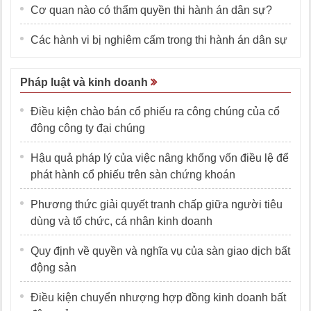
Cơ quan nào có thẩm quyền thi hành án dân sự?
Các hành vi bị nghiêm cấm trong thi hành án dân sự
Pháp luật và kinh doanh
Điều kiện chào bán cổ phiếu ra công chúng của cổ
đông công ty đại chúng
Hậu quả pháp lý của việc nâng khống vốn điều lệ để
phát hành cổ phiếu trên sàn chứng khoán
Phương thức giải quyết tranh chấp giữa người tiêu
dùng và tổ chức, cá nhân kinh doanh
Quy định về quyền và nghĩa vụ của sàn giao dịch bất
động sản
Điều kiện chuyển nhượng hợp đồng kinh doanh bất