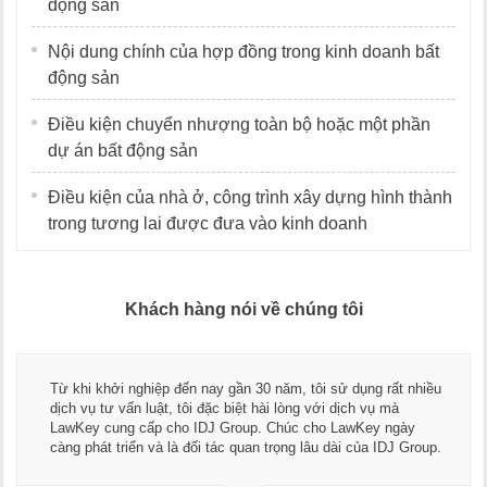
động sản
Nội dung chính của hợp đồng trong kinh doanh bất
động sản
Điều kiện chuyển nhượng toàn bộ hoặc một phần
dự án bất động sản
Điều kiện của nhà ở, công trình xây dựng hình thành
trong tương lai được đưa vào kinh doanh
Khách hàng nói về chúng tôi
Từ khi khởi nghiệp đến nay gần 30 năm, tôi sử dụng rất nhiều
dịch vụ tư vấn luật, tôi đặc biệt hài lòng với dịch vụ mà
LawKey cung cấp cho IDJ Group. Chúc cho LawKey ngày
càng phát triển và là đối tác quan trọng lâu dài của IDJ Group.