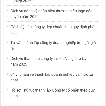
nghiệp 2026
Dịch vụ đăng ký nhãn hiệu thương hiệu logo độc
quyền năm 2026
Cách đặt tên công ty đẹp chuẩn theo quy định pháp
luật
Tư vấn thành lập công ty doanh nghiệp trọn gói giá
rẻ
Dịch vụ thành lập công ty tại Hà Nội giá rẻ Uy tín
năm 2025
04 vi phạm về thành lập doanh nghiệp và mức xử
phạt
Hồ sơ Thủ tục thành lập Công ty cổ phần theo quy
định