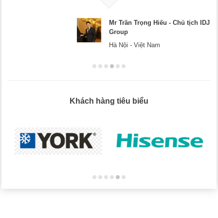
Mr Trần Trọng Hiếu - Chủ tịch IDJ
Group
Hà Nội - Việt Nam
Khách hàng tiêu biểu