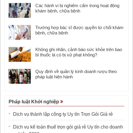
Các hành vi bị nghiêm cấm trong hoạt động
khám bệnh, chữa bệnh
Trường hợp bác sĩ được quyền từ chối khám
bệnh, chữa bệnh
Không ghi nhãn, cảnh báo sức khỏe trên bao
bì thuốc lá có bị xử phạt không?
Quy định về quản lý kinh doanh rượu theo
pháp luật hiện hành
Pháp luật Khởi nghiệp
Dịch vụ thành lập công ty Uy tín Trọn Gói Giá rẻ
Dịch vụ kế toán thuế trọn gói giá rẻ Uy tín cho doanh