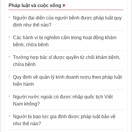
Pháp luật và cuộc sống
Người đại diện của người bệnh được pháp luật quy
định như thế nào?
Các hành vi bị nghiêm cấm trong hoạt động khám
bệnh, chữa bệnh
Trường hợp bác sĩ được quyền từ chối khám bệnh,
chữa bệnh
Quy định về quản lý kinh doanh rượu theo pháp luật
hiện hành
Người nước ngoài có được nhập quốc tịch Việt
Nam không?
Người bị bạo lực gia đình được pháp luật bảo vệ
như thế nào?