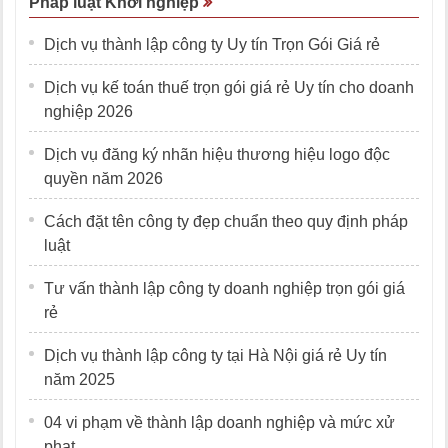
Pháp luật Khởi nghiệp
Dịch vụ thành lập công ty Uy tín Trọn Gói Giá rẻ
Dịch vụ kế toán thuế trọn gói giá rẻ Uy tín cho doanh
nghiệp 2026
Dịch vụ đăng ký nhãn hiệu thương hiệu logo độc
quyền năm 2026
Cách đặt tên công ty đẹp chuẩn theo quy định pháp
luật
Tư vấn thành lập công ty doanh nghiệp trọn gói giá
rẻ
Dịch vụ thành lập công ty tại Hà Nội giá rẻ Uy tín
năm 2025
04 vi phạm về thành lập doanh nghiệp và mức xử
phạt