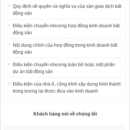
Quy định về quyền và nghĩa vụ của sàn giao dịch bất
động sản
Điều kiện chuyển nhượng hợp đồng kinh doanh bất
động sản
Nội dung chính của hợp đồng trong kinh doanh bất
động sản
Điều kiện chuyển nhượng toàn bộ hoặc một phần
dự án bất động sản
Điều kiện của nhà ở, công trình xây dựng hình thành
trong tương lai được đưa vào kinh doanh
Khách hàng nói về chúng tôi