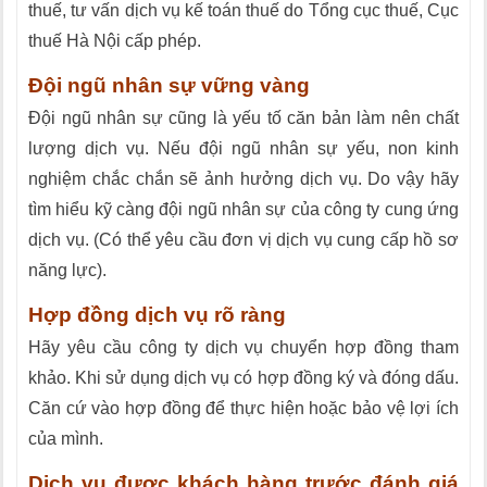
thuế, tư vấn dịch vụ kế toán thuế do Tổng cục thuế, Cục
thuế Hà Nội cấp phép.
Đội ngũ nhân sự vững vàng
Đội ngũ nhân sự cũng là yếu tố căn bản làm nên chất
lượng dịch vụ. Nếu đội ngũ nhân sự yếu, non kinh
nghiệm chắc chắn sẽ ảnh hưởng dịch vụ. Do vậy hãy
tìm hiểu kỹ càng đội ngũ nhân sự của công ty cung ứng
dịch vụ. (Có thể yêu cầu đơn vị dịch vụ cung cấp hồ sơ
năng lực).
Hợp đồng dịch vụ rõ ràng
Hãy yêu cầu công ty dịch vụ chuyển hợp đồng tham
khảo. Khi sử dụng dịch vụ có hợp đồng ký và đóng dấu.
Căn cứ vào hợp đồng để thực hiện hoặc bảo vệ lợi ích
của mình.
Dịch vụ được khách hàng trước đánh giá