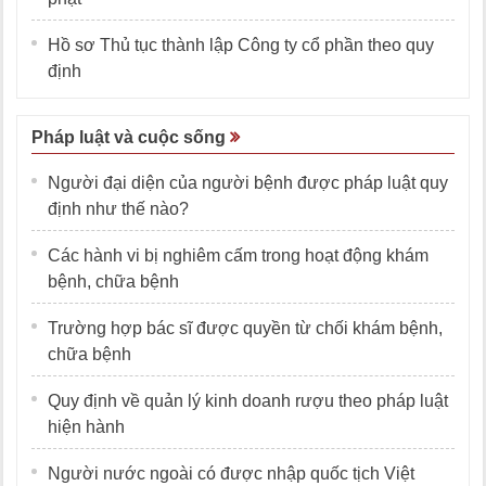
Hồ sơ Thủ tục thành lập Công ty cổ phần theo quy
định
Pháp luật và cuộc sống
Người đại diện của người bệnh được pháp luật quy
định như thế nào?
Các hành vi bị nghiêm cấm trong hoạt động khám
bệnh, chữa bệnh
Trường hợp bác sĩ được quyền từ chối khám bệnh,
chữa bệnh
Quy định về quản lý kinh doanh rượu theo pháp luật
hiện hành
Người nước ngoài có được nhập quốc tịch Việt