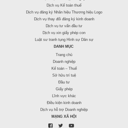
Dịch vụ Kế toán thuế
Dịch vụ đăng ký Nhãn hiệu Thương hiệu Logo
Dịch vụ thay đổi đăng ký kinh doanh
Dịch vụ tư vấn đầu tư
Dịch vụ xin giấy phép con
Luật sư tranh tụng Hình sự Dân sự
DANH MỤC
Trang chủ
Doanh nghiệp
Kế toán – Thuế
Sở hữu trí tuệ
Đầu tư
Giấy phép
Lĩnh vực khác
Điều kiện kinh doanh
Dịch vụ hỗ trợ Doanh nghiệp
MẠNG XÃ HỘI