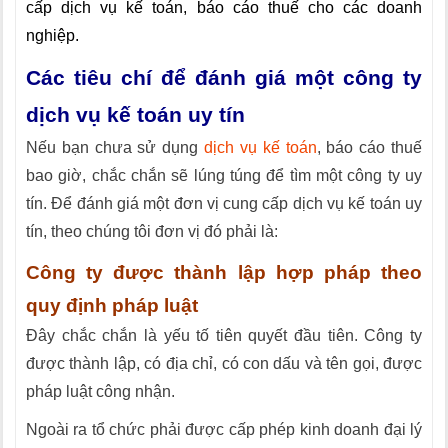
cấp dịch vụ kế toán, báo cáo thuế cho các doanh
nghiệp.
Các tiêu chí để đánh giá một công ty
dịch vụ kế toán uy tín
Nếu bạn chưa sử dụng
dịch vụ kế toán
, báo cáo thuế
bao giờ, chắc chắn sẽ lúng túng để tìm một công ty uy
tín. Để đánh giá một đơn vị cung cấp dịch vụ kế toán uy
tín, theo chúng tôi đơn vị đó phải là:
Công ty được thành lập hợp pháp theo
quy định pháp luật
Đây chắc chắn là yếu tố tiên quyết đầu tiên. Công ty
được thành lập, có địa chỉ, có con dấu và tên gọi, được
pháp luật công nhận.
Ngoài ra tổ chức phải được cấp phép kinh doanh đại lý