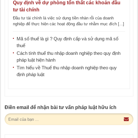
Quy định về dự phòng tổn thất các khoản đầu
tư tài chính
Đầu tư tài chính là việc sử dụng tiền nhàn rỗi của doanh
nghiệp để thực hiện các hoạt động đầu tư nhằm mục đích [...]
Mã số thuế là gì ? Quy định cấp và sử dụng mã số
thuế
Cách tính thuế thu nhập doanh nghiệp theo quy định
pháp luật hiện hành
Tìm hiểu về Thuế thu nhập doanh nghiệp theo quy
định pháp luật
Điền email để nhận bài tư vấn pháp luật hữu ích