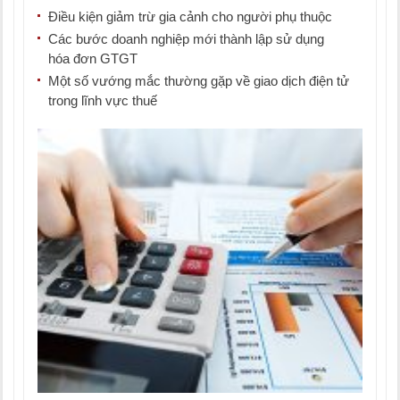
Điều kiện giảm trừ gia cảnh cho người phụ thuộc
Các bước doanh nghiệp mới thành lập sử dụng
hóa đơn GTGT
Một số vướng mắc thường gặp về giao dịch điện tử
trong lĩnh vực thuế