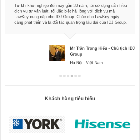
Từ khi khởi nghiệp đến nay gần 30 năm, tôi sử dụng rất nhiều
dịch vụ tư vấn luật, tôi đặc biệt hài lòng với dịch vụ mà
LawKey cung cấp cho IDJ Group. Chúc cho LawKey ngày
càng phát triển và là đối tác quan trọng lâu dài của IDJ Group.
Mr Trần Trọng Hiếu - Chủ tịch IDJ
Group
Hà Nội - Việt Nam
Khách hàng tiêu biểu