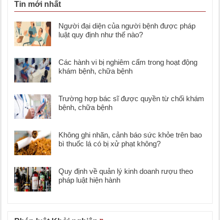
Tin mới nhất
Người đại diện của người bệnh được pháp
luật quy định như thế nào?
Các hành vi bị nghiêm cấm trong hoạt động
khám bệnh, chữa bệnh
Trường hợp bác sĩ được quyền từ chối khám
bệnh, chữa bệnh
Không ghi nhãn, cảnh báo sức khỏe trên bao
bì thuốc lá có bị xử phạt không?
Quy định về quản lý kinh doanh rượu theo
pháp luật hiện hành