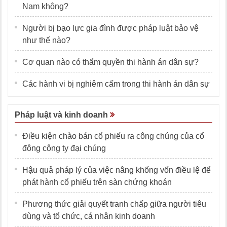
Nam không?
Người bị bạo lực gia đình được pháp luật bảo vệ
như thế nào?
Cơ quan nào có thẩm quyền thi hành án dân sự?
Các hành vi bị nghiêm cấm trong thi hành án dân sự
Pháp luật và kinh doanh
Điều kiện chào bán cổ phiếu ra công chúng của cổ
đông công ty đại chúng
Hậu quả pháp lý của việc nâng khống vốn điều lệ để
phát hành cổ phiếu trên sàn chứng khoán
Phương thức giải quyết tranh chấp giữa người tiêu
dùng và tổ chức, cá nhân kinh doanh