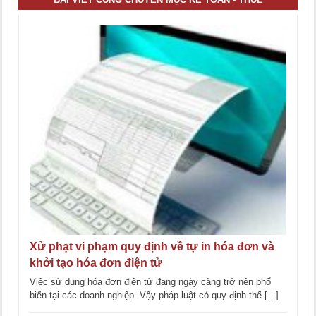
Xử phạt vi phạm quy định về tự in hóa đơn và
khởi tạo hóa đơn điện tử
Việc sử dụng hóa đơn điện tử đang ngày càng trở nên phổ
biến tại các doanh nghiệp. Vậy pháp luật có quy định thế [...]