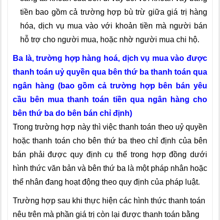
tiền bao gồm cả trường hợp bù trừ giữa giá trị hàng
hóa, dịch vụ mua vào với khoản tiền mà người bán
hỗ trợ cho người mua, hoặc nhờ người mua chi hộ.
Ba là, trường hợp hàng hoá, dịch vụ mua vào được
thanh toán uỷ quyền qua bên thứ ba thanh toán qua
ngân hàng (bao gồm cả trường hợp bên bán yêu
cầu bên mua thanh toán tiền qua ngân hàng cho
bên thứ ba do bên bán chỉ định)
Trong trường hợp này thì việc thanh toán theo uỷ quyền
hoặc thanh toán cho bên thứ ba theo chỉ định của bên
bán phải được quy định cụ thể trong hợp đồng dưới
hình thức văn bản và bên thứ ba là một pháp nhân hoặc
thể nhân đang hoạt động theo quy định của pháp luật.
Trường hợp sau khi thực hiện các hình thức thanh toán
nêu trên mà phần giá trị còn lại được thanh toán bằng