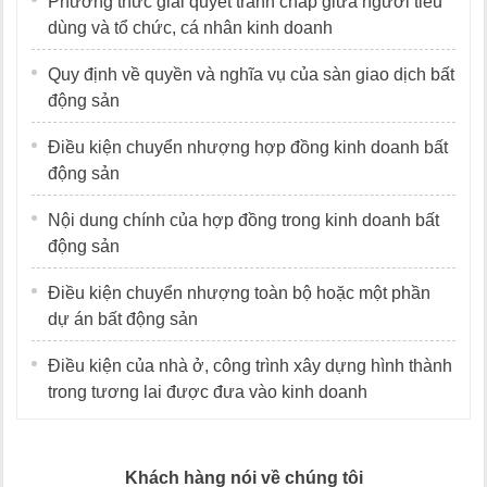
Phương thức giải quyết tranh chấp giữa người tiêu
dùng và tổ chức, cá nhân kinh doanh
Quy định về quyền và nghĩa vụ của sàn giao dịch bất
động sản
Điều kiện chuyển nhượng hợp đồng kinh doanh bất
động sản
Nội dung chính của hợp đồng trong kinh doanh bất
động sản
Điều kiện chuyển nhượng toàn bộ hoặc một phần
dự án bất động sản
Điều kiện của nhà ở, công trình xây dựng hình thành
trong tương lai được đưa vào kinh doanh
Khách hàng nói về chúng tôi