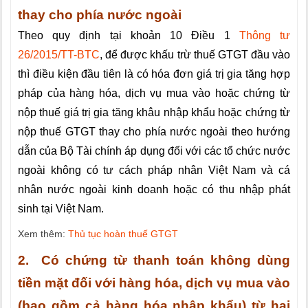
thay cho phía nước ngoài
Theo quy định tại khoản 10 Điều 1
Thông tư
26/2015/TT-BTC
, để được khấu trừ thuế GTGT đầu vào
thì điều kiện đầu tiên là có hóa đơn giá trị gia tăng hợp
pháp của hàng hóa, dịch vụ mua vào hoặc chứng từ
nộp thuế giá trị gia tăng khâu nhập khẩu hoặc chứng từ
nộp thuế GTGT thay cho phía nước ngoài theo hướng
dẫn của Bộ Tài chính áp dụng đối với các tổ chức nước
ngoài không có tư cách pháp nhân Việt Nam và cá
nhân nước ngoài kinh doanh hoặc có thu nhập phát
sinh tại Việt Nam.
Xem thêm:
Thủ tục hoàn thuế GTGT
2. Có chứng từ thanh toán không dùng
tiền mặt đối với hàng hóa, dịch vụ mua vào
(bao gồm cả hàng hóa nhập khẩu) từ hai