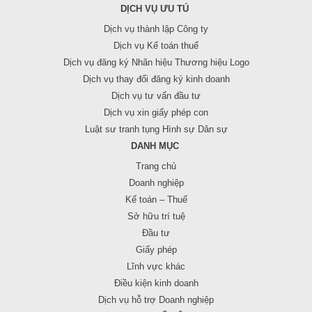
DỊCH VỤ ƯU TÚ
Dịch vụ thành lập Công ty
Dịch vụ Kế toán thuế
Dịch vụ đăng ký Nhãn hiệu Thương hiệu Logo
Dịch vụ thay đổi đăng ký kinh doanh
Dịch vụ tư vấn đầu tư
Dịch vụ xin giấy phép con
Luật sư tranh tụng Hình sự Dân sự
DANH MỤC
Trang chủ
Doanh nghiệp
Kế toán – Thuế
Sở hữu trí tuệ
Đầu tư
Giấy phép
Lĩnh vực khác
Điều kiện kinh doanh
Dịch vụ hỗ trợ Doanh nghiệp