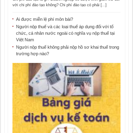
với chi phí đào tạo không? Chi phí đào tạo có phải [...]
Ai được miễn lệ phí môn bài?
Người nộp thuế và các loại thuế áp dụng đối với tổ
chức, cá nhân nước ngoài có nghĩa vụ nộp thuế tại
Việt Nam
Người nộp thuế không phải nộp hồ sơ khai thuế trong
trường hợp nào?