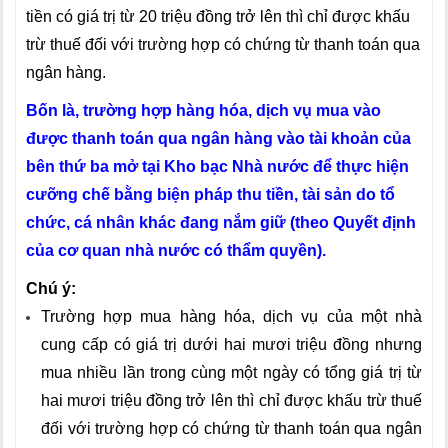
tiền có giá trị từ 20 triệu đồng trở lên thì chỉ được khấu
trừ thuế đối với trường hợp có chứng từ thanh toán qua
ngân hàng.
Bốn là, trường hợp hàng hóa, dịch vụ mua vào
được thanh toán qua ngân hàng vào tài khoản của
bên thứ ba mở tại Kho bạc Nhà nước để thực hiện
cưỡng chế bằng biện pháp thu tiền, tài sản do tổ
chức, cá nhân khác đang nắm giữ (theo Quyết định
của cơ quan nhà nước có thẩm quyền).
Chú ý:
Trường hợp mua hàng hóa, dịch vụ của một nhà
cung cấp có giá trị dưới hai mươi triệu đồng nhưng
mua nhiều lần trong cùng một ngày có tổng giá trị từ
hai mươi triệu đồng trở lên thì chỉ được khấu trừ thuế
đối với trường hợp có chứng từ thanh toán qua ngân