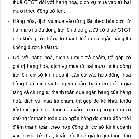
thuế GTGT đối với hàng hóa, dịch vụ mua vào từ hai
mươi triệu đồng trở lên.
Hàng hóa, dịch vụ mua vào từng lần theo hóa đơn từ
hai mươi triệu đồng trở lên theo giá đã có thuế GTGT
nếu không có chứng từ thanh toán qua ngân hàng thì
không được khấu trừ.
Đối với hàng hoá, dịch vụ mua trả chậm, trả góp có
giá trị hàng hoá, dịch vụ mua từ hai mươi triệu đồng
trở lên, cơ sở kinh doanh căn cứ vào hợp đồng mua
hàng hoá, dịch vụ bằng văn bản, hoá đơn giá trị gia
tăng và chứng từ thanh toán qua ngân hàng của hàng
hoá, dịch vụ mua trả chậm, trả góp để kê khai, khấu
trừ thuế giá trị gia tăng đầu vào. Trường hợp chưa có
chứng từ thanh toán qua ngân hàng do chưa đến thời
điểm thanh toán theo hợp đồng thì cơ sở kinh doanh
vẫn được kê khai, khấu trừ thuế giá trị gia tăng đầu