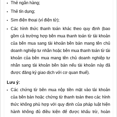
Thẻ ngân hàng;
Thẻ tín dụng;
Sim điện thoại (ví điện tử);
Các hình thức thanh toán khác theo quy định (bao
gồm cả trường hợp bên mua thanh toán từ tài khoản
của bên mua sang tài khoản bên bán mang tên chủ
doanh nghiệp tư nhân hoặc bên mua thanh toán từ tài
khoản của bên mua mang tên chủ doanh nghiệp tư
nhân sang tài khoản bên bán nếu tài khoản này đã
được đăng ký giao dịch với cơ quan thuế).
Lưu ý:
Các chứng từ bên mua nộp tiền mặt vào tài khoản
của bên bán hoặc chứng từ thanh toán theo các hình
thức không phù hợp với quy định của pháp luật hiện
hành không đủ điều kiện để được khấu trừ, hoàn