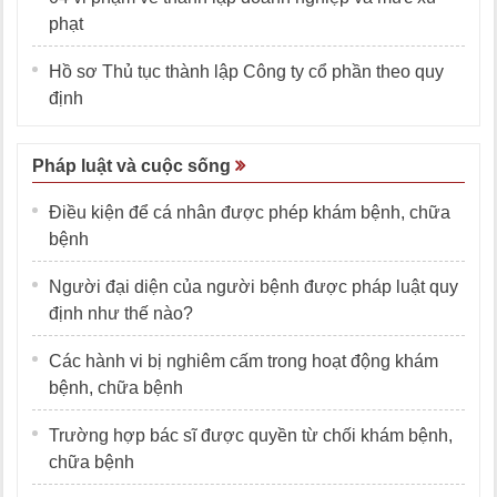
phạt
Hồ sơ Thủ tục thành lập Công ty cổ phần theo quy
định
Pháp luật và cuộc sống
Điều kiện để cá nhân được phép khám bệnh, chữa
bệnh
Người đại diện của người bệnh được pháp luật quy
định như thế nào?
Các hành vi bị nghiêm cấm trong hoạt động khám
bệnh, chữa bệnh
Trường hợp bác sĩ được quyền từ chối khám bệnh,
chữa bệnh