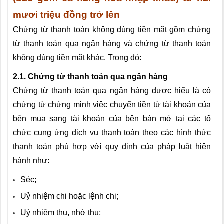
mươi triệu đồng trở lên
Chứng từ thanh toán không dùng tiền mặt gồm chứng
từ thanh toán qua ngân hàng và chứng từ thanh toán
không dùng tiền mặt khác. Trong đó:
2.1. Chứng từ thanh toán qua ngân hàng
Chứng từ thanh toán qua ngân hàng được hiểu là có
chứng từ chứng minh việc chuyển tiền từ tài khoản của
bên mua sang tài khoản của bên bán mở tại các tổ
chức cung ứng dịch vụ thanh toán theo các hình thức
thanh toán phù hợp với quy định của pháp luật hiện
hành như:
Séc;
Uỷ nhiệm chi hoặc lệnh chi;
Uỷ nhiệm thu, nhờ thu;