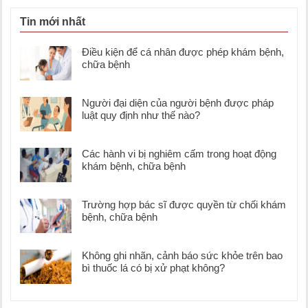
Tin mới nhất
Điều kiện để cá nhân được phép khám bệnh,
chữa bệnh
Người đại diện của người bệnh được pháp
luật quy định như thế nào?
Các hành vi bị nghiêm cấm trong hoạt động
khám bệnh, chữa bệnh
Trường hợp bác sĩ được quyền từ chối khám
bệnh, chữa bệnh
Không ghi nhãn, cảnh báo sức khỏe trên bao
bì thuốc lá có bị xử phạt không?