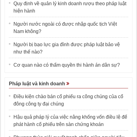
Quy định về quản lý kinh doanh rượu theo pháp luật
hiện hành
Người nước ngoài có được nhập quốc tịch Việt
Nam không?
Người bị bạo lực gia đình được pháp luật bảo vệ
như thế nào?
Cơ quan nào có thẩm quyền thi hành án dân sự?
Pháp luật và kinh doanh
Điều kiện chào bán cổ phiếu ra công chúng của cổ
đông công ty đại chúng
Hậu quả pháp lý của việc nâng khống vốn điều lệ để
phát hành cổ phiếu trên sàn chứng khoán