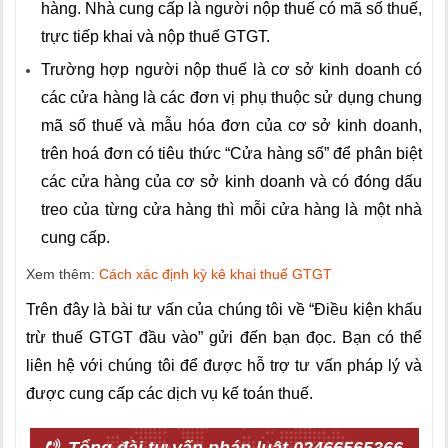
hàng. Nhà cung cấp là người nộp thuế có mã số thuế,
trực tiếp khai và nộp thuế GTGT.
Trường hợp người nộp thuế là cơ sở kinh doanh có
các cửa hàng là các đơn vị phụ thuộc sử dụng chung
mã số thuế và mẫu hóa đơn của cơ sở kinh doanh,
trên hoá đơn có tiêu thức “Cửa hàng số” để phân biệt
các cửa hàng của cơ sở kinh doanh và có đóng dấu
treo của từng cửa hàng thì mỗi cửa hàng là một nhà
cung cấp.
Xem thêm:
Cách xác định kỳ kê khai thuế GTGT
Trên đây là bài tư vấn của chúng tôi về “Điều kiện khấu
trừ thuế GTGT đầu vào” gửi đến bạn đọc. Bạn có thể
liên hệ với chúng tôi để được hỗ trợ tư vấn pháp lý và
được cung cấp các dịch vụ kế toán thuế.