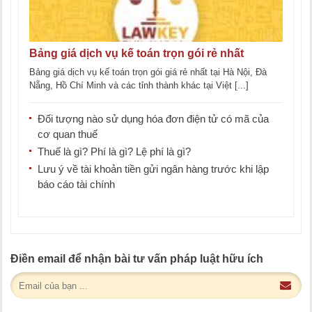
Bảng giá dịch vụ kế toán trọn gói rẻ nhất
Bảng giá dịch vụ kế toán trọn gói giá rẻ nhất tại Hà Nội, Đà
Nẵng, Hồ Chí Minh và các tỉnh thành khác tại Việt [...]
Đối tượng nào sử dụng hóa đơn điện tử có mã của
cơ quan thuế
Thuế là gì? Phí là gì? Lệ phí là gì?
Lưu ý về tài khoản tiền gửi ngân hàng trước khi lập
báo cáo tài chính
Điền email để nhận bài tư vấn pháp luật hữu ích