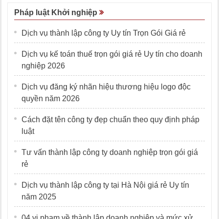
Pháp luật Khởi nghiệp
Dịch vụ thành lập công ty Uy tín Trọn Gói Giá rẻ
Dịch vụ kế toán thuế trọn gói giá rẻ Uy tín cho doanh
nghiệp 2026
Dịch vụ đăng ký nhãn hiệu thương hiệu logo độc
quyền năm 2026
Cách đặt tên công ty đẹp chuẩn theo quy định pháp
luật
Tư vấn thành lập công ty doanh nghiệp trọn gói giá
rẻ
Dịch vụ thành lập công ty tại Hà Nội giá rẻ Uy tín
năm 2025
04 vi phạm về thành lập doanh nghiệp và mức xử