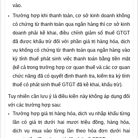
vào.
Trường hợp khi thanh toán, cơ sở kinh doanh không
có chứng từ thanh toán qua ngân hàng thì cơ sở kinh
doanh phải kê khai, điều chỉnh giảm số thuế GTGT
đã được khấu trừ đối với phần giá trị hàng hóa, dịch
vụ không có chứng từ thanh toán qua ngân hàng vào
kỳ tính thuế phát sinh việc thanh toán bằng tiền mặt
(kể cả trong trường hợp cơ quan thuế và các cơ quan
chức năng đã có quyết định thanh tra, kiểm tra kỳ tính
thuế có phát sinh thuế GTGT đã kê khai, khấu trừ).
Tuy nhiên cần lưu ý là điều kiện này không áp dụng đối
với các trường hợp sau:
Trường hợp giá trị hàng hóa, dịch vụ nhập khẩu từng
lần có giá trị dưới hai mươi triệu đồng, hàng hóa,
dịch vụ mua vào từng lần theo hóa đơn dưới hai