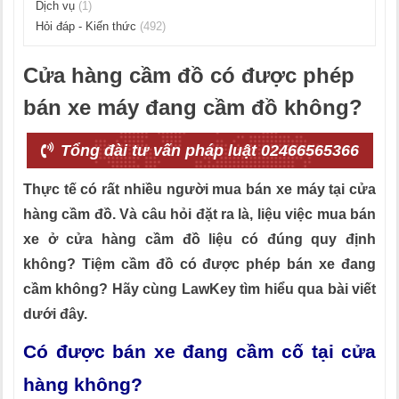
Dịch vụ
(1)
Hỏi đáp - Kiến thức
(492)
Cửa hàng cầm đồ có được phép
bán xe máy đang cầm đồ không?
Tổng đài tư vấn pháp luật 02466565366
Thực tế có rất nhiều người mua bán xe máy tại cửa
hàng cầm đồ. Và câu hỏi đặt ra là, liệu việc mua bán
xe ở cửa hàng cầm đồ liệu có đúng quy định
không? Tiệm cầm đồ có được phép bán xe đang
cầm không? Hãy cùng LawKey tìm hiểu qua bài viết
dưới đây.
Có được bán xe đang cầm cố tại cửa
hàng không?