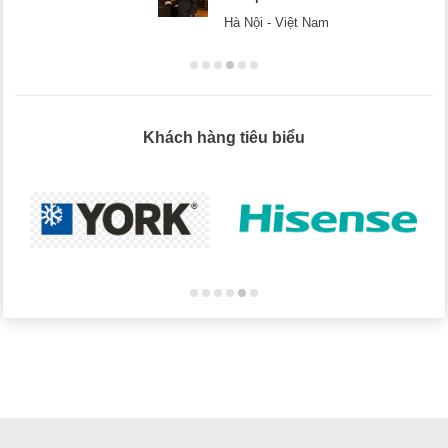
Hà Nội - Việt Nam
Khách hàng tiêu biểu