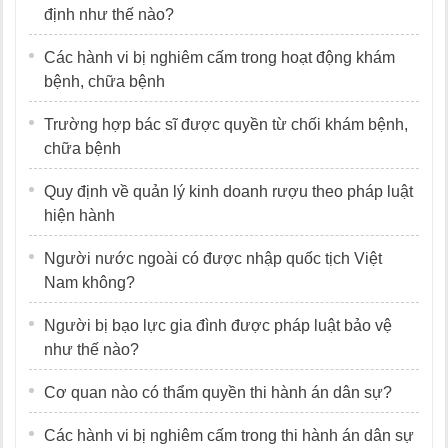
định như thế nào?
Các hành vi bị nghiêm cấm trong hoạt động khám
bệnh, chữa bệnh
Trường hợp bác sĩ được quyền từ chối khám bệnh,
chữa bệnh
Quy định về quản lý kinh doanh rượu theo pháp luật
hiện hành
Người nước ngoài có được nhập quốc tịch Việt
Nam không?
Người bị bạo lực gia đình được pháp luật bảo vệ
như thế nào?
Cơ quan nào có thẩm quyền thi hành án dân sự?
Các hành vi bị nghiêm cấm trong thi hành án dân sự