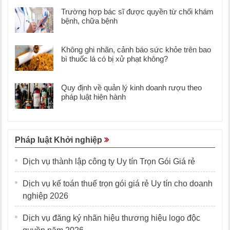
Trường hợp bác sĩ được quyền từ chối khám
bệnh, chữa bệnh
Không ghi nhãn, cảnh báo sức khỏe trên bao
bì thuốc lá có bị xử phạt không?
Quy định về quản lý kinh doanh rượu theo
pháp luật hiện hành
Pháp luật Khởi nghiệp
Dịch vụ thành lập công ty Uy tín Trọn Gói Giá rẻ
Dịch vụ kế toán thuế trọn gói giá rẻ Uy tín cho doanh
nghiệp 2026
Dịch vụ đăng ký nhãn hiệu thương hiệu logo độc