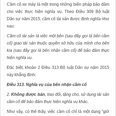
Cầm cố xe máy là một trong những biện pháp bảo đảm
cho việc thực hiện nghĩa vụ. Theo Điều 309 Bộ luật
Dân sự năm 2015, cầm cố tài sản được định nghĩa như
sau:
Cầm cố tài sản là việc một bên (sau đây gọi là bên cầm
cố) giao tài sản thuộc quyền sở hữu của mình cho bên
kia (sau đây gọi là bên nhận cầm cố) để bảo đảm thực
hiện nghĩa vụ.
Đặc biệt, khoản 2 Điều 313 Bộ luật Dân sự năm 2015
này khẳng định:
Điều 313. Nghĩa vụ của bên nhận cầm cố
2.
Không được bán
, trao đổi, tặng cho, sử dụng tài sản
cầm cố để bảo đảm thực hiện nghĩa vụ khác.
Như vậy, có thể thấy, việc cầm cố chỉ là một dạng “giữ