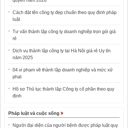
quyền năm 2026
Cách đặt tên công ty đẹp chuẩn theo quy định pháp
luật
Tư vấn thành lập công ty doanh nghiệp trọn gói giá
rẻ
Dịch vụ thành lập công ty tại Hà Nội giá rẻ Uy tín
năm 2025
04 vi phạm về thành lập doanh nghiệp và mức xử
phạt
Hồ sơ Thủ tục thành lập Công ty cổ phần theo quy
định
Pháp luật và cuộc sống
Người đại diện của người bệnh được pháp luật quy