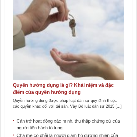
Quyền hưởng dụng là gì? Khái niệm và đặc
điểm của quyền hưởng dụng
Quyền hưởng dụng được pháp luật dân sự quy định thuộc
các quyền khác đối với tài sản. Vậy Bộ luật dân sự 2015 [...]
Cản trở hoạt động xác minh, thu thập chứng cứ của
người tiến hành tố tụng
Cha mẹ có phải là người giám hộ đương nhiên của