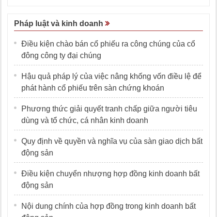
Pháp luật và kinh doanh
Điều kiện chào bán cổ phiếu ra công chúng của cổ
đông công ty đại chúng
Hậu quả pháp lý của việc nâng khống vốn điều lệ để
phát hành cổ phiếu trên sàn chứng khoán
Phương thức giải quyết tranh chấp giữa người tiêu
dùng và tổ chức, cá nhân kinh doanh
Quy định về quyền và nghĩa vụ của sàn giao dịch bất
động sản
Điều kiện chuyển nhượng hợp đồng kinh doanh bất
động sản
Nội dung chính của hợp đồng trong kinh doanh bất