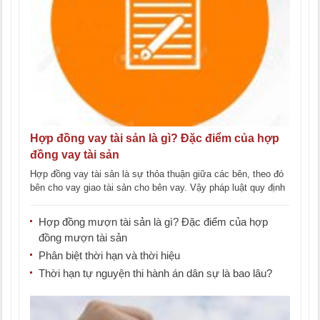
Hợp đồng vay tài sản là gì? Đặc điểm của hợp
đồng vay tài sản
Hợp đồng vay tài sản là sự thỏa thuận giữa các bên, theo đó
bên cho vay giao tài sản cho bên vay. Vậy pháp luật quy định
[...]
Hợp đồng mượn tài sản là gì? Đặc điểm của hợp
đồng mượn tài sản
Phân biệt thời hạn và thời hiệu
Thời hạn tự nguyện thi hành án dân sự là bao lâu?