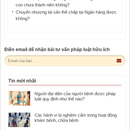
con chưa thành niên không?
Chuyển nhượng tài sản thế chấp tại Ngân hàng được
không?
Điền email để nhận bài tư vấn pháp luật hữu ích
Tin mới nhất
Người đại diện của người bệnh được pháp
luật quy định như thế nào?
Các hành vi bị nghiêm cấm trong hoạt động
khám bệnh, chữa bệnh