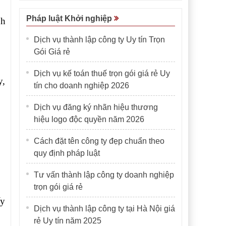
Pháp luật Khởi nghiệp
nh
Dịch vụ thành lập công ty Uy tín Trọn
Gói Giá rẻ
Dịch vụ kế toán thuế trọn gói giá rẻ Uy
y,
tín cho doanh nghiệp 2026
Dịch vụ đăng ký nhãn hiệu thương
hiệu logo độc quyền năm 2026
Cách đặt tên công ty đẹp chuẩn theo
quy định pháp luật
Tư vấn thành lập công ty doanh nghiệp
trọn gói giá rẻ
ấy
Dịch vụ thành lập công ty tại Hà Nội giá
rẻ Uy tín năm 2025