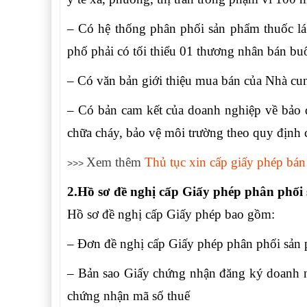
– Có hệ thống phân phối sản phẩm thuốc lá tr
phố phải có tối thiểu 01 thương nhân bán bu
– Có văn bản giới thiệu mua bán của Nhà cun
– Có bản cam kết của doanh nghiệp về bảo 
chữa cháy, bảo vệ môi trường theo quy định 
Xem thêm
Thủ tục xin cấp giấy phép bán
>>>
2.Hồ sơ đề nghị cấp Giấy phép phân phối
Hồ sơ đề nghị cấp Giấy phép bao gồm:
– Đơn đề nghị cấp Giấy phép phân phối sản 
– Bản sao Giấy chứng nhận đăng ký doanh 
chứng nhận mã số thuế