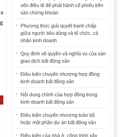
vốn điều lệ để phát hành cổ phiếu trên
ủa
sàn chứng khoán
ng
Phương thức giải quyết tranh chấp
giữa người tiêu dùng và tổ chức, cá
nhân kinh doanh
Quy định về quyền và nghĩa vụ của sàn
giao dịch bất động sản
Điều kiện chuyển nhượng hợp đồng
kinh doanh bất động sản
Nội dung chính của hợp đồng trong
kinh doanh bất động sản
Điều kiện chuyển nhượng toàn bộ
hoặc một phần dự án bất động sản
Điều kiện của nhà ở, công trình xây