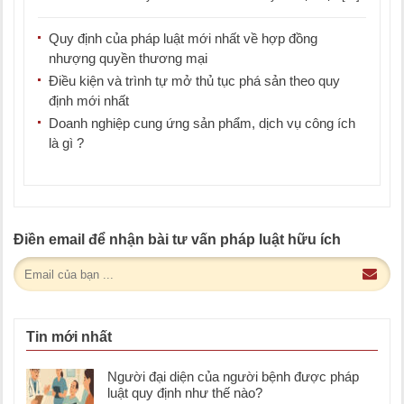
Quy định của pháp luật mới nhất về hợp đồng
nhượng quyền thương mại
Điều kiện và trình tự mở thủ tục phá sản theo quy
định mới nhất
Doanh nghiệp cung ứng sản phẩm, dịch vụ công ích
là gì ?
Điền email để nhận bài tư vấn pháp luật hữu ích
Tin mới nhất
Người đại diện của người bệnh được pháp
luật quy định như thế nào?