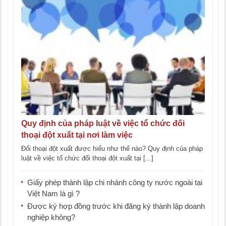
Quy định của pháp luật về việc tổ chức đối
thoại đột xuất tại nơi làm việc
Đối thoại đột xuất được hiểu như thế nào? Quy định của pháp
luật về việc tổ chức đối thoại đột xuất tại [...]
Giấy phép thành lập chi nhánh công ty nước ngoài tại
Việt Nam là gì ?
Được ký hợp đồng trước khi đăng ký thành lập doanh
nghiệp không?