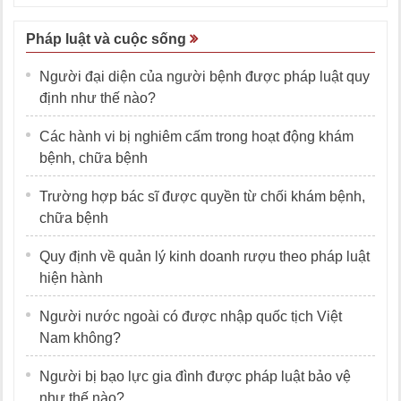
Pháp luật và cuộc sống
Người đại diện của người bệnh được pháp luật quy
định như thế nào?
Các hành vi bị nghiêm cấm trong hoạt động khám
bệnh, chữa bệnh
Trường hợp bác sĩ được quyền từ chối khám bệnh,
chữa bệnh
Quy định về quản lý kinh doanh rượu theo pháp luật
hiện hành
Người nước ngoài có được nhập quốc tịch Việt
Nam không?
Người bị bạo lực gia đình được pháp luật bảo vệ
như thế nào?