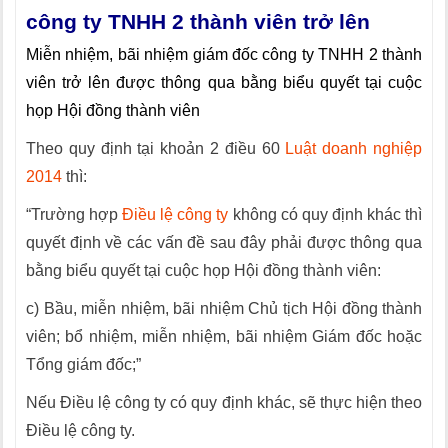
công ty TNHH 2 thành viên trở lên
Miễn nhiệm, bãi nhiệm giám đốc công ty TNHH 2 thành
viên trở lên được thông qua bằng biểu quyết tại cuộc
họp Hội đồng thành viên
Theo quy định tại khoản 2 điều 60
Luật doanh nghiệp
2014
thì:
“Trường hợp
Điều lệ công ty
không có quy định khác thì
quyết định về các vấn đề sau đây phải được thông qua
bằng biểu quyết tại cuộc họp Hội đồng thành viên:
c) Bầu, miễn nhiệm, bãi nhiệm Chủ tịch Hội đồng thành
viên; bổ nhiệm, miễn nhiệm, bãi nhiệm Giám đốc hoặc
Tổng giám đốc;”
Nếu Điều lệ công ty có quy định khác, sẽ thực hiện theo
Điều lệ công ty.