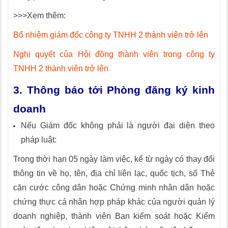
>>>Xem thêm:
Bổ nhiệm giám đốc công ty TNHH 2 thành viên trở lên
Nghị quyết của Hội đồng thành viên trong công ty
TNHH 2 thành viên trở lên
3. Thông báo tới Phòng đăng ký kinh
doanh
Nếu Giám đốc không phải là người đại diện theo
pháp luật:
Trong thời hạn 05 ngày làm việc, kể từ ngày có thay đổi
thông tin về họ, tên, địa ch
ỉ
liên lạc, quốc tịch, số Thẻ
căn cước công dân hoặc Chứng minh nhân dân hoặc
chứng thực cá nhân hợp pháp khác của người quản lý
doanh nghiệp, thành viên Ban kiểm soát hoặc Kiểm