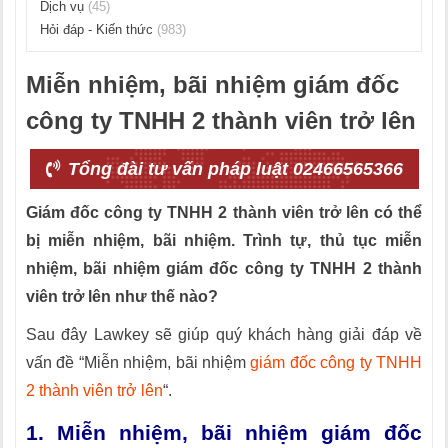
Dịch vụ
(45)
Hỏi đáp - Kiến thức
(983)
Miễn nhiệm, bãi nhiệm giám đốc
công ty TNHH 2 thành viên trở lên
Tổng đài tư vấn pháp luật 02466565366
Giám đốc công ty TNHH 2 thành viên trở lên có thể
bị miễn nhiệm, bãi nhiệm. Trình tự, thủ tục miễn
nhiệm, bãi nhiệm giám đốc công ty TNHH 2 thành
viên trở lên như thế nào?
Sau đây Lawkey sẽ giúp quý khách hàng giải đáp về
vấn đề “Miễn nhiệm, bãi nhiệm
giám đốc công ty TNHH
2 thành viên trở lên
“.
1. Miễn nhiệm, bãi nhiệm giám đốc