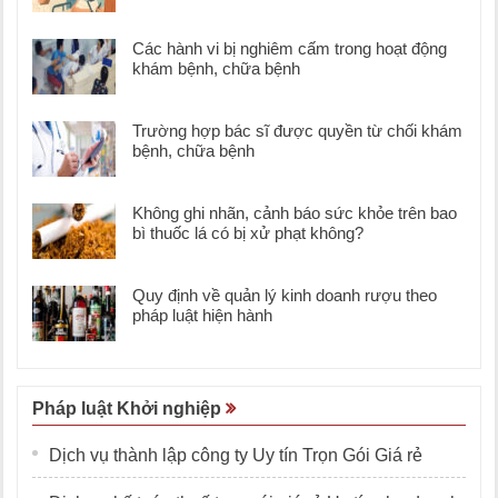
Các hành vi bị nghiêm cấm trong hoạt động
khám bệnh, chữa bệnh
Trường hợp bác sĩ được quyền từ chối khám
bệnh, chữa bệnh
Không ghi nhãn, cảnh báo sức khỏe trên bao
bì thuốc lá có bị xử phạt không?
Quy định về quản lý kinh doanh rượu theo
pháp luật hiện hành
Pháp luật Khởi nghiệp
Dịch vụ thành lập công ty Uy tín Trọn Gói Giá rẻ