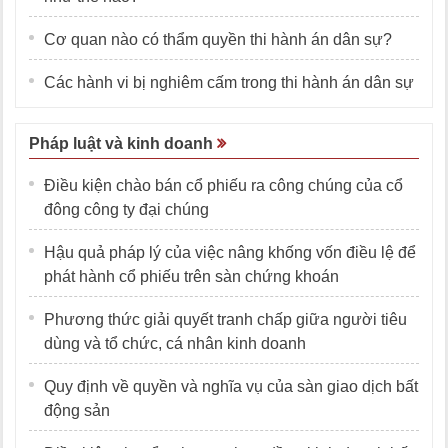
Cơ quan nào có thẩm quyền thi hành án dân sự?
Các hành vi bị nghiêm cấm trong thi hành án dân sự
Pháp luật và kinh doanh
Điều kiện chào bán cổ phiếu ra công chúng của cổ
đông công ty đại chúng
Hậu quả pháp lý của việc nâng khống vốn điều lệ để
phát hành cổ phiếu trên sàn chứng khoán
Phương thức giải quyết tranh chấp giữa người tiêu
dùng và tổ chức, cá nhân kinh doanh
Quy định về quyền và nghĩa vụ của sàn giao dịch bất
động sản