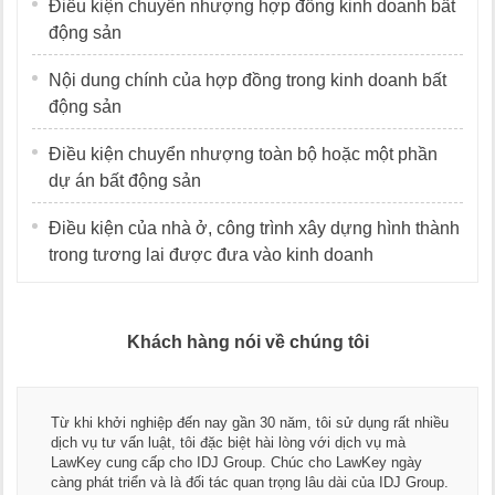
Điều kiện chuyển nhượng hợp đồng kinh doanh bất
động sản
Nội dung chính của hợp đồng trong kinh doanh bất
động sản
Điều kiện chuyển nhượng toàn bộ hoặc một phần
dự án bất động sản
Điều kiện của nhà ở, công trình xây dựng hình thành
trong tương lai được đưa vào kinh doanh
Khách hàng nói về chúng tôi
Từ khi khởi nghiệp đến nay gần 30 năm, tôi sử dụng rất nhiều
dịch vụ tư vấn luật, tôi đặc biệt hài lòng với dịch vụ mà
LawKey cung cấp cho IDJ Group. Chúc cho LawKey ngày
càng phát triển và là đối tác quan trọng lâu dài của IDJ Group.