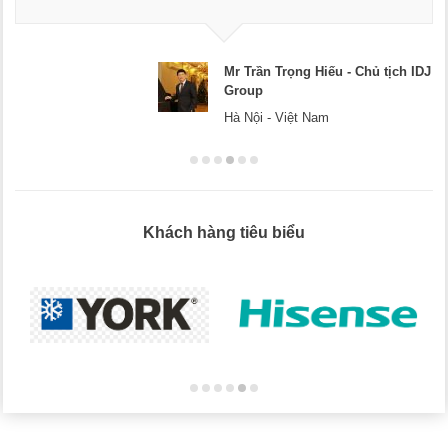
Mr Trần Trọng Hiếu - Chủ tịch IDJ
Group
Hà Nội - Việt Nam
Khách hàng tiêu biểu