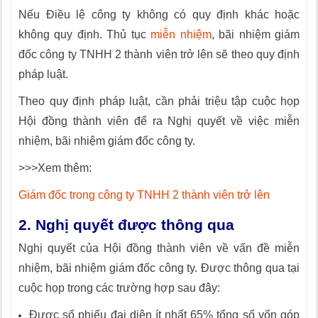
Nếu Điều lệ công ty không có quy định khác hoặc
không quy định. Thủ tục
miễn nhiệm
, bãi nhiệm giám
đốc công ty TNHH 2 thành viên trở lên sẽ theo quy định
pháp luật.
Theo quy định pháp luật, cần phải triệu tập cuộc họp
Hội đồng thành viên để ra Nghị quyết về việc miễn
nhiệm, bãi nhiệm giám đốc công ty.
>>>Xem thêm:
Giám đốc trong công ty TNHH 2 thành viên trở lên
2. Nghị quyết được thông qua
Nghị quyết của Hội đồng thành viên về vấn đề miễn
nhiệm, bãi nhiệm giám đốc công ty. Được thông qua tại
cuộc họp trong các trường hợp sau đây:
Được số phiếu đại diện ít nhất 65% tổng số vốn góp