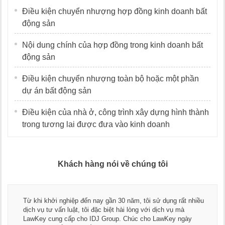
Điều kiện chuyển nhượng hợp đồng kinh doanh bất
động sản
Nội dung chính của hợp đồng trong kinh doanh bất
động sản
Điều kiện chuyển nhượng toàn bộ hoặc một phần
dự án bất động sản
Điều kiện của nhà ở, công trình xây dựng hình thành
trong tương lai được đưa vào kinh doanh
Khách hàng nói về chúng tôi
Từ khi khởi nghiệp đến nay gần 30 năm, tôi sử dụng rất nhiều
dịch vụ tư vấn luật, tôi đặc biệt hài lòng với dịch vụ mà
LawKey cung cấp cho IDJ Group. Chúc cho LawKey ngày