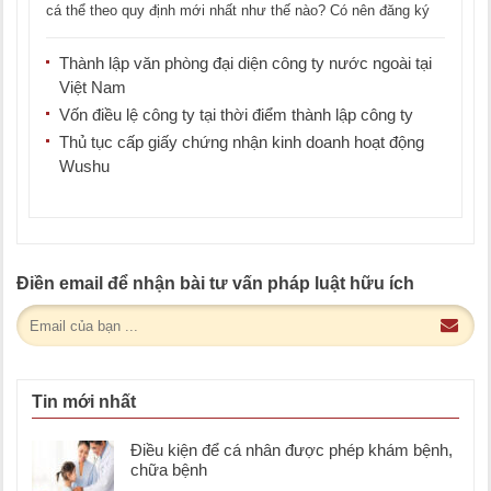
cá thể theo quy định mới nhất như thế nào? Có nên đăng ký
hộ [...]
Thành lập văn phòng đại diện công ty nước ngoài tại
Việt Nam
Vốn điều lệ công ty tại thời điểm thành lập công ty
Thủ tục cấp giấy chứng nhận kinh doanh hoạt động
Wushu
Điền email để nhận bài tư vấn pháp luật hữu ích
Tin mới nhất
Điều kiện để cá nhân được phép khám bệnh,
chữa bệnh