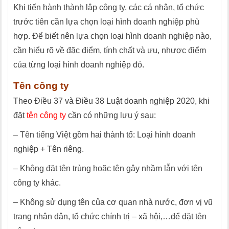
Khi tiến hành thành lập công ty, các cá nhân, tổ chức
trước tiên cần lựa chọn loại hình doanh nghiệp phù
hợp. Để biết nên lựa chọn loại hình doanh nghiệp nào,
cần hiểu rõ về đặc điểm, tính chất và ưu, nhược điểm
của từng loại hình doanh nghiệp đó.
Tên công ty
Theo Điều 37 và Điều 38 Luật doanh nghiệp 2020, khi
đặt
tên công ty
cần có những lưu ý sau:
– Tên tiếng Việt gồm hai thành tố: Loại hình doanh
nghiệp + Tên riêng.
– Không đặt tên trùng hoặc tên gây nhầm lẫn với tên
công ty khác.
– Không sử dụng tên của cơ quan nhà nước, đơn vị vũ
trang nhân dân, tổ chức chính trị – xã hội,…để đặt tên