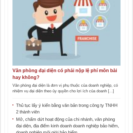
Văn phòng đại diện có phải nộp lệ phí môn bài
hay không?
Văn phòng đại diện là đơn vị phụ thuộc của doanh nghiệp, có
nhiệm vụ đại diện theo ủy quyền cho lợi ích của doanh [...]
Thủ tục lấy ý kiến bằng văn bản trong công ty TNHH
2 thành viên
Mở, chấm dứt hoạt động của chi nhánh, văn phòng
đại diện, địa điểm kinh doanh doanh nghiệp bảo hiểm,
doanh nghiệp môi giới bảo hiểm