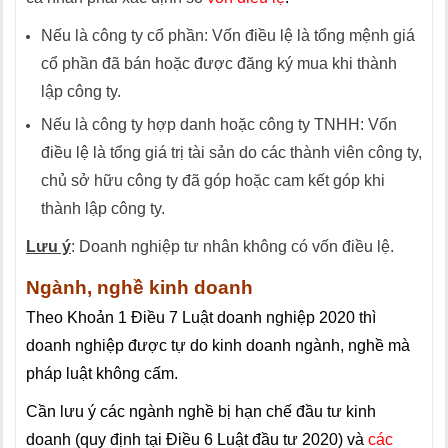
Nếu là công ty cổ phần: Vốn điều lệ là tổng mệnh giá
cổ phần đã bán hoặc được đăng ký mua khi thành
lập công ty.
Nếu là công ty hợp danh hoặc công ty TNHH: Vốn
điều lệ là tổng giá trị tài sản do các thành viên công ty,
chủ sở hữu công ty đã góp hoặc cam kết góp khi
thành lập công ty.
Lưu ý
: Doanh nghiệp tư nhân không có vốn điều lệ.
Ngành, nghề kinh doanh
Theo Khoản 1 Điều 7 Luật doanh nghiệp 2020 thì
doanh nghiệp được tự do kinh doanh ngành, nghề mà
pháp luật không cấm.
Cần lưu ý các ngành nghề bị hạn chế đầu tư kinh
doanh (quy định tại Điều 6 Luật đầu tư 2020) và
các