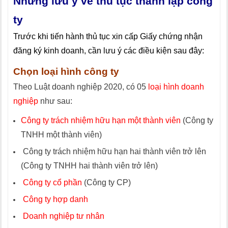
Những lưu ý về thủ tục thành lập công
ty
Trước khi tiến hành thủ tục xin cấp Giấy chứng nhận
đăng ký kinh doanh, cần lưu ý các điều kiện sau đây:
Chọn loại hình công ty
Theo Luật doanh nghiệp 2020, có 05
loại hình doanh
nghiệp
như sau:
Công ty trách nhiệm hữu hạn một thành viên
(Công ty
TNHH một thành viên)
Công ty trách nhiệm hữu hạn hai thành viên trở lên
(Công ty TNHH hai thành viên trở lên)
Công ty cổ phần
(Công ty CP)
Công ty hợp danh
Doanh nghiệp tư nhân