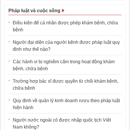
Pháp luật và cuộc sống
Điều kiện để cá nhân được phép khám bệnh, chữa
bệnh
Người đại diện của người bệnh được pháp luật quy
định như thế nào?
Các hành vi bị nghiêm cấm trong hoạt động khám
bệnh, chữa bệnh
Trường hợp bác sĩ được quyền từ chối khám bệnh,
chữa bệnh
Quy định về quản lý kinh doanh rượu theo pháp luật
hiện hành
Người nước ngoài có được nhập quốc tịch Việt
Nam không?