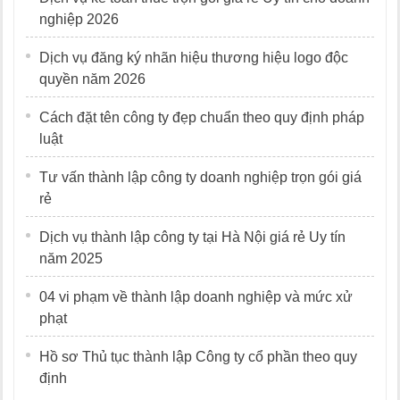
nghiệp 2026
Dịch vụ đăng ký nhãn hiệu thương hiệu logo độc
quyền năm 2026
Cách đặt tên công ty đẹp chuẩn theo quy định pháp
luật
Tư vấn thành lập công ty doanh nghiệp trọn gói giá
rẻ
Dịch vụ thành lập công ty tại Hà Nội giá rẻ Uy tín
năm 2025
04 vi phạm về thành lập doanh nghiệp và mức xử
phạt
Hồ sơ Thủ tục thành lập Công ty cổ phần theo quy
định