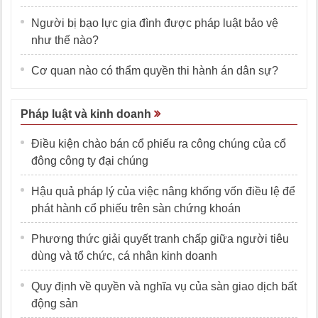
Người bị bạo lực gia đình được pháp luật bảo vệ
như thế nào?
Cơ quan nào có thẩm quyền thi hành án dân sự?
Pháp luật và kinh doanh
Điều kiện chào bán cổ phiếu ra công chúng của cổ
đông công ty đại chúng
Hậu quả pháp lý của việc nâng khống vốn điều lệ để
phát hành cổ phiếu trên sàn chứng khoán
Phương thức giải quyết tranh chấp giữa người tiêu
dùng và tổ chức, cá nhân kinh doanh
Quy định về quyền và nghĩa vụ của sàn giao dịch bất
động sản