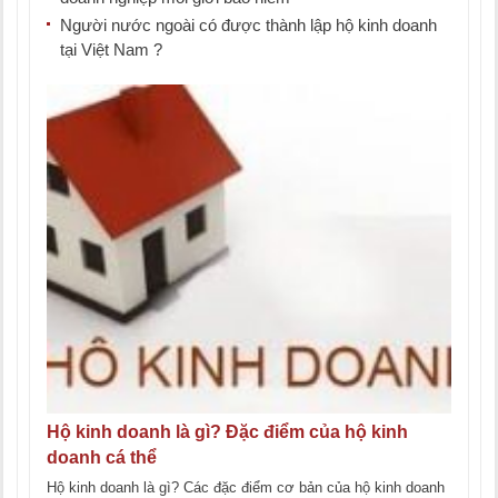
Người nước ngoài có được thành lập hộ kinh doanh
tại Việt Nam ?
Hộ kinh doanh là gì? Đặc điểm của hộ kinh
doanh cá thể
Hộ kinh doanh là gì? Các đặc điểm cơ bản của hộ kinh doanh