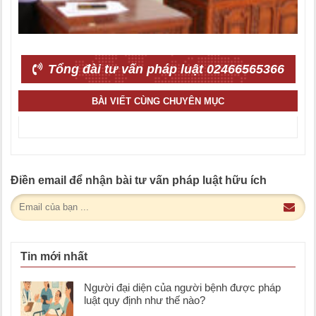
Tổng đài tư vấn pháp luật 02466565366
BÀI VIẾT CÙNG CHUYÊN MỤC
Điền email để nhận bài tư vấn pháp luật hữu ích
Tin mới nhất
Người đại diện của người bệnh được pháp
luật quy định như thế nào?