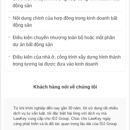
động sản
Nội dung chính của hợp đồng trong kinh doanh bất
động sản
Điều kiện chuyển nhượng toàn bộ hoặc một phần
dự án bất động sản
Điều kiện của nhà ở, công trình xây dựng hình thành
trong tương lai được đưa vào kinh doanh
Khách hàng nói về chúng tôi
Từ khi khởi nghiệp đến nay gần 30 năm, tôi sử dụng rất nhiều
dịch vụ tư vấn luật, tôi đặc biệt hài lòng với dịch vụ mà
LawKey cung cấp cho IDJ Group. Chúc cho LawKey ngày
càng phát triển và là đối tác quan trọng lâu dài của IDJ Group.