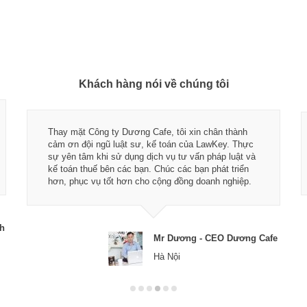
Khách hàng nói về chúng tôi
Thay mặt Công ty Dương Cafe, tôi xin chân thành
cảm ơn đội ngũ luật sư, kế toán của LawKey. Thực
sự yên tâm khi sử dụng dịch vụ tư vấn pháp luật và
kế toán thuế bên các bạn. Chúc các bạn phát triển
hơn, phục vụ tốt hơn cho cộng đồng doanh nghiệp.
ch
Mr Dương - CEO Dương Cafe
Hà Nội