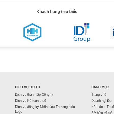
Khách hàng tiêu biểu
DỊCH VỤ ƯU TÚ
DANH MỤC
Dịch vụ thành lập Công ty
Trang chủ
Dịch vụ Kế toán thuế
Doanh nghiệp
Dịch vụ đăng ký Nhãn hiệu Thương hiệu
Kế toán – Thuế
Logo
Sở hữu trí tuệ