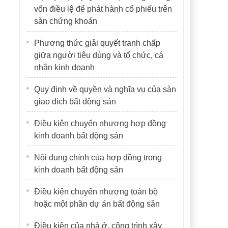
vốn điều lệ để phát hành cổ phiếu trên
sàn chứng khoán
Phương thức giải quyết tranh chấp
giữa người tiêu dùng và tổ chức, cá
nhân kinh doanh
Quy định về quyền và nghĩa vụ của sàn
giao dịch bất động sản
Điều kiện chuyển nhượng hợp đồng
kinh doanh bất động sản
Nội dung chính của hợp đồng trong
kinh doanh bất động sản
Điều kiện chuyển nhượng toàn bộ
hoặc một phần dự án bất động sản
Điều kiện của nhà ở, công trình xây