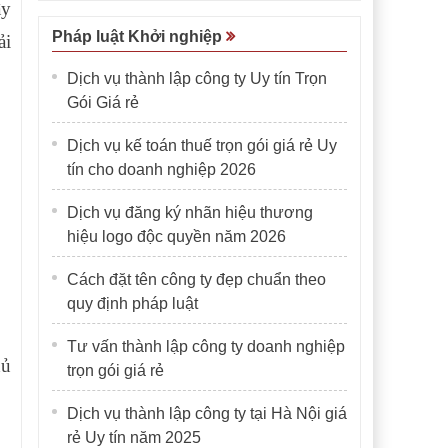
ây
Pháp luật Khởi nghiệp
ải
Dịch vụ thành lập công ty Uy tín Trọn
Gói Giá rẻ
Dịch vụ kế toán thuế trọn gói giá rẻ Uy
tín cho doanh nghiệp 2026
Dịch vụ đăng ký nhãn hiệu thương
hiệu logo độc quyền năm 2026
Cách đặt tên công ty đẹp chuẩn theo
quy định pháp luật
Tư vấn thành lập công ty doanh nghiệp
hủ
trọn gói giá rẻ
Dịch vụ thành lập công ty tại Hà Nội giá
rẻ Uy tín năm 2025