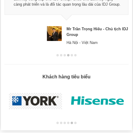
càng phát triển và là đối tác quan trọng lâu dài của IDJ Group.
Mr Trần Trọng Hiếu - Chủ tịch IDJ
Group
Hà Nội - Việt Nam
Khách hàng tiêu biểu