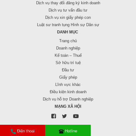
Dịch vụ thay đổi đăng ký kinh doanh
Dịch vụ tư vấn đầu tư
Dịch vụ xin giấy phép con
Luật sư tranh tụng Hình sự Dân sự
DANH MỤC
Trang chủ
Doanh nghiệp
Kế toán – Thuế
Sở hữu trí tuệ
Đầu tư
Giấy phép
Lĩnh vực khác
Điều kiện kinh doanh
Dịch vụ hỗ trợ Doanh nghiệp
MẠNG XÃ HỘI
Điện thoại
Hotline