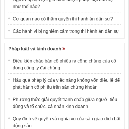
như thế nào?
Cơ quan nào có thẩm quyền thi hành án dân sự?
Các hành vi bị nghiêm cấm trong thi hành án dân sự
Pháp luật và kinh doanh
Điều kiện chào bán cổ phiếu ra công chúng của cổ
đông công ty đại chúng
Hậu quả pháp lý của việc nâng khống vốn điều lệ để
phát hành cổ phiếu trên sàn chứng khoán
Phương thức giải quyết tranh chấp giữa người tiêu
dùng và tổ chức, cá nhân kinh doanh
Quy định về quyền và nghĩa vụ của sàn giao dịch bất
động sản