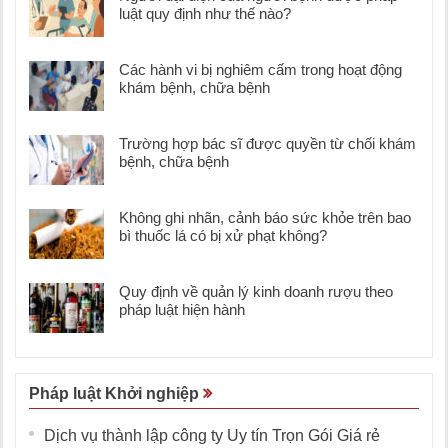
luật quy định như thế nào?
Các hành vi bị nghiêm cấm trong hoạt động
khám bệnh, chữa bệnh
Trường hợp bác sĩ được quyền từ chối khám
bệnh, chữa bệnh
Không ghi nhãn, cảnh báo sức khỏe trên bao
bì thuốc lá có bị xử phạt không?
Quy định về quản lý kinh doanh rượu theo
pháp luật hiện hành
Pháp luật Khởi nghiệp
Dịch vụ thành lập công ty Uy tín Trọn Gói Giá rẻ