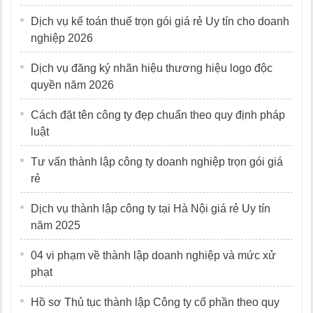
Dịch vụ kế toán thuế trọn gói giá rẻ Uy tín cho doanh
nghiệp 2026
Dịch vụ đăng ký nhãn hiệu thương hiệu logo độc
quyền năm 2026
Cách đặt tên công ty đẹp chuẩn theo quy định pháp
luật
Tư vấn thành lập công ty doanh nghiệp trọn gói giá
rẻ
Dịch vụ thành lập công ty tại Hà Nội giá rẻ Uy tín
năm 2025
04 vi phạm về thành lập doanh nghiệp và mức xử
phạt
Hồ sơ Thủ tục thành lập Công ty cổ phần theo quy