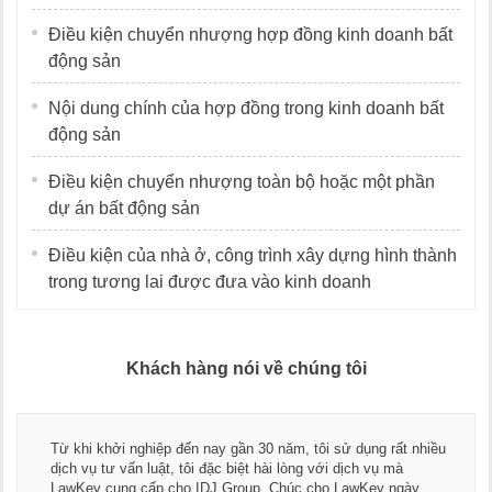
Điều kiện chuyển nhượng hợp đồng kinh doanh bất
động sản
Nội dung chính của hợp đồng trong kinh doanh bất
động sản
Điều kiện chuyển nhượng toàn bộ hoặc một phần
dự án bất động sản
Điều kiện của nhà ở, công trình xây dựng hình thành
trong tương lai được đưa vào kinh doanh
Khách hàng nói về chúng tôi
Từ khi khởi nghiệp đến nay gần 30 năm, tôi sử dụng rất nhiều
dịch vụ tư vấn luật, tôi đặc biệt hài lòng với dịch vụ mà
LawKey cung cấp cho IDJ Group. Chúc cho LawKey ngày