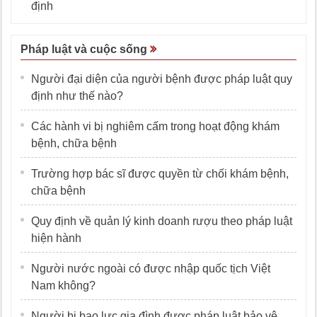
định
Pháp luật và cuộc sống
Người đại diện của người bệnh được pháp luật quy
định như thế nào?
Các hành vi bị nghiêm cấm trong hoạt động khám
bệnh, chữa bệnh
Trường hợp bác sĩ được quyền từ chối khám bệnh,
chữa bệnh
Quy định về quản lý kinh doanh rượu theo pháp luật
hiện hành
Người nước ngoài có được nhập quốc tịch Việt
Nam không?
Người bị bạo lực gia đình được pháp luật bảo vệ