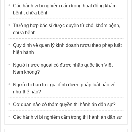
Các hành vi bị nghiêm cấm trong hoạt động khám
bệnh, chữa bệnh
Trường hợp bác sĩ được quyền từ chối khám bệnh,
chữa bệnh
Quy định về quản lý kinh doanh rượu theo pháp luật
hiện hành
Người nước ngoài có được nhập quốc tịch Việt
Nam không?
Người bị bạo lực gia đình được pháp luật bảo vệ
như thế nào?
Cơ quan nào có thẩm quyền thi hành án dân sự?
Các hành vi bị nghiêm cấm trong thi hành án dân sự