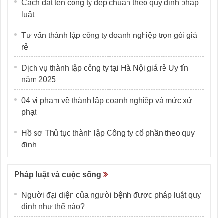
Cách đặt tên công ty đẹp chuẩn theo quy định pháp
luật
Tư vấn thành lập công ty doanh nghiệp trọn gói giá
rẻ
Dịch vụ thành lập công ty tại Hà Nội giá rẻ Uy tín
năm 2025
04 vi phạm về thành lập doanh nghiệp và mức xử
phạt
Hồ sơ Thủ tục thành lập Công ty cổ phần theo quy
định
Pháp luật và cuộc sống
Người đại diện của người bệnh được pháp luật quy
định như thế nào?