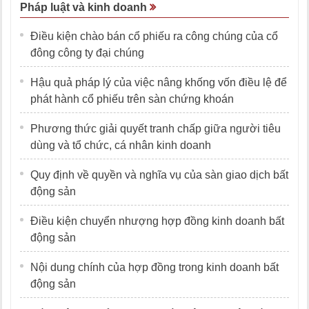
Pháp luật và kinh doanh
Điều kiện chào bán cổ phiếu ra công chúng của cổ
đông công ty đại chúng
Hậu quả pháp lý của việc nâng khống vốn điều lệ để
phát hành cổ phiếu trên sàn chứng khoán
Phương thức giải quyết tranh chấp giữa người tiêu
dùng và tổ chức, cá nhân kinh doanh
Quy định về quyền và nghĩa vụ của sàn giao dịch bất
động sản
Điều kiện chuyển nhượng hợp đồng kinh doanh bất
động sản
Nội dung chính của hợp đồng trong kinh doanh bất
động sản