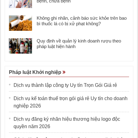
bệnh, chữa bệnh
Không ghi nhãn, cảnh báo sức khỏe trên bao
bì thuốc lá có bị xử phạt không?
Quy định về quản lý kinh doanh rượu theo
pháp luật hiện hành
Pháp luật Khởi nghiệp
Dịch vụ thành lập công ty Uy tín Trọn Gói Giá rẻ
Dịch vụ kế toán thuế trọn gói giá rẻ Uy tín cho doanh
nghiệp 2026
Dịch vụ đăng ký nhãn hiệu thương hiệu logo độc
quyền năm 2026