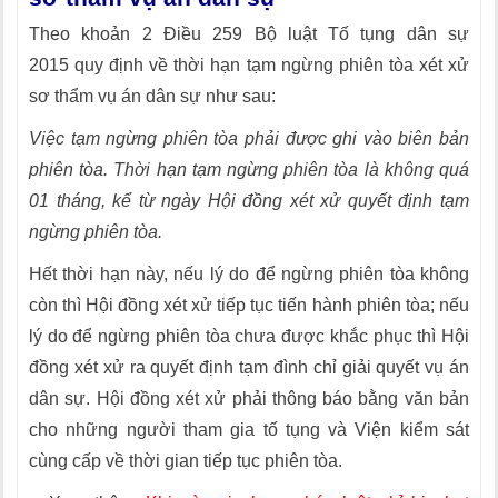
Theo khoản 2 Điều 259 Bộ luật Tố tụng dân sự
2015 quy định về thời hạn tạm ngừng phiên tòa xét xử
sơ thẩm vụ án dân sự như sau:
Việc tạm ngừng phiên tòa phải được ghi vào biên bản
phiên tòa. Thời hạn tạm ngừng phiên tòa là không quá
01 tháng, kể từ ngày Hội đồng xét xử quyết định tạm
ngừng phiên tòa.
Hết thời hạn này, nếu lý do để ngừng phiên tòa không
còn thì Hội đồng xét xử tiếp tục tiến hành phiên tòa; nếu
lý do để ngừng phiên tòa chưa được khắc phục thì Hội
đồng xét xử ra quyết định tạm đình chỉ giải quyết vụ án
dân sự. Hội đồng xét xử phải thông báo bằng văn bản
cho những người tham gia tố tụng và Viện kiểm sát
cùng cấp về thời gian tiếp tục phiên tòa.