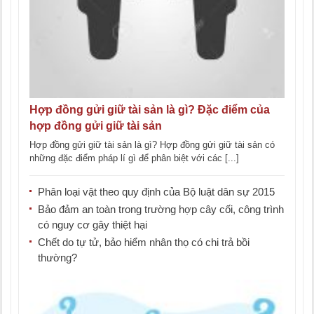
Hợp đồng gửi giữ tài sản là gì? Đặc điểm của
hợp đồng gửi giữ tài sản
Hợp đồng gửi giữ tài sản là gì? Hợp đồng gửi giữ tài sản có
những đặc điểm pháp lí gì để phân biệt với các [...]
Phân loại vật theo quy định của Bộ luật dân sự 2015
Bảo đảm an toàn trong trường hợp cây cối, công trình
có nguy cơ gây thiệt hại
Chết do tự tử, bảo hiểm nhân thọ có chi trả bồi
thường?