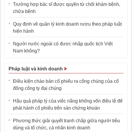
Trường hợp bác sĩ được quyền từ chối khám bệnh,
chữa bệnh
Quy định về quản lý kinh doanh rượu theo pháp luật
hiện hành
Người nước ngoài có được nhập quốc tịch Việt
Nam không?
Pháp luật và kinh doanh
Điều kiện chào bán cổ phiếu ra công chúng của cổ
đông công ty đại chúng
Hậu quả pháp lý của việc nâng khống vốn điều lệ để
phát hành cổ phiếu trên sàn chứng khoán
Phương thức giải quyết tranh chấp giữa người tiêu
dùng và tổ chức, cá nhân kinh doanh