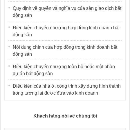
Quy định về quyền và nghĩa vụ của sàn giao dịch bất
động sản
Điều kiện chuyển nhượng hợp đồng kinh doanh bất
động sản
Nội dung chính của hợp đồng trong kinh doanh bất
động sản
Điều kiện chuyển nhượng toàn bộ hoặc một phần
dự án bất động sản
Điều kiện của nhà ở, công trình xây dựng hình thành
trong tương lai được đưa vào kinh doanh
Khách hàng nói về chúng tôi