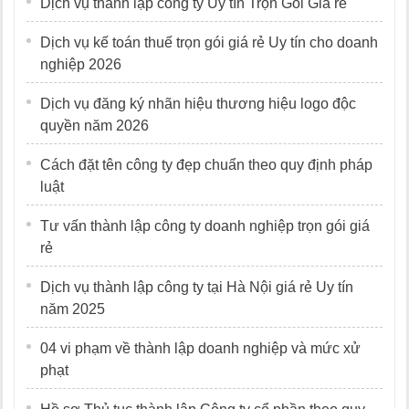
Dịch vụ thành lập công ty Uy tín Trọn Gói Giá rẻ
Dịch vụ kế toán thuế trọn gói giá rẻ Uy tín cho doanh
nghiệp 2026
Dịch vụ đăng ký nhãn hiệu thương hiệu logo độc
quyền năm 2026
Cách đặt tên công ty đẹp chuẩn theo quy định pháp
luật
Tư vấn thành lập công ty doanh nghiệp trọn gói giá
rẻ
Dịch vụ thành lập công ty tại Hà Nội giá rẻ Uy tín
năm 2025
04 vi phạm về thành lập doanh nghiệp và mức xử
phạt