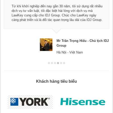
Từ khi khởi nghiệp đến nay gần 30 năm, tôi sử dụng rất nhiều
dịch vụ tư vấn luật, tôi đặc biệt hài lòng với dịch vụ mà
LawKey cung cấp cho IDJ Group. Chúc cho LawKey ngày
càng phát triển và là đối tác quan trọng lâu dài của IDJ Group.
Mr Trần Trọng Hiếu - Chủ tịch IDJ
Group
Hà Nội - Việt Nam
Khách hàng tiêu biểu