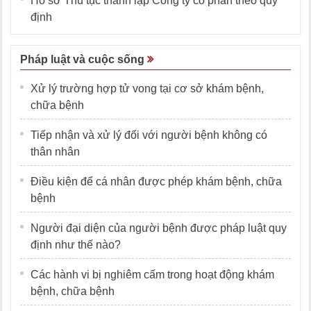
Hồ sơ Thủ tục thành lập Công ty cổ phần theo quy
định
Pháp luật và cuộc sống
Xử lý trường hợp tử vong tại cơ sở khám bệnh,
chữa bệnh
Tiếp nhận và xử lý đối với người bệnh không có
thân nhân
Điều kiện để cá nhân được phép khám bệnh, chữa
bệnh
Người đại diện của người bệnh được pháp luật quy
định như thế nào?
Các hành vi bị nghiêm cấm trong hoạt động khám
bệnh, chữa bệnh