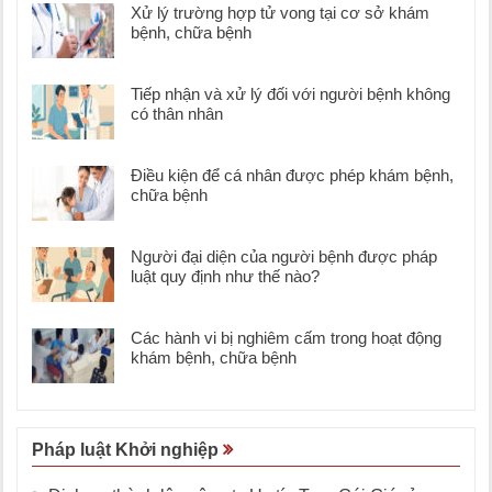
Xử lý trường hợp tử vong tại cơ sở khám
bệnh, chữa bệnh
Tiếp nhận và xử lý đối với người bệnh không
có thân nhân
Điều kiện để cá nhân được phép khám bệnh,
chữa bệnh
Người đại diện của người bệnh được pháp
luật quy định như thế nào?
Các hành vi bị nghiêm cấm trong hoạt động
khám bệnh, chữa bệnh
Pháp luật Khởi nghiệp