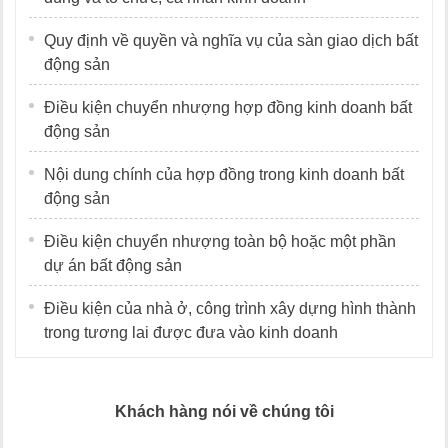
Quy định về quyền và nghĩa vụ của sàn giao dịch bất
động sản
Điều kiện chuyển nhượng hợp đồng kinh doanh bất
động sản
Nội dung chính của hợp đồng trong kinh doanh bất
động sản
Điều kiện chuyển nhượng toàn bộ hoặc một phần
dự án bất động sản
Điều kiện của nhà ở, công trình xây dựng hình thành
trong tương lai được đưa vào kinh doanh
Khách hàng nói về chúng tôi