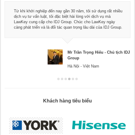
Từ khi khởi nghiệp đến nay gần 30 năm, tôi sử dụng rất nhiều
dịch vụ tư vấn luật, tôi đặc biệt hài lòng với dịch vụ mà
LawKey cung cấp cho IDJ Group. Chúc cho LawKey ngày
càng phát triển và là đối tác quan trọng lâu dài của IDJ Group.
Mr Trần Trọng Hiếu - Chủ tịch IDJ
Group
Hà Nội - Việt Nam
Khách hàng tiêu biểu