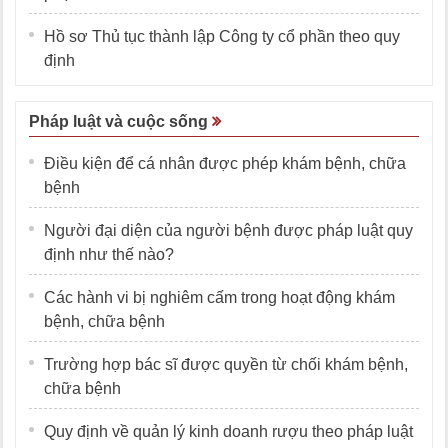
Hồ sơ Thủ tục thành lập Công ty cổ phần theo quy
định
Pháp luật và cuộc sống
Điều kiện để cá nhân được phép khám bệnh, chữa
bệnh
Người đại diện của người bệnh được pháp luật quy
định như thế nào?
Các hành vi bị nghiêm cấm trong hoạt động khám
bệnh, chữa bệnh
Trường hợp bác sĩ được quyền từ chối khám bệnh,
chữa bệnh
Quy định về quản lý kinh doanh rượu theo pháp luật