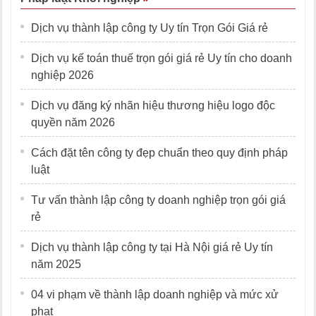
Dịch vụ thành lập công ty Uy tín Trọn Gói Giá rẻ
Dịch vụ kế toán thuế trọn gói giá rẻ Uy tín cho doanh
nghiệp 2026
Dịch vụ đăng ký nhãn hiệu thương hiệu logo độc
quyền năm 2026
Cách đặt tên công ty đẹp chuẩn theo quy định pháp
luật
Tư vấn thành lập công ty doanh nghiệp trọn gói giá
rẻ
Dịch vụ thành lập công ty tại Hà Nội giá rẻ Uy tín
năm 2025
04 vi phạm về thành lập doanh nghiệp và mức xử
phạt