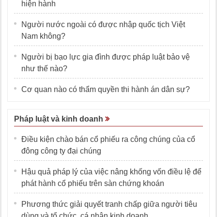
hiện hành
Người nước ngoài có được nhập quốc tịch Việt
Nam không?
Người bị bạo lực gia đình được pháp luật bảo vệ
như thế nào?
Cơ quan nào có thẩm quyền thi hành án dân sự?
Pháp luật và kinh doanh
Điều kiện chào bán cổ phiếu ra công chúng của cổ
đông công ty đại chúng
Hậu quả pháp lý của việc nâng khống vốn điều lệ để
phát hành cổ phiếu trên sàn chứng khoán
Phương thức giải quyết tranh chấp giữa người tiêu
dùng và tổ chức, cá nhân kinh doanh