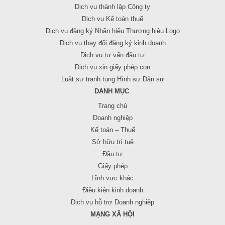
Dịch vụ thành lập Công ty
Dịch vụ Kế toán thuế
Dịch vụ đăng ký Nhãn hiệu Thương hiệu Logo
Dịch vụ thay đổi đăng ký kinh doanh
Dịch vụ tư vấn đầu tư
Dịch vụ xin giấy phép con
Luật sư tranh tụng Hình sự Dân sự
DANH MỤC
Trang chủ
Doanh nghiệp
Kế toán – Thuế
Sở hữu trí tuệ
Đầu tư
Giấy phép
Lĩnh vực khác
Điều kiện kinh doanh
Dịch vụ hỗ trợ Doanh nghiệp
MẠNG XÃ HỘI