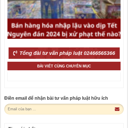
Tổng đài tư vấn pháp luật 02466565366
BÀI VIẾT CÙNG CHUYÊN MỤC
Điền email để nhận bài tư vấn pháp luật hữu ích