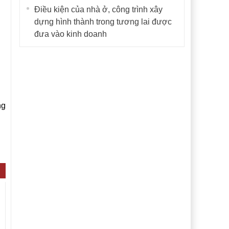
Điều kiện của nhà ở, công trình xây
dựng hình thành trong tương lai được
đưa vào kinh doanh
ng