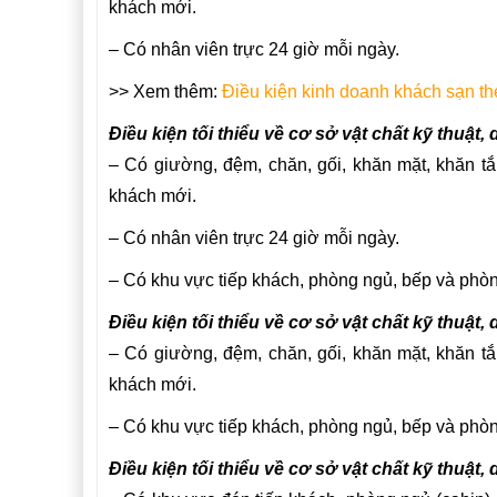
khách mới.
– Có nhân viên trực 24 giờ mỗi ngày.
>> Xem thêm:
Điều kiện kinh doanh khách sạn th
Điều kiện tối thiểu về cơ sở vật chất kỹ thuật, 
– Có giường, đệm, chăn, gối, khăn mặt, khăn tắ
khách mới.
– Có nhân viên trực 24 giờ mỗi ngày.
– Có khu vực tiếp khách, phòng ngủ, bếp và phòn
Điều kiện tối thiểu về cơ sở vật chất kỹ thuật, 
– Có giường, đệm, chăn, gối, khăn mặt, khăn tắ
khách mới.
– Có khu vực tiếp khách, phòng ngủ, bếp và phòn
Điều kiện tối thiểu về cơ sở vật chất kỹ thuật, 