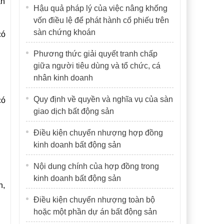
ăn
Hậu quả pháp lý của việc nâng khống
vốn điều lệ để phát hành cổ phiếu trên
sàn chứng khoán
có
Phương thức giải quyết tranh chấp
giữa người tiêu dùng và tổ chức, cá
nhân kinh doanh
Quy định về quyền và nghĩa vụ của sàn
có
giao dịch bất động sản
Điều kiện chuyển nhượng hợp đồng
kinh doanh bất động sản
Nội dung chính của hợp đồng trong
kinh doanh bất động sản
n,
Điều kiện chuyển nhượng toàn bộ
hoặc một phần dự án bất động sản