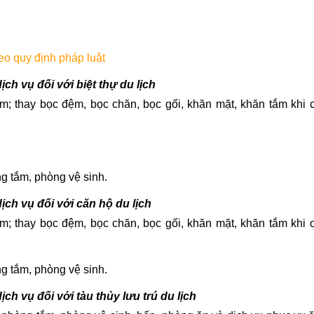
eo quy định pháp luật
dịch vụ đối với biệt thự du lịch
m; thay bọc đệm, bọc chăn, bọc gối, khăn mặt, khăn tắm khi 
g tắm, phòng vệ sinh.
dịch vụ đối với căn hộ du lịch
m; thay bọc đệm, bọc chăn, bọc gối, khăn mặt, khăn tắm khi 
g tắm, phòng vệ sinh.
dịch vụ đối với tàu thủy lưu trú du lịch