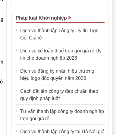
Pháp luật Khởi nghiệp
ng
Dịch vụ thành lập công ty Uy tín Trọn
Gói Giá rẻ
Dịch vụ kế toán thuế trọn gói giá rẻ Uy
tín cho doanh nghiệp 2026
ch
Dịch vụ đăng ký nhãn hiệu thương
hiệu logo độc quyền năm 2026
sở
Cách đặt tên công ty đẹp chuẩn theo
quy định pháp luật
Tư vấn thành lập công ty doanh nghiệp
trọn gói giá rẻ
Dịch vụ thành lập công ty tại Hà Nội giá