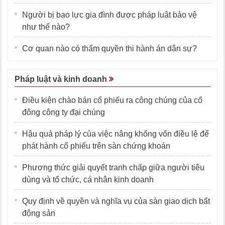
Người bị bạo lực gia đình được pháp luật bảo vệ
như thế nào?
Cơ quan nào có thẩm quyền thi hành án dân sự?
Pháp luật và kinh doanh
Điều kiện chào bán cổ phiếu ra công chúng của cổ
đông công ty đại chúng
Hậu quả pháp lý của việc nâng khống vốn điều lệ để
phát hành cổ phiếu trên sàn chứng khoán
Phương thức giải quyết tranh chấp giữa người tiêu
dùng và tổ chức, cá nhân kinh doanh
Quy định về quyền và nghĩa vụ của sàn giao dịch bất
động sản