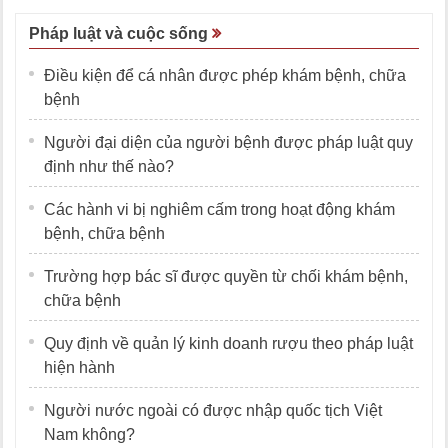
Pháp luật và cuộc sống
Điều kiện để cá nhân được phép khám bệnh, chữa
bệnh
Người đại diện của người bệnh được pháp luật quy
định như thế nào?
Các hành vi bị nghiêm cấm trong hoạt động khám
bệnh, chữa bệnh
Trường hợp bác sĩ được quyền từ chối khám bệnh,
chữa bệnh
Quy định về quản lý kinh doanh rượu theo pháp luật
hiện hành
Người nước ngoài có được nhập quốc tịch Việt
Nam không?