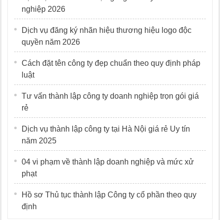
nghiệp 2026
Dịch vụ đăng ký nhãn hiệu thương hiệu logo độc
quyền năm 2026
Cách đặt tên công ty đẹp chuẩn theo quy định pháp
luật
Tư vấn thành lập công ty doanh nghiệp trọn gói giá
rẻ
Dịch vụ thành lập công ty tại Hà Nội giá rẻ Uy tín
năm 2025
04 vi phạm về thành lập doanh nghiệp và mức xử
phạt
Hồ sơ Thủ tục thành lập Công ty cổ phần theo quy
định