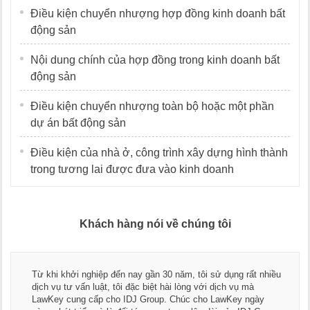
Điều kiện chuyển nhượng hợp đồng kinh doanh bất
động sản
Nội dung chính của hợp đồng trong kinh doanh bất
động sản
Điều kiện chuyển nhượng toàn bộ hoặc một phần
dự án bất động sản
Điều kiện của nhà ở, công trình xây dựng hình thành
trong tương lai được đưa vào kinh doanh
Khách hàng nói về chúng tôi
Từ khi khởi nghiệp đến nay gần 30 năm, tôi sử dụng rất nhiều
dịch vụ tư vấn luật, tôi đặc biệt hài lòng với dịch vụ mà
LawKey cung cấp cho IDJ Group. Chúc cho LawKey ngày