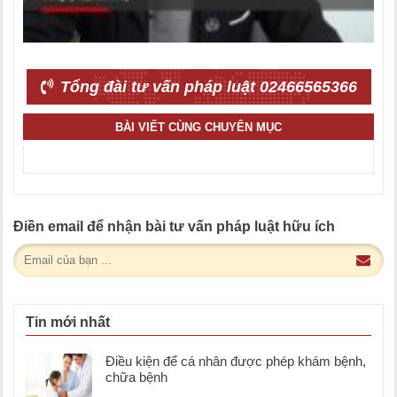
Tổng đài tư vấn pháp luật 02466565366
BÀI VIẾT CÙNG CHUYÊN MỤC
Điền email để nhận bài tư vấn pháp luật hữu ích
Tin mới nhất
Điều kiện để cá nhân được phép khám bệnh,
chữa bệnh