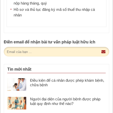
nộp hàng tháng, quý
Hồ sơ và thủ tục đăng ký mã số thuế thu nhập cá
nhân
Điền email để nhận bài tư vấn pháp luật hữu ích
Tin mới nhất
Điều kiện để cá nhân được phép khám bệnh,
chữa bệnh
Người đại diện của người bệnh được pháp
luật quy định như thế nào?