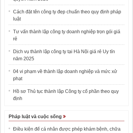
Cách đặt tên công ty đẹp chuẩn theo quy định pháp
luật
Tư vấn thành lập công ty doanh nghiệp trọn gói giá
rẻ
Dịch vụ thành lập công ty tại Hà Nội giá rẻ Uy tín
năm 2025
04 vi phạm về thành lập doanh nghiệp và mức xử
phạt
Hồ sơ Thủ tục thành lập Công ty cổ phần theo quy
định
Pháp luật và cuộc sống
Điều kiện để cá nhân được phép khám bệnh, chữa