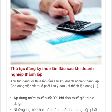
Thủ tục đăng ký thuế lần đầu sau khi doanh
nghiệp thành lập
Thủ tục đăng ký thuế lần đầu sau khi doanh nghiệp thành lập.
Các công việc về thuế phải lưu ý sau khi thành lập công [...]
Áp dụng mức thuế suất 0% khi tính thuế giá trị gia
tăng
Những loại tờ khai, báo cáo thuế doanh nghiệp phải