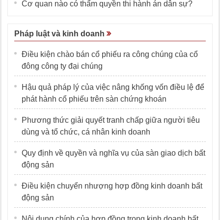
Cơ quan nào có thẩm quyền thi hành án dân sự?
Pháp luật và kinh doanh
Điều kiện chào bán cổ phiếu ra công chúng của cổ
đông công ty đại chúng
Hậu quả pháp lý của việc nâng khống vốn điều lệ để
phát hành cổ phiếu trên sàn chứng khoán
Phương thức giải quyết tranh chấp giữa người tiêu
dùng và tổ chức, cá nhân kinh doanh
Quy định về quyền và nghĩa vụ của sàn giao dịch bất
động sản
Điều kiện chuyển nhượng hợp đồng kinh doanh bất
động sản
Nội dung chính của hợp đồng trong kinh doanh bất