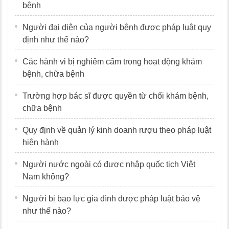
bệnh
Người đại diện của người bệnh được pháp luật quy
định như thế nào?
Các hành vi bị nghiêm cấm trong hoạt động khám
bệnh, chữa bệnh
Trường hợp bác sĩ được quyền từ chối khám bệnh,
chữa bệnh
Quy định về quản lý kinh doanh rượu theo pháp luật
hiện hành
Người nước ngoài có được nhập quốc tịch Việt
Nam không?
Người bị bạo lực gia đình được pháp luật bảo vệ
như thế nào?