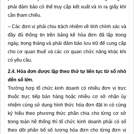
phải đảm bảo có thể truy cập kết xuất và in ra giấy khi
cần tham chiếu.
– Các đơn vị phải chịu trách nhiệm về tính chính xác và
đầy đủ thông tin trên bảng kê hóa đơn đã lập trong
ngày, trong tháng và phải đảm bảo lưu trữ để cung cấp
cho cơ quan thuế và các cơ quan chức năng khác khi
có yêu cầu.
2.4. Hóa đơn được lập theo thứ tự liên tục từ số nhỏ
đến số lớn.
Trường hợp tổ chức kinh doanh có nhiều đơn vị trực
thuộc trực tiếp bán hàng hoặc nhiều cơ sở nhận ủy
nhiệm cùng sử dụng hình thức hóa đơn đặt in có cùng
ký hiệu theo phương thức phân chia cho từng cơ sở
trong toàn hệ thống thì tổ chức kinh doanh phải có sổ
theo dõi phân bổ số lượng hóa đơn cho từng đơn vị