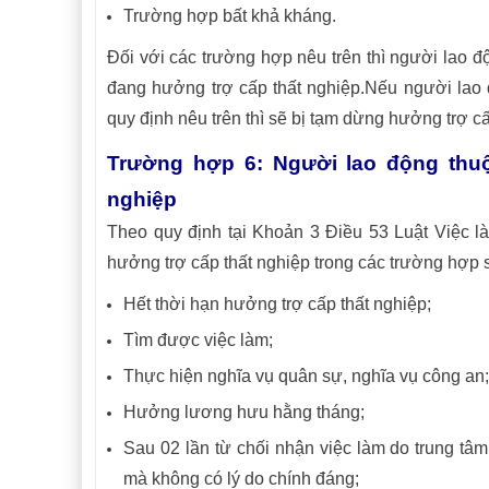
Trường hợp bất khả kháng.
Đối với các trường hợp nêu trên thì người lao đ
đang hưởng trợ cấp thất nghiệp.Nếu người lao 
quy định nêu trên thì sẽ bị tạm dừng hưởng trợ cấ
Trường hợp 6: Người lao động thu
nghiệp
Theo quy định tại Khoản 3 Điều 53 Luật Việc l
hưởng trợ cấp thất nghiệp trong các trường hợp 
Hết thời hạn hưởng trợ cấp thất nghiệp;
Tìm được việc làm;
Thực hiện nghĩa vụ quân sự, nghĩa vụ công an;
Hưởng lương hưu hằng tháng;
Sau 02 lần từ chối nhận việc làm do trung tâm
mà không có lý do chính đáng;