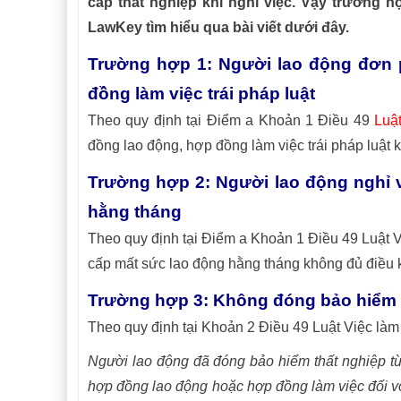
cấp thất nghiệp khi nghỉ việc. Vậy trường
LawKey tìm hiểu qua bài viết dưới đây.
Trường hợp 1: Người lao động đơn
đồng làm việc trái pháp luật
Theo quy định tại Điểm a Khoản 1 Điều 49
Luậ
đồng lao động, hợp đồng làm việc trái pháp luật 
Trường hợp 2: Người lao động nghỉ 
hằng tháng
Theo quy định tại Điểm a Khoản 1 Điều 49 Luật V
cấp mất sức lao động hằng tháng không đủ điều k
Trường hợp 3: Không đóng bảo hiểm t
Theo quy định tại Khoản 2 Điều 49 Luật Việc làm
Người lao động đã đóng bảo hiểm thất nghiệp từ 
hợp đồng lao động hoặc hợp đồng làm việc đối vớ