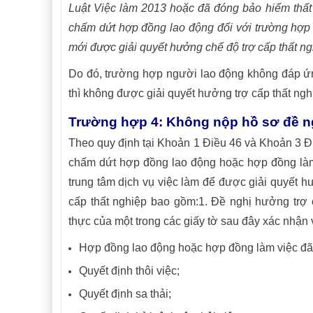
Luật Việc làm 2013 hoặc đã đóng bảo hiểm thất n
chấm dứt hợp đồng lao động đối với trường hợp 
mới được giải quyết hưởng chế độ trợ cấp thất ng
Do đó, trường hợp người lao động không đáp ứng
thì không được giải quyết hưởng trợ cấp thất nghi
Trường hợp 4: Không nộp hồ sơ đề ng
Theo quy định tại Khoản 1 Điều 46 và Khoản 3 Điề
chấm dứt hợp đồng lao động hoặc hợp đồng làm 
trung tâm dịch vụ việc làm để được giải quyết h
cấp thất nghiệp bao gồm:1. Đề nghị hưởng trợ 
thực của một trong các giấy tờ sau đây xác nhận
Hợp đồng lao động hoặc hợp đồng làm việc đã 
Quyết định thôi việc;
Quyết định sa thải;