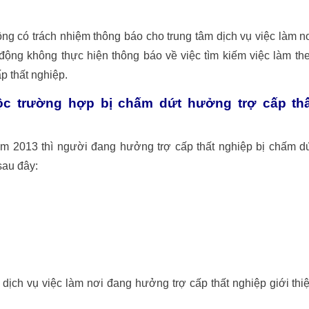
ộng có trách nhiệm thông báo cho trung tâm dịch vụ việc làm n
động không thực hiện thông báo về việc tìm kiếm việc làm th
p thất nghiệp.
ộc trường hợp bị chấm dứt hưởng trợ cấp thấ
àm 2013 thì người đang hưởng trợ cấp thất nghiệp bị chấm d
sau đây:
 dịch vụ việc làm nơi đang hưởng trợ cấp thất nghiệp giới thi