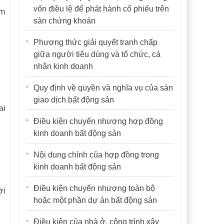
vốn điều lệ để phát hành cổ phiếu trên
àm
sàn chứng khoán
Phương thức giải quyết tranh chấp
giữa người tiêu dùng và tổ chức, cá
nhân kinh doanh
Quy định về quyền và nghĩa vụ của sàn
giao dịch bất động sản
ai
Điều kiện chuyển nhượng hợp đồng
kinh doanh bất động sản
Nội dung chính của hợp đồng trong
kinh doanh bất động sản
Điều kiện chuyển nhượng toàn bộ
ời
hoặc một phần dự án bất động sản
Điều kiện của nhà ở, công trình xây