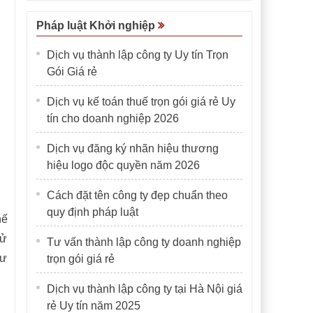
Pháp luật Khởi nghiệp
Dịch vụ thành lập công ty Uy tín Trọn
Gói Giá rẻ
Dịch vụ kế toán thuế trọn gói giá rẻ Uy
tín cho doanh nghiệp 2026
Dịch vụ đăng ký nhãn hiệu thương
hiệu logo độc quyền năm 2026
Cách đặt tên công ty đẹp chuẩn theo
quy định pháp luật
hế
sử
Tư vấn thành lập công ty doanh nghiệp
tư
trọn gói giá rẻ
Dịch vụ thành lập công ty tại Hà Nội giá
rẻ Uy tín năm 2025