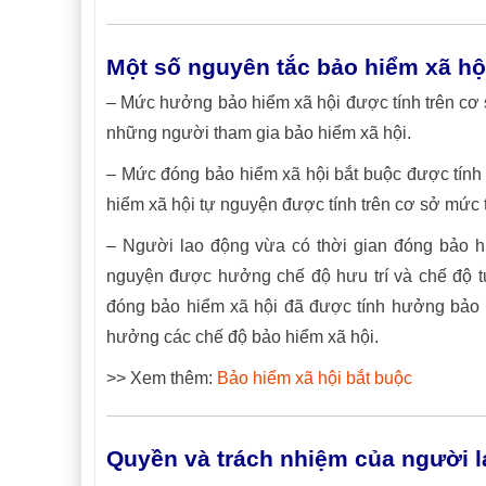
Một số nguyên tắc bảo hiểm xã hộ
– Mức hưởng bảo hiểm xã hội được tính trên cơ 
những người tham gia bảo hiểm xã hội.
– Mức đóng bảo hiểm xã hội bắt buộc được tính
hiểm xã hội tự nguyện được tính trên cơ sở mức 
– Người lao động vừa có thời gian đóng bảo hi
nguyện được hưởng chế độ hưu trí và chế độ tử
đóng bảo hiểm xã hội đã được tính hưởng bảo hi
hưởng các chế độ bảo hiểm xã hội.
>> Xem thêm:
Bảo hiểm xã hội bắt buộc
Quyền và trách nhiệm của người 