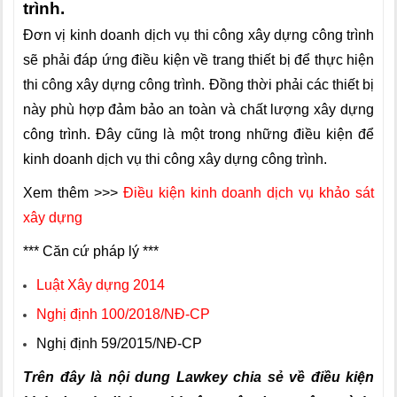
trình.
Đơn vị kinh doanh dịch vụ thi công xây dựng công trình
sẽ phải đáp ứng điều kiện về trang thiết bị để thực hiện
thi công xây dựng công trình. Đồng thời phải các thiết bị
này phù hợp đảm bảo an toàn và chất lượng xây dựng
công trình. Đây cũng là một trong những điều kiện để
kinh doanh dịch vụ thi công xây dựng công trình.
Xem thêm >>>
Điều kiện kinh doanh dịch vụ khảo sát
xây dựng
*** Căn cứ pháp lý ***
Luật Xây dựng 2014
Nghị định 100/2018/NĐ-CP
Nghị định 59/2015/NĐ-CP
Trên đây là nội dung Lawkey chia sẻ về điều kiện