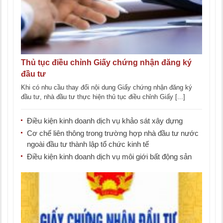
Thủ tục điều chỉnh Giấy chứng nhận đăng ký
đầu tư
Khi có nhu cầu thay đổi nội dung Giấy chứng nhận đăng ký
đầu tư, nhà đầu tư thực hiện thủ tục điều chỉnh Giấy [...]
Điều kiện kinh doanh dịch vụ khảo sát xây dựng
Cơ chế liên thông trong trường hợp nhà đầu tư nước
ngoài đầu tư thành lập tổ chức kinh tế
Điều kiện kinh doanh dịch vụ môi giới bất động sản