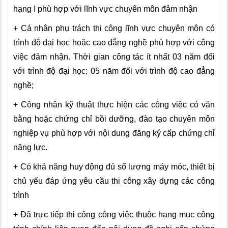
hạng I phù hợp với lĩnh vực chuyên môn đảm nhận
+ Cá nhân phụ trách thi công lĩnh vực chuyên môn có
trình độ đại học hoặc cao đẳng nghề phù hợp với công
việc đảm nhận. Thời gian công tác ít nhất 03 năm đối
với trình độ đại học; 05 năm đối với trình độ cao đẳng
nghề;
+ Công nhân kỹ thuật thực hiện các công việc có văn
bằng hoặc chứng chỉ bồi dưỡng, đào tạo chuyên môn
nghiệp vụ phù hợp với nội dung đăng ký cấp chứng chỉ
năng lực.
+ Có khả năng huy động đủ số lượng máy móc, thiết bị
chủ yếu đáp ứng yêu cầu thi công xây dựng các công
trình
+ Đã trực tiếp thi công công việc thuộc hạng mục công