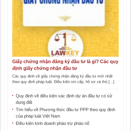
Giấy chứng nhận đăng ký đầu tư là gì? Các quy
định giấy chứng nhận đầu tư
Các quy định về giấy chứng nhận đăng ký đầu tư mới nhất
theo quy định pháp luật: Điều kiện xin cấp, hồ sơ và thủ [...]
Quy định về điều kiện xác định dự án đầu tư có sử
dụng đất
Tìm hiểu về Phương thức đầu tư PPP theo quy định
của pháp luật Việt Nam
Điều kiện kinh doanh pháo trừ pháo nổ