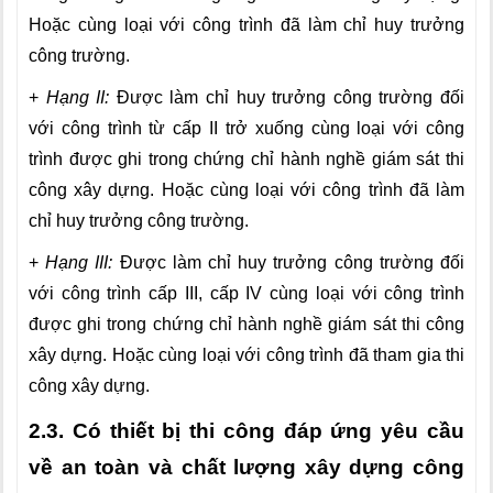
Hoặc cùng loại với công trình đã làm chỉ huy trưởng
công trường.
+
Hạng II:
Được làm chỉ huy trưởng công trường đối
với công trình từ cấp II trở xuống cùng loại với công
trình được ghi trong chứng chỉ hành nghề giám sát thi
công xây dựng. Hoặc cùng loại với công trình đã làm
chỉ huy trưởng công trường.
+
Hạng III:
Được làm chỉ huy trưởng công trường đối
với công trình cấp III, cấp IV cùng loại với công trình
được ghi trong chứng chỉ hành nghề giám sát thi công
xây dựng. Hoặc cùng loại với công trình đã tham gia thi
công xây dựng.
2.3. Có thiết bị thi công đáp ứng yêu cầu
về an toàn và chất lượng xây dựng công