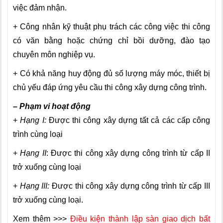
việc đảm nhận.
+ Công nhân kỹ thuật phụ trách các công việc thi công
có văn bằng hoặc chứng chỉ bồi dưỡng, đào tạo
chuyên môn nghiệp vụ.
+ Có khả năng huy động đủ số lượng máy móc, thiết bị
chủ yếu đáp ứng yêu cầu thi công xây dựng công trình.
– Phạm vi hoạt động
+
Hạng I:
Được thi công xây dựng tất cả các cấp công
trình cùng loại
+
Hạng II
: Được thi công xây dựng công trình từ cấp II
trở xuống cùng loại
+
Hạng III:
Được thi công xây dựng công trình từ cấp III
trở xuống cùng loại.
Xem thêm >>>
Điều kiện thành lập sàn giao dịch bất