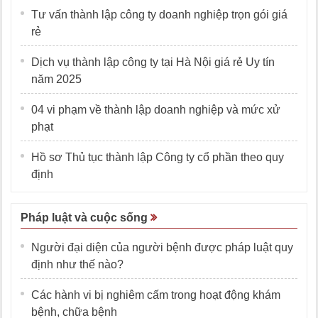
Tư vấn thành lập công ty doanh nghiệp trọn gói giá
rẻ
Dịch vụ thành lập công ty tại Hà Nội giá rẻ Uy tín
năm 2025
04 vi phạm về thành lập doanh nghiệp và mức xử
phạt
Hồ sơ Thủ tục thành lập Công ty cổ phần theo quy
định
Pháp luật và cuộc sống
Người đại diện của người bệnh được pháp luật quy
định như thế nào?
Các hành vi bị nghiêm cấm trong hoạt động khám
bệnh, chữa bệnh