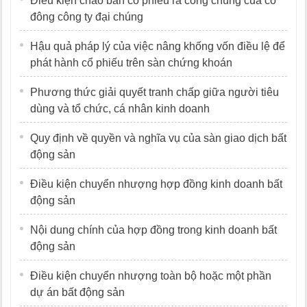
Điều kiện chào bán cổ phiếu ra công chúng của cổ
đông công ty đại chúng
Hậu quả pháp lý của việc nâng khống vốn điều lệ để
phát hành cổ phiếu trên sàn chứng khoán
Phương thức giải quyết tranh chấp giữa người tiêu
dùng và tổ chức, cá nhân kinh doanh
Quy định về quyền và nghĩa vụ của sàn giao dịch bất
động sản
Điều kiện chuyển nhượng hợp đồng kinh doanh bất
động sản
Nội dung chính của hợp đồng trong kinh doanh bất
động sản
Điều kiện chuyển nhượng toàn bộ hoặc một phần
dự án bất động sản