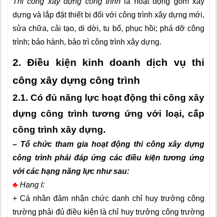
Thi công xây dựng công trình
là hoạt động gồm xây
dựng và lắp đặt thiết bị đối với công trình xây dựng mới,
sửa chữa, cải tạo, di dời, tu bổ, phục hồi; phá dỡ công
trình; bảo hành, bảo trì công trình xây dựng.
2. Điều kiện kinh doanh dịch vụ thi
công xây dựng công trình
2.1. Có đủ năng lực hoạt động thi công xây
dựng công trình tương ứng với loại, cấp
công trình xây dựng.
– Tổ chức tham gia hoạt động thi công xây dựng
công trình phải đáp ứng các điều kiện tương ứng
với các hạng năng lực như sau:
♣
Hạng I:
+ Cá nhân đảm nhận chức danh chỉ huy trưởng công
trường phải đủ điều kiện là chỉ huy trưởng công trường