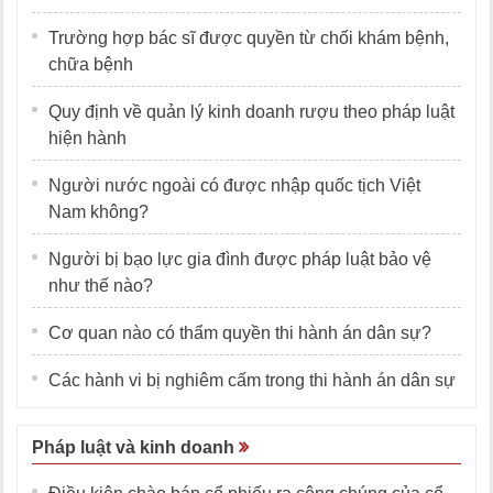
Trường hợp bác sĩ được quyền từ chối khám bệnh,
chữa bệnh
Quy định về quản lý kinh doanh rượu theo pháp luật
hiện hành
Người nước ngoài có được nhập quốc tịch Việt
Nam không?
Người bị bạo lực gia đình được pháp luật bảo vệ
như thế nào?
Cơ quan nào có thẩm quyền thi hành án dân sự?
Các hành vi bị nghiêm cấm trong thi hành án dân sự
Pháp luật và kinh doanh