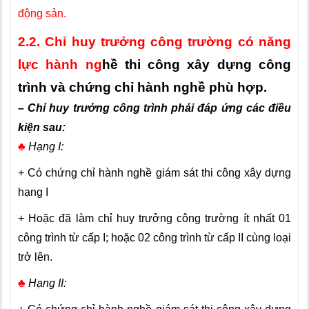
động sản.
2.2.
Chỉ huy trưởng công trường có năng
lực hành ng
hề thi công xây dựng công
trình và chứng chỉ hành nghề phù hợp.
– Chỉ huy trưởng công trình phải đáp ứng các điều
kiện sau:
♣
Hạng I:
+ Có chứng chỉ hành nghề giám sát thi công xây dựng
hạng I
+ Hoặc đã làm chỉ huy trưởng công trường ít nhất 01
công trình từ cấp I; hoặc 02 công trình từ cấp II cùng loại
trở lên.
♣
Hạng II: