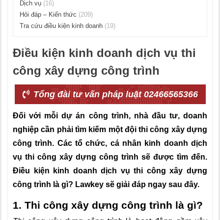
Dịch vụ
(16)
Hỏi đáp – Kiến thức
(209)
Tra cứu điều kiện kinh doanh
(19)
Điều kiện kinh doanh dịch vụ thi
công xây dựng công trình
Tổng đài tư vấn pháp luật 02466565366
Đối với mỗi dự án công trình, nhà đầu tư, doanh
nghiệp cần phải tìm kiếm một đội thi công xây dựng
công trình. Các tổ chức, cá nhân kinh doanh dịch
vụ thi công xây dựng công trình sẽ được tìm đến.
Điều kiện kinh doanh dịch vụ thi công xây dựng
công trình là gì? Lawkey sẽ giải đáp ngay sau đây.
1. Thi công xây dựng công trình là gì?