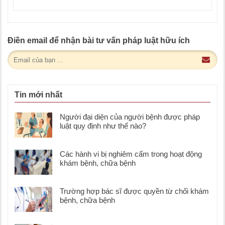
Điền email để nhận bài tư vấn pháp luật hữu ích
Tin mới nhất
Người đại diện của người bệnh được pháp
luật quy định như thế nào?
Các hành vi bị nghiêm cấm trong hoạt động
khám bệnh, chữa bệnh
Trường hợp bác sĩ được quyền từ chối khám
bệnh, chữa bệnh