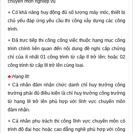
chuyên môn nghiệp vụ
+ Có khả năng huy động đủ số lượng máy móc, thiết bị
chủ yếu đáp ứng yêu cầu thi công xây dựng các công
trình.
+ Đã trực tiếp thi công công việc thuộc hạng mục công
trình chính liên quan đến nội dung đề nghị cấp chứng
chỉ của ít nhất 01 công trình từ cấp II trở lên; hoặc 02
công trình từ cấp III trở lên cùng loại.
♣
Hạng III:
+ Cá nhân đảm nhận chức danh chỉ huy trưởng công
trường phải đủ điều kiện là chỉ huy trưởng công trường
từ hạng III trở lên phù hợp với lĩnh vực chuyên môn
đảm nhận.
+ Cá nhân phụ trách thi công lĩnh vực chuyên môn có
trình độ đại học hoặc cao đẳng nghề phù hợp với công