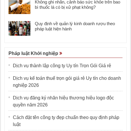
Không ghi nhãn, cảnh báo sức khỏe trên bao
bì thuốc lá có bị xử phạt không?
Quy định về quản lý kinh doanh rượu theo
pháp luật hiện hành
Pháp luật Khởi nghiệp
Dịch vụ thành lập công ty Uy tín Trọn Gói Giá rẻ
Dịch vụ kế toán thuế trọn gói giá rẻ Uy tín cho doanh
nghiệp 2026
Dịch vụ đăng ký nhãn hiệu thương hiệu logo độc
quyền năm 2026
Cách đặt tên công ty đẹp chuẩn theo quy định pháp
luật