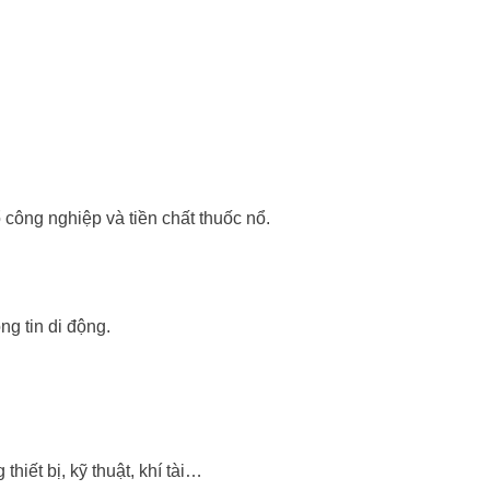
công nghiệp và tiền chất thuốc nổ.
ng tin di động.
thiết bị, kỹ thuật, khí tài…