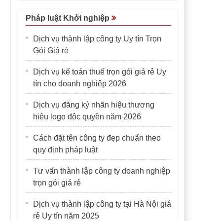
Pháp luật Khởi nghiệp
Dịch vụ thành lập công ty Uy tín Trọn
Gói Giá rẻ
Dịch vụ kế toán thuế trọn gói giá rẻ Uy
tín cho doanh nghiệp 2026
Dịch vụ đăng ký nhãn hiệu thương
hiệu logo độc quyền năm 2026
Cách đặt tên công ty đẹp chuẩn theo
quy định pháp luật
Tư vấn thành lập công ty doanh nghiệp
trọn gói giá rẻ
Dịch vụ thành lập công ty tại Hà Nội giá
rẻ Uy tín năm 2025